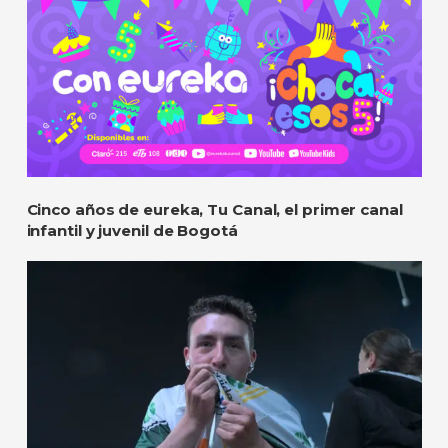
Cinco años de eureka, Tu Canal, el primer canal
infantil y juvenil de Bogotá