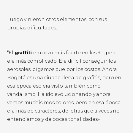
Luego vinieron otros elementos, con sus
propias dificultades.
“El
graffiti
empezó más fuerte en los 90, pero
era más complicado. Era difícil conseguir los
aerosoles, digamos que por los costos. Ahora
Bogotá es una ciudad llena de grafitis, pero en
esa época eso era visto también como
vandalismo. Ha ido evolucionando y ahora
vemos muchísimos colores, pero en esa época
era más de caracteres, de letras que a veces no
entendíamos y de pocas tonalidades».