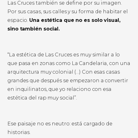
Las Cruces también se define por su imagen.
Por sus casas, sus calles y su forma de habitar el
espacio.
Una estética que no es solo visual,
sino también social.
“La estética de Las Cruces es muy similar a lo
que pasa en zonas como La Candelaria, con una
arquitectura muy colonial (…) Con esas casas
grandes que después se empezaron a convertir
en inquilinatos, que yo relaciono con esa
estética del rap muy social”.
Ese paisaje no es neutro: está cargado de
historias.