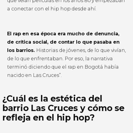
que veían películas en los años 80 y empezaban
a conectar con el hip hop desde ahí.
El rap en esa época era mucho de denuncia,
de crítica social, de contar lo que pasaba en
los barrios.
Historias de jóvenes, de lo que vivían,
de lo que enfrentaban. Por eso, la narrativa
terminó diciendo que el rap en Bogotá había
nacido en Las Cruces”.
¿Cuál es la estética del
barrio Las Cruces y cómo se
refleja en el hip hop?