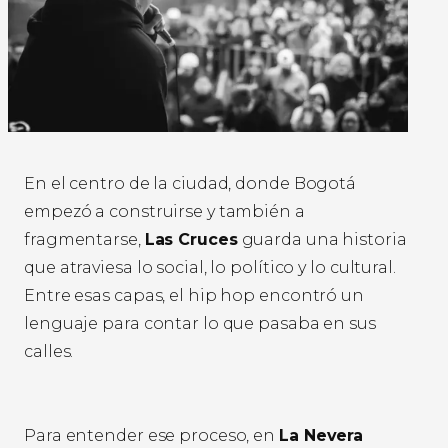
En el centro de la ciudad, donde Bogotá
empezó a construirse y también a
fragmentarse,
Las Cruces
guarda una historia
que atraviesa lo social, lo político y lo cultural.
Entre esas capas, el hip hop encontró un
lenguaje para contar lo que pasaba en sus
calles.
Para entender ese proceso, en
La Nevera