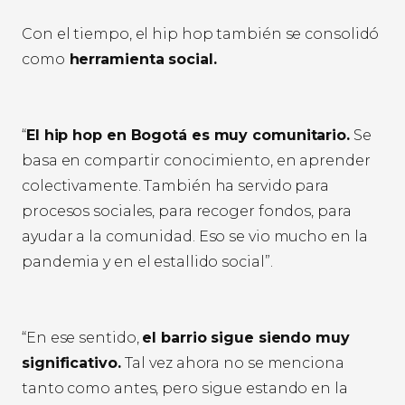
Con el tiempo, el hip hop también se consolidó
como
herramienta social.
“
El hip hop en Bogotá es muy comunitario.
Se
basa en compartir conocimiento, en aprender
colectivamente. También ha servido para
procesos sociales, para recoger fondos, para
ayudar a la comunidad. Eso se vio mucho en la
pandemia y en el estallido social”.
“En ese sentido,
el barrio sigue siendo muy
significativo.
Tal vez ahora no se menciona
tanto como antes, pero sigue estando en la