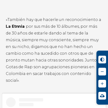
«También hay que hacerle un reconocimiento a
La Etnnia
por sus más de 10 álbumes, por más
de 30 años de estarle dando al tema de la
música, siempre muy consciente, siempre muy
en su nicho, digamos que no han hecho un
cambio como ha sucedido con otros que de
pronto mutan hacia otras sonoridades. Junto a
Gotas de Rap son agrupaciones pioneras en
Colombia en sacar trabajos con contenido
social».