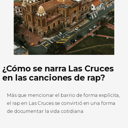
¿Cómo se narra Las Cruces
en las canciones de rap?
Más que mencionar el barrio de forma explícita,
el rap en Las Cruces se convirtió en una forma
de documentar la vida cotidiana.