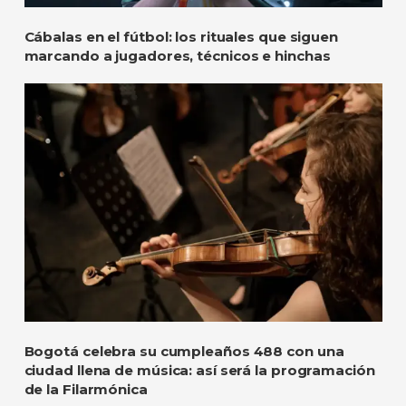
Cábalas en el fútbol: los rituales que siguen
marcando a jugadores, técnicos e hinchas
Bogotá celebra su cumpleaños 488 con una
ciudad llena de música: así será la programación
de la Filarmónica