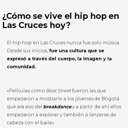
¿Cómo se vive el hip hop en
Las Cruces hoy?
El hip hop en Las Cruces nunca fue solo música.
Desde sus inicios,
fue una cultura que se
expresó a través del cuerpo, la imagen y la
comunidad.
«Películas como
Beat Street
fueron las que
empezaron a mostrarle a los jóvenes de Bogotá
qué era eso del
breakdance
y a partir de ahí ellos
empezaron a explorar y también a lanzarse de
cabeza con el baile».