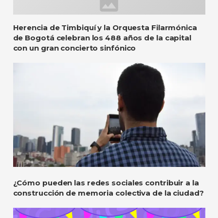
Herencia de Timbiquí y la Orquesta Filarmónica
de Bogotá celebran los 488 años de la capital
con un gran concierto sinfónico
¿Cómo pueden las redes sociales contribuir a la
construcción de memoria colectiva de la ciudad?