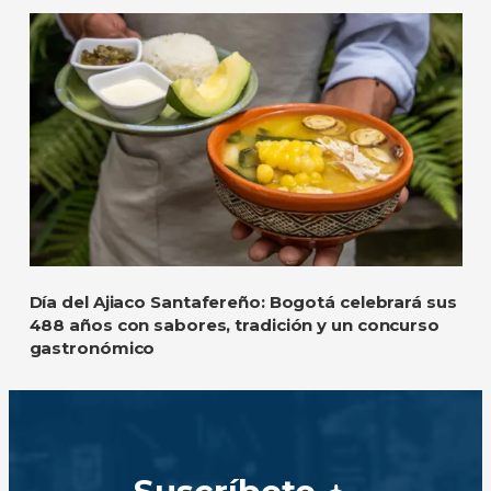
Día del Ajiaco Santafereño: Bogotá celebrará sus
488 años con sabores, tradición y un concurso
gastronómico