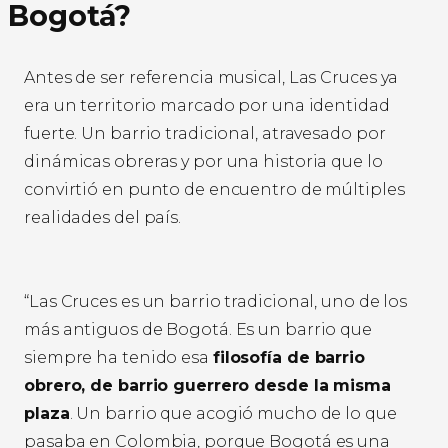
Bogotá?
Antes de ser referencia musical, Las Cruces ya
era un territorio marcado por una identidad
fuerte. Un barrio tradicional, atravesado por
dinámicas obreras y por una historia que lo
convirtió en punto de encuentro de múltiples
realidades del país.
“Las Cruces es un barrio tradicional, uno de los
más antiguos de Bogotá. Es un barrio que
siempre ha tenido esa
filosofía de barrio
obrero, de barrio guerrero desde la misma
plaza
. Un barrio que acogió mucho de lo que
pasaba en Colombia, porque Bogotá es una