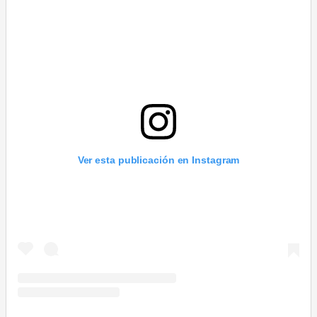
Ver esta publicación en Instagram