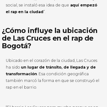
social, se instaló esa idea de que
aquí empezó
el rap en la ciudad
”.
¿Cómo influye la ubicación
de Las Cruces en el rap de
Bogotá?
Ubicado en el corazón de la ciudad, Las Cruces
ha sido
un lugar de tránsito, de llegada y de
transformación
. Esa condición geográfica
también marcó la forma en que se construyó el
rap en el barrio.