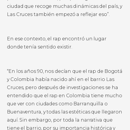
ciudad que recoge muchas dinámicas del país, y
Las Cruces también empezó a reflejar eso”.
En ese contexto, el rap encontró un lugar
donde tenía sentido existir.
“En los años 90, nos decían que el rap de Bogotá
y Colombia había nacido ahí en el barrio Las
Cruces, pero después de investigaciones se ha
entendido que el rap en Colombia tiene mucho
que ver con ciudades como Barranquilla o
Buenaventura, y todas las estéticas que llegaron
aquí. Sin embargo, por toda la narrativa que
tiene el barrio, por su importancia histórica y