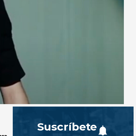
e
Suscríbete