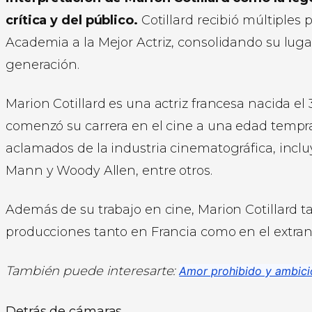
crítica y del público.
Cotillard recibió múltiples 
Academia a la Mejor Actriz, consolidando su luga
generación.
Marion Cotillard es una actriz francesa nacida el 
comenzó su carrera en el cine a una edad tempra
aclamados de la industria cinematográfica, inclu
Mann y Woody Allen, entre otros.
Además de su trabajo en cine, Marion Cotillard t
producciones tanto en Francia como en el extran
También puede interesarte:
Amor prohibido y ambició
Detrás de cámaras