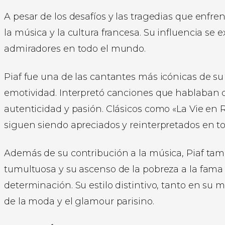
A pesar de los desafíos y las tragedias que enfre
la música y la cultura francesa. Su influencia se e
admiradores en todo el mundo.
Piaf fue una de las cantantes más icónicas de su
emotividad. Interpretó canciones que hablaban 
autenticidad y pasión. Clásicos como «La Vie en 
siguen siendo apreciados y reinterpretados en 
Además de su contribución a la música, Piaf tamb
tumultuosa y su ascenso de la pobreza a la fama 
determinación. Su estilo distintivo, tanto en su 
de la moda y el glamour parisino.