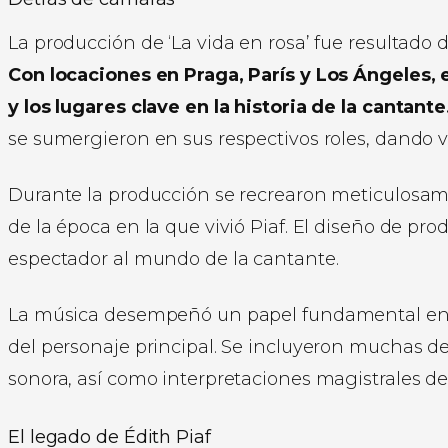
La producción de ‘La vida en rosa’ fue resultado d
Con locaciones en Praga, París y Los Ángeles, 
y los lugares clave en la historia de la cantante
se sumergieron en sus respectivos roles, dando
Durante la producción se recrearon meticulosame
de la época en la que vivió Piaf. El diseño de pr
espectador al mundo de la cantante.
La música desempeñó un papel fundamental en la
del personaje principal. Se incluyeron muchas d
sonora, así como interpretaciones magistrales de 
El legado de Édith Piaf