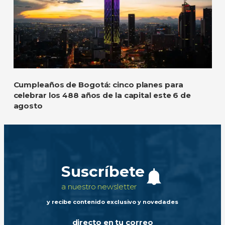
Cumpleaños de Bogotá: cinco planes para
celebrar los 488 años de la capital este 6 de
agosto
Suscríbete
a nuestro newsletter
y recibe contenido exclusivo y novedades
directo en tu correo