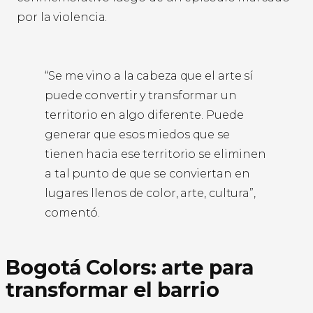
por la violencia.
“Se me vino a la cabeza que el arte sí
puede convertir y transformar un
territorio en algo diferente. Puede
generar que esos miedos que se
tienen hacia ese territorio se eliminen
a tal punto de que se conviertan en
lugares llenos de color, arte, cultura”,
comentó.
Bogotá Colors: arte para
transformar el barrio