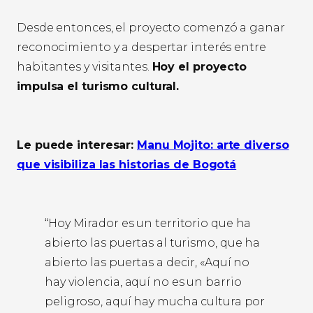
Desde entonces, el proyecto comenzó a ganar
reconocimiento y a despertar interés entre
habitantes y visitantes.
Hoy el proyecto
impulsa el turismo cultural.
Le puede interesar:
Manu Mojito: arte diverso
que visibiliza las historias de Bogotá
“Hoy Mirador es un territorio que ha
abierto las puertas al turismo, que ha
abierto las puertas a decir, «Aquí no
hay violencia, aquí no es un barrio
peligroso, aquí hay mucha cultura por