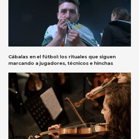
Cábalas en el fútbol: los rituales que siguen
marcando a jugadores, técnicos e hinchas