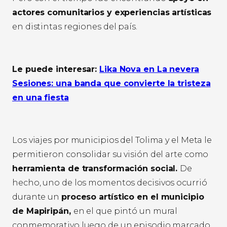
actores comunitarios y experiencias artísticas
en distintas regiones del país.
Le puede interesar:
Lika Nova en La nevera
Sesiones: una banda que convierte la tristeza
en una fiesta
Los viajes por municipios del Tolima y el Meta le
permitieron consolidar su visión del arte como
herramienta de transformación social.
De
hecho, uno de los momentos decisivos ocurrió
durante un
proceso artístico en el municipio
de Mapiripán,
en el que pintó un mural
conmemorativo luego de un episodio marcado