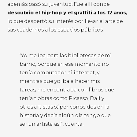
además pasó su juventud. Fue allí donde
descubrió el hip-hop y el graffiti a los 12 años,
lo que despertó su interés por llevar el arte de
sus cuadernos a los espacios públicos.
“Yo me iba para las bibliotecas de mi
barrio, porque en ese momento no
tenía computador ni internet, y
mientras que yo iba a hacer mis
tareas, me encontraba con libros que
tenían obras como Picasso, Dalí y
otros artistas súper conocidos en la
historia y decía algún día tengo que
ser un artista así”, cuenta.