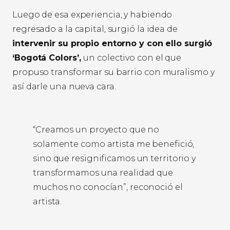
Luego de esa experiencia, y habiendo
regresado a la capital, surgió la idea de
intervenir su propio entorno y con ello surgió
‘Bogotá Colors’,
un colectivo con el que
propuso transformar su barrio con muralismo y
así darle una nueva cara.
“Creamos un proyecto que no
solamente como artista me benefició,
sino que resignificamos un territorio y
transformamos una realidad que
muchos no conocían”, reconoció el
artista.