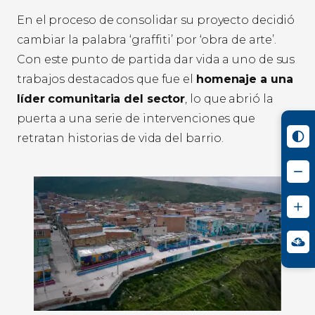
En el proceso de consolidar su proyecto decidió
cambiar la palabra ‘graffiti’ por ‘obra de arte’.
Con este punto de partida dar vida a uno de sus
trabajos destacados que fue el
homenaje a una
líder comunitaria del sector
, lo que abrió la
puerta a una serie de intervenciones que
retratan historias de vida del barrio.