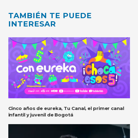
TAMBIÉN TE PUEDE
INTERESAR
Cinco años de eureka, Tu Canal, el primer canal
infantil y juvenil de Bogotá