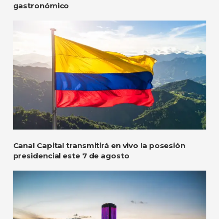
gastronómico
Canal Capital transmitirá en vivo la posesión
presidencial este 7 de agosto