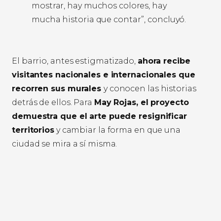
mostrar, hay muchos colores, hay
mucha historia que contar”, concluyó.
El barrio, antes estigmatizado,
ahora recibe
visitantes nacionales e internacionales que
recorren sus murales
y conocen las historias
detrás de ellos. Para
May Rojas, el proyecto
demuestra que el arte puede resignificar
territorios
y cambiar la forma en que una
ciudad se mira a sí misma.