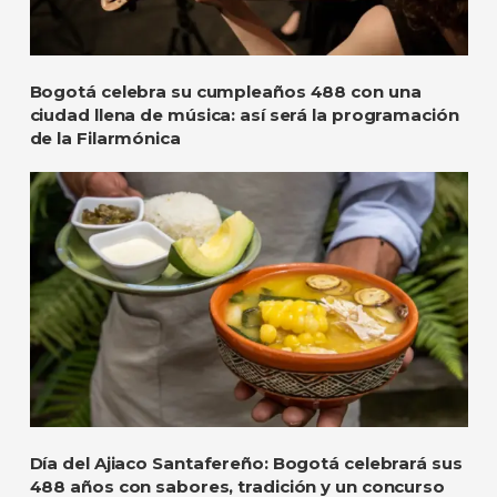
Bogotá celebra su cumpleaños 488 con una
ciudad llena de música: así será la programación
de la Filarmónica
Día del Ajiaco Santafereño: Bogotá celebrará sus
488 años con sabores, tradición y un concurso