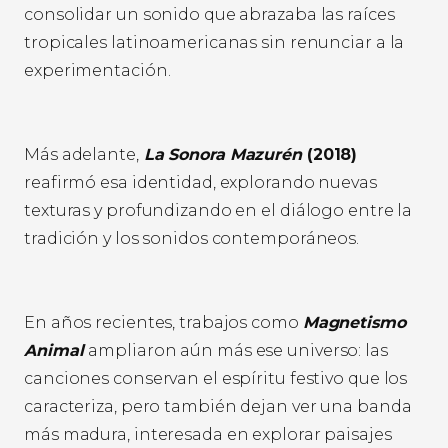
consolidar un sonido que abrazaba las raíces
tropicales latinoamericanas sin renunciar a la
experimentación.
Más adelante,
La Sonora Mazurén
(2018)
reafirmó esa identidad, explorando nuevas
texturas y profundizando en el diálogo entre la
tradición y los sonidos contemporáneos.
En años recientes, trabajos como
Magnetismo
Animal
ampliaron aún más ese universo: las
canciones conservan el espíritu festivo que los
caracteriza, pero también dejan ver una banda
más madura, interesada en explorar paisajes