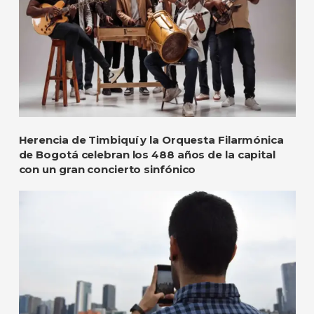
Herencia de Timbiquí y la Orquesta Filarmónica
de Bogotá celebran los 488 años de la capital
con un gran concierto sinfónico