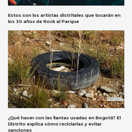
Estos son los artistas distritales que tocarán en
los 30 años de Rock al Parque
¿Qué hacer con las llantas usadas en Bogotá? El
Distrito explica cómo reciclarlas y evitar
sanciones