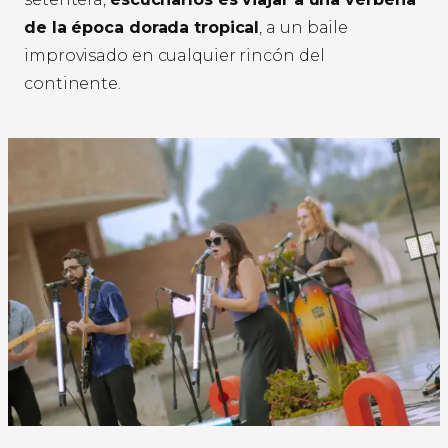
de la época dorada tropical
, a un baile
improvisado en cualquier rincón del
continente.