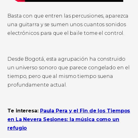
Basta con que entren las percusiones, aparezca
una guitarra y se sumen unos cuantos sonidos
electrónicos para que el baile tome el control.
Desde Bogotá, esta agrupación ha construido
un universo sonoro que parece congelado en el
tiempo, pero que al mismo tiempo suena
profundamente actual.
Te interesa:
Paula Pera y el Fin de los Tiempos
en La Nevera Sesiones: la música como un
refugio