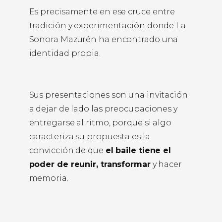
Es precisamente en ese cruce entre
tradición y experimentación donde La
Sonora Mazurén ha encontrado una
identidad propia.
Sus presentaciones son una invitación
a dejar de lado las preocupaciones y
entregarse al ritmo, porque si algo
caracteriza su propuesta es la
convicción de que
el baile tiene el
poder de reunir, transformar
y hacer
memoria.