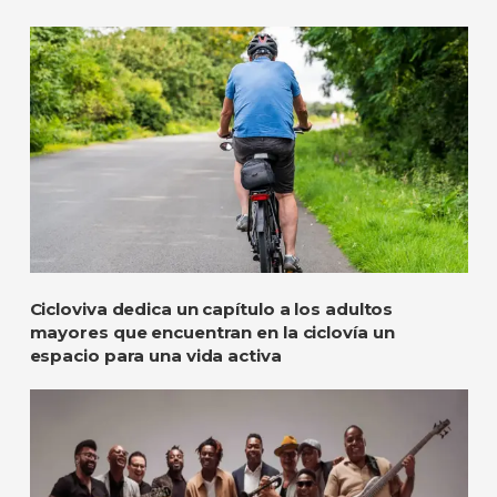
Cicloviva dedica un capítulo a los adultos
mayores que encuentran en la ciclovía un
espacio para una vida activa