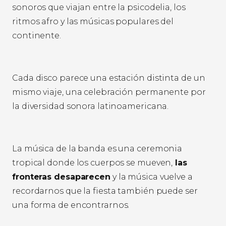
sonoros que viajan entre la psicodelia, los
ritmos afro y las músicas populares del
continente.
Cada disco parece una estación distinta de un
mismo viaje, una celebración permanente por
la diversidad sonora latinoamericana.
La música de la banda es una ceremonia
tropical donde los cuerpos se mueven,
las
fronteras desaparecen
y la música vuelve a
recordarnos que la fiesta también puede ser
una forma de encontrarnos.