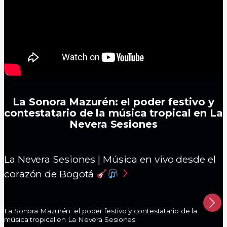
La Sonora Mazurén: el poder festivo y
contestatario de la música tropical en La
Nevera Sesiones
La Nevera Sesiones | Música en vivo desde el
corazón de Bogotá
La Sonora Mazurén: el poder festivo y contestatario de la
música tropical en La Nevera Sesiones