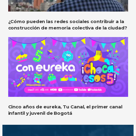
¿Cómo pueden las redes sociales contribuir a la
construcción de memoria colectiva de la ciudad?
Cinco años de eureka, Tu Canal, el primer canal
infantil y juvenil de Bogotá