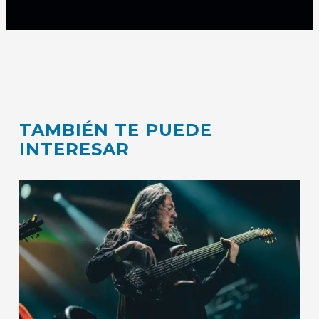
TAMBIÉN TE PUEDE
INTERESAR