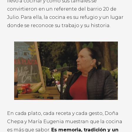
llevó a cocinar y cómo sus tamales se
convirtieron en un referente del barrio 20 de
Julio. Para ella, la cocina es su refugio y un lugar
donde se reconoce su trabajo y su historia.
En cada plato, cada receta y cada gesto, Doña
Chepa y María Eugenia muestran que la cocina
es más que sabor.
Es memoria, tradición y un