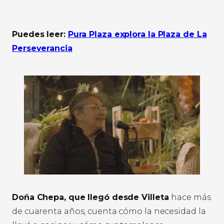
Puedes leer:
Pura Plaza explora la Plaza de La
Perseverancia
Doña Chepa, que llegó desde Villeta
hace más
de cuarenta años, cuenta cómo la necesidad la