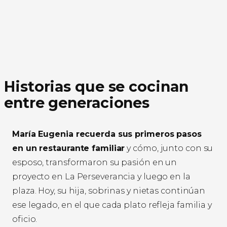
Historias que se cocinan
entre generaciones
María Eugenia recuerda sus primeros pasos
en un restaurante familiar
y cómo, junto con su
esposo, transformaron su pasión en un
proyecto en La Perseverancia y luego en la
plaza. Hoy, su hija, sobrinas y nietas continúan
ese legado, en el que cada plato refleja familia y
oficio.