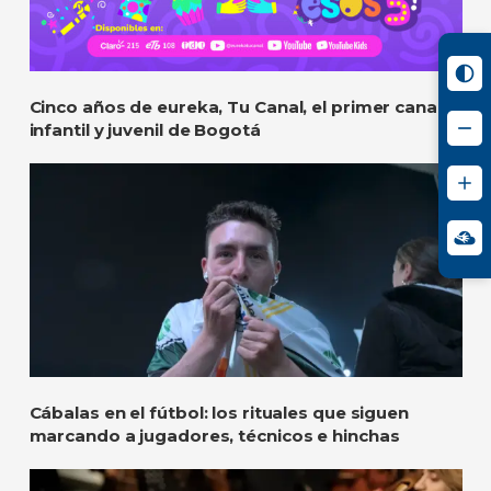
Cinco años de eureka, Tu Canal, el primer canal
infantil y juvenil de Bogotá
Cábalas en el fútbol: los rituales que siguen
marcando a jugadores, técnicos e hinchas