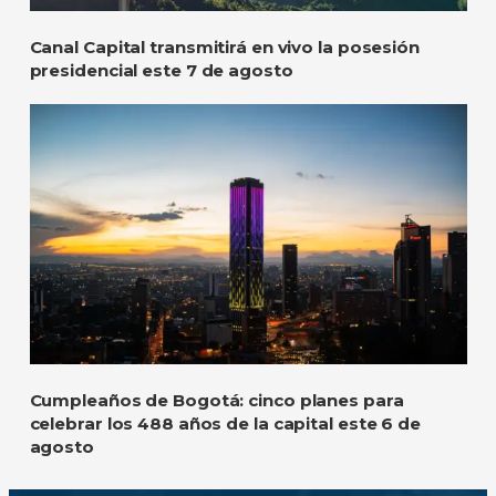
Canal Capital transmitirá en vivo la posesión
presidencial este 7 de agosto
Cumpleaños de Bogotá: cinco planes para
celebrar los 488 años de la capital este 6 de
agosto