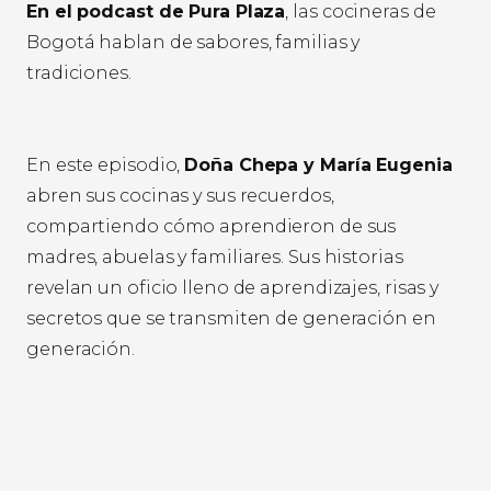
En el podcast de Pura Plaza
, las cocineras de
Bogotá hablan de sabores, familias y
tradiciones.
En este episodio,
Doña Chepa y María Eugenia
abren sus cocinas y sus recuerdos,
compartiendo cómo aprendieron de sus
madres, abuelas y familiares. Sus historias
revelan un oficio lleno de aprendizajes, risas y
secretos que se transmiten de generación en
generación.