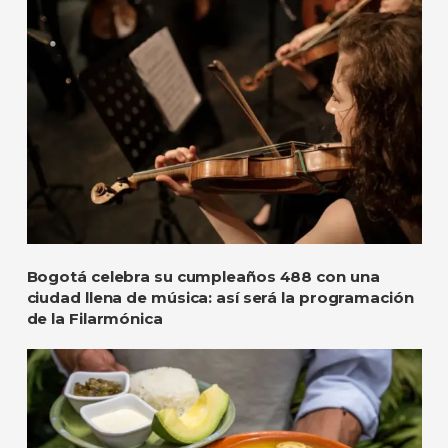
Bogotá celebra su cumpleaños 488 con una
ciudad llena de música: así será la programación
de la Filarmónica