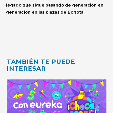
legado que sigue pasando de generación en
generación en las plazas de Bogotá.
TAMBIÉN TE PUEDE
INTERESAR