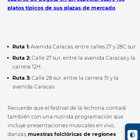
platos típicos de sus plazas de mercado
Ruta 1:
Avenida Caracas, entre calles 27 y 28C sur.
Ruta 2:
Calle 27 sur, entre la avenida Caracas y la
carrera 12H.
Ruta 3:
Calle 28 sur, entre la carrera 19 y la
avenida Caracas.
Recuerde que el festival de la lechona contará
también con una nutrida programación que
incluye presentaciones musicales en vivo,
danzas,
muestras folclóricas de regiones