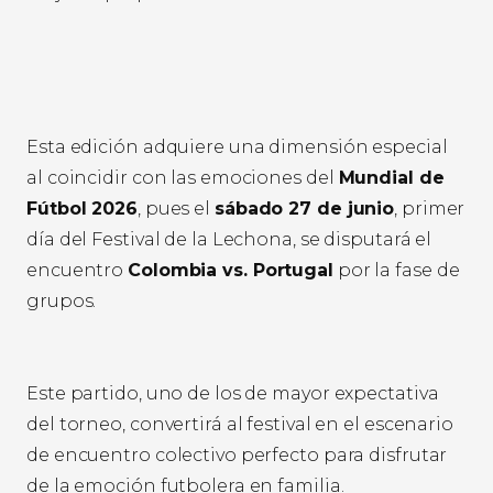
Esta edición adquiere una dimensión especial
al coincidir con las emociones del
Mundial de
Fútbol 2026
, pues el
sábado 27 de junio
, primer
día del Festival de la Lechona, se disputará el
encuentro
Colombia vs. Portugal
por la fase de
grupos.
Este partido, uno de los de mayor expectativa
del torneo, convertirá al festival en el escenario
de encuentro colectivo perfecto para disfrutar
de la emoción futbolera en familia.