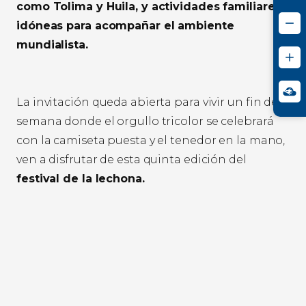
como Tolima y Huila, y actividades familiares
idóneas para acompañar el ambiente
mundialista.
La invitación queda abierta para vivir un fin de
semana donde el orgullo tricolor se celebrará
con la camiseta puesta y el tenedor en la mano,
ven a disfrutar de esta quinta edición del
festival de la lechona.