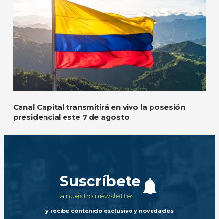
Canal Capital transmitirá en vivo la posesión
presidencial este 7 de agosto
Suscríbete
a nuestro newsletter
y recibe contenido exclusivo y novedades