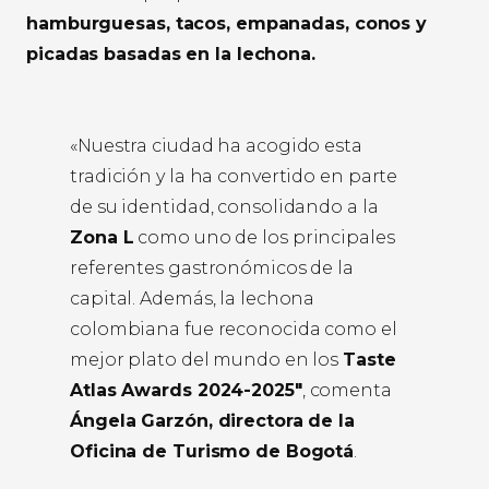
hamburguesas, tacos, empanadas, conos y
picadas basadas en la lechona.
«Nuestra ciudad ha acogido esta
tradición y la ha convertido en parte
de su identidad, consolidando a la
Zona L
como uno de los principales
referentes gastronómicos de la
capital. Además, la lechona
colombiana fue reconocida como el
mejor plato del mundo en los
Taste
Atlas Awards 2024-2025″
, comenta
Ángela Garzón, directora de la
Oficina de Turismo de Bogotá
.