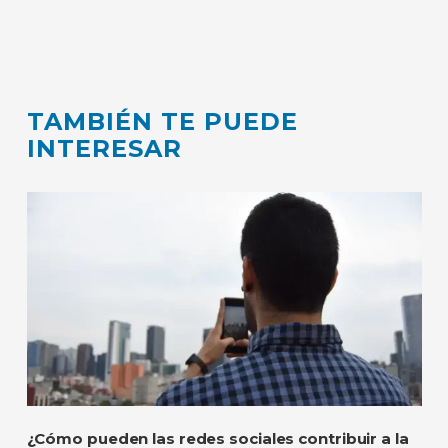
TAMBIÉN TE PUEDE
INTERESAR
¿Cómo pueden las redes sociales contribuir a la