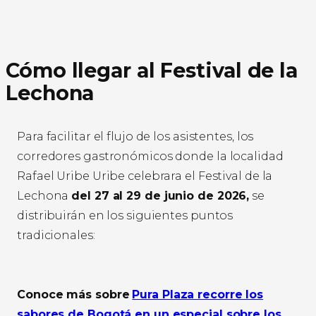
Cómo llegar al Festival de la
Lechona
Para facilitar el flujo de los asistentes, los
corredores gastronómicos donde la localidad
Rafael Uribe Uribe celebrara el Festival de la
Lechona
del 27 al 29 de junio de 2026,
se
distribuirán en los siguientes puntos
tradicionales:
Conoce más sobre
Pura Plaza recorre los
sabores de Bogotá en un especial sobre los