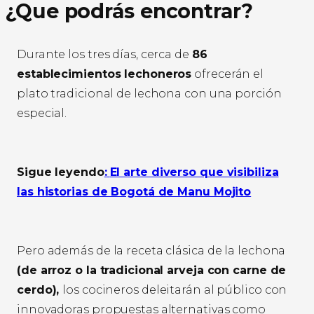
¿Que podrás encontrar?
Durante los tres días, cerca de
86
establecimientos lechoneros
ofrecerán el
plato tradicional de lechona con una porción
especial.
Sigue leyendo
:
El arte diverso que visibiliza
las historias de Bogotá de Manu Mojito
Pero además de la receta clásica de la lechona
(de arroz o la tradicional arveja con carne de
cerdo),
los cocineros deleitarán al público con
innovadoras propuestas alternativas como