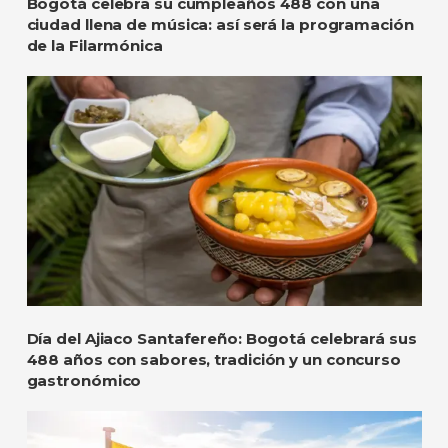
Bogotá celebra su cumpleaños 488 con una
ciudad llena de música: así será la programación
de la Filarmónica
Día del Ajiaco Santafereño: Bogotá celebrará sus
488 años con sabores, tradición y un concurso
gastronómico