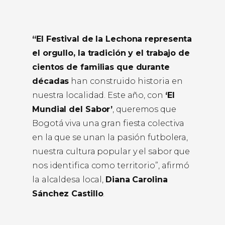
“El Festival de la Lechona representa
el orgullo, la tradición y el trabajo de
cientos de familias que durante
décadas
han construido historia en
nuestra localidad. Este año, con
‘El
Mundial del Sabor’
, queremos que
Bogotá viva una gran fiesta colectiva
en la que se unan la pasión futbolera,
nuestra cultura popular y el sabor que
nos identifica como territorio”, afirmó
la alcaldesa local,
Diana Carolina
Sánchez Castillo
.