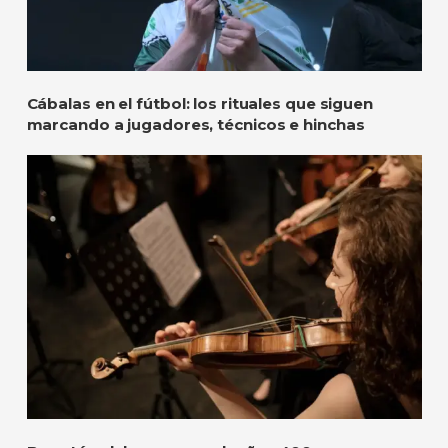
Cábalas en el fútbol: los rituales que siguen
marcando a jugadores, técnicos e hinchas