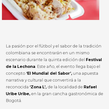
La pasión por el fútbol y el sabor de la tradición
colombiana se encontrarán en un mismo
escenario durante la quinta edición del
Festival
de la Lechona
. Este año, el evento llega bajo el
concepto
‘El Mundial del Sabor’,
una apuesta
narrativa y cultural que convertirá a la
reconocida
‘Zona L’,
de la localidad de
Rafael
Uribe Uribe,
en la gran cancha gastronómica de
Bogotá.