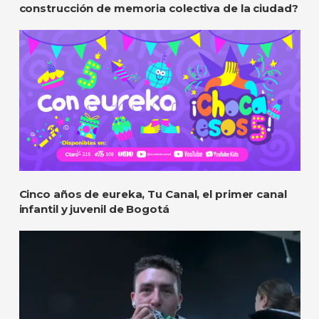
construcción de memoria colectiva de la ciudad?
Cinco años de eureka, Tu Canal, el primer canal
infantil y juvenil de Bogotá