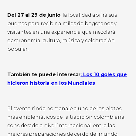
Del 27 al 29 de junio
, la localidad abrirá sus
puertas para recibir a miles de bogotanos y
visitantes en una experiencia que mezclará
gastronomía, cultura, música y celebración
popular.
También te puede interesar
: Los 10 goles que
hicieron historia en los Mundiales
El evento rinde homenaje a uno de los platos
más emblemáticos de la tradición colombiana,
considerado a nivel internacional entre las
mejores preparaciones de cerdo del mundo.