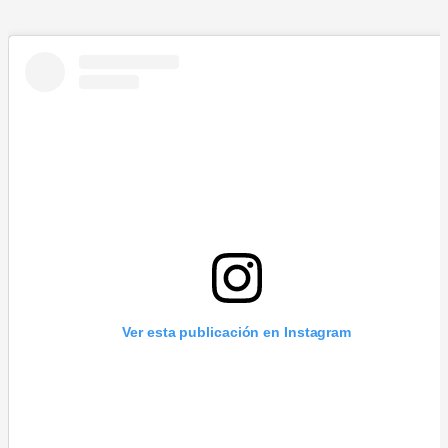
Ver esta publicación en Instagram