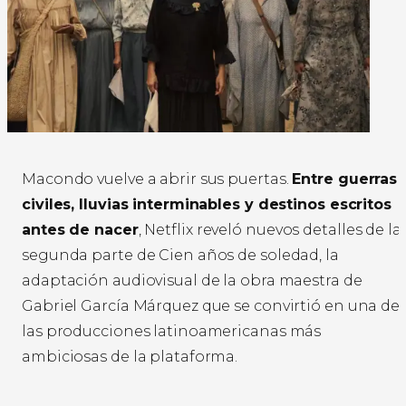
Macondo vuelve a abrir sus puertas.
Entre guerras
civiles, lluvias interminables y destinos escritos
antes de nacer
, Netflix reveló nuevos detalles de la
segunda parte de Cien años de soledad, la
adaptación audiovisual de la obra maestra de
Gabriel García Márquez que se convirtió en una de
las producciones latinoamericanas más
ambiciosas de la plataforma.