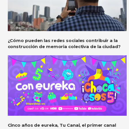
¿Cómo pueden las redes sociales contribuir a la
construcción de memoria colectiva de la ciudad?
Cinco años de eureka, Tu Canal, el primer canal