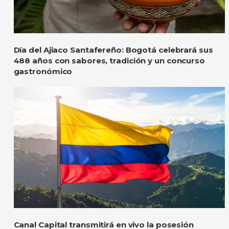
Día del Ajiaco Santafereño: Bogotá celebrará sus
488 años con sabores, tradición y un concurso
gastronómico
Canal Capital transmitirá en vivo la posesión