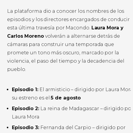
La plataforma dio a conocer los nombres de los
episodios y los directores encargados de conducir
esta última travesía por Macondo.
Laura Mora y
Carlos Moreno
volverán a alternarse detrás de
cámaras para construir una temporada que
promete un tono más oscuro, marcado por la
violencia, el paso del tiempo y la decadencia del
pueblo.
Episodio 1:
El armisticio – dirigido por Laura Mora
su estreno es el
5 de agosto
Episodio 2:
La reina de Madagascar – dirigido po
Laura Mora
Episodio 3:
Fernanda del Carpio – dirigido por