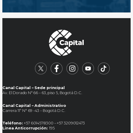
Canal Capital – Sede principal
Av. El Dorado N° 66 – 63, piso 5, Bogotá D.C.
Canal Capital – Administrativo
Carrera 11ª N° 69 -43 – Bogotá D.C.
Teléfono:
+57 6014578300 – +57 3209012473
Linea Anticorrupción:
195