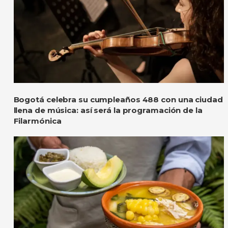
Bogotá celebra su cumpleaños 488 con una ciudad
llena de música: así será la programación de la
Filarmónica