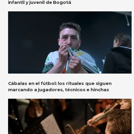
infantil y juvenil de Bogotá
Cábalas en el fútbol: los rituales que siguen
marcando a jugadores, técnicos e hinchas