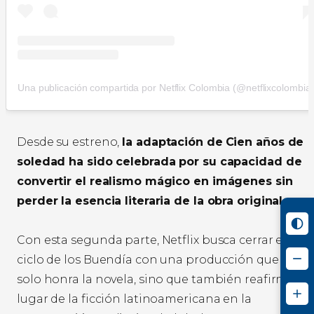
Una publicación compartida por Netflix Colombia (@netflixcolombia
Desde su estreno,
la adaptación de
Cien años de
soledad ha sido celebrada por su capacidad de
convertir el realismo mágico en imágenes sin
perder la esencia literaria de la obra original.
Con esta segunda parte, Netflix busca cerrar el
ciclo de los Buendía con una producción que no
solo honra la novela, sino que también reafirma el
lugar de la ficción latinoamericana en la