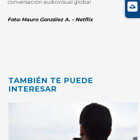
conversación audiovisual global.
Foto: Mauro González A. – Netflix
TAMBIÉN TE PUEDE
INTERESAR