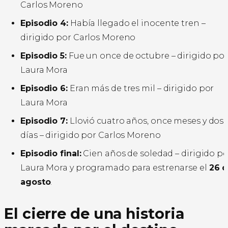
Carlos Moreno
Episodio 4:
Había llegado el inocente tren –
dirigido por Carlos Moreno
Episodio 5:
Fue un once de octubre – dirigido po
Laura Mora
Episodio 6:
Eran más de tres mil – dirigido por
Laura Mora
Episodio 7:
Llovió cuatro años, once meses y dos
días – dirigido por Carlos Moreno
Episodio final:
Cien años de soledad – dirigido po
Laura Mora y programado para estrenarse el
26 
agosto
.
El cierre de una historia