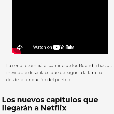
La serie retomará el camino de los Buendía hacia e
inevitable desenlace que persigue a la familia
desde la fundación del pueblo.
Los nuevos capítulos que
llegarán a Netflix