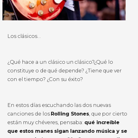
Los clásicos…
¿Qué hace a un clásico un clásico?¿Qué lo
constituye o de qué depende? ¿Tiene que ver
con el tiempo? ¿Con su éxito?
En estos días escuchando las dos nuevas
canciones de los
Rolling Stones
, que por cierto
están muy chéveres, pensaba:
qué increíble
que estos manes sigan lanzando música y se