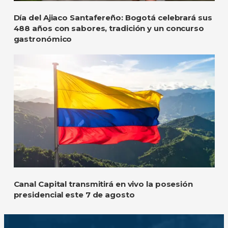
Día del Ajiaco Santafereño: Bogotá celebrará sus
488 años con sabores, tradición y un concurso
gastronómico
Canal Capital transmitirá en vivo la posesión
presidencial este 7 de agosto