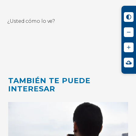
¿Usted cómo lo ve?
TAMBIÉN TE PUEDE
INTERESAR