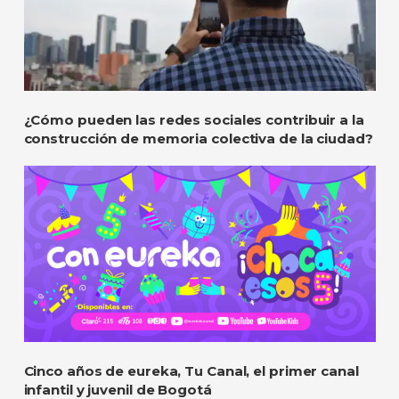
¿Cómo pueden las redes sociales contribuir a la
construcción de memoria colectiva de la ciudad?
Cinco años de eureka, Tu Canal, el primer canal
infantil y juvenil de Bogotá