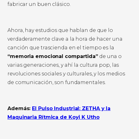
fabricar un buen clásico.
Ahora, hay estudios que hablan de que lo
verdaderamente clave a la hora de hacer una
canción que trascienda en el tiempo es la
“memoria emocional compartida”
de una o
varias generaciones, y ahí la cultura pop, las
revoluciones sociales y culturales, y los medios
de comunicación, son fundamentales.
Además:
El Pulso Industrial: ZETHA y la
Maquinaria Rítmica de Koyi K Utho