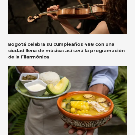
Bogotá celebra su cumpleaños 488 con una
ciudad llena de música: así será la programación
de la Filarmónica