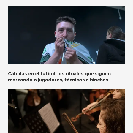
Cábalas en el fútbol: los rituales que siguen
marcando a jugadores, técnicos e hinchas