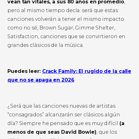
vean tan vitales, a sus 80 años en promedio
,
pero al mismo tiempo decía: será que estas
canciones volverán a tener el mismo impacto
como no sé, Brown Sugar, Gimme Shelter,
Satisfaction, canciones que se convirtieron en
grandes clásicos de la música.
Puedes leer:
Crack Family: El rugido de la calle
que no se apaga en 2026
¿Será que las canciones nuevas de artistas
“consagrados” alcanzarán ser clásicos algún
día? Siempre he pensado que es muy difícil
(a
menos de que seas David Bowie)
, que los