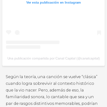
Ver esta publicación en Instagram
Una publicación compartida por Canal Capital (@canalcapital)
Según la teoría, una canción se vuelve “clásica”
cuando logra sobrevivir al contexto histórico
que la vio nacer. Pero, además de eso, la
familiaridad sonora, lo cantable que sea y un
par de rasgos distintivos memorables, podrían