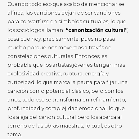
Cuando todo eso que acabo de mencionar se
alínea, las canciones dejan de ser canciones
para convertirse en símbolos culturales, lo que
los sociólogos llaman:
“canonización cultural”
,
cosa que hoy, precisamente, pues no pasa
mucho porque nos movemos a través de
constelaciones culturales. Entonces, es
probable que los artistas jóvenes tengan más
explosividad creativa, ruptura, energía y
curiosidad, lo que marca la pauta para fijar una
canción como potencial clásico, pero con los
años, todo eso se transforma en refinamiento,
profundidad y complejidad emocional, lo que
los aleja del canon cultural pero los acerca al
terreno de las obras maestras, lo cual, es otro
tema…