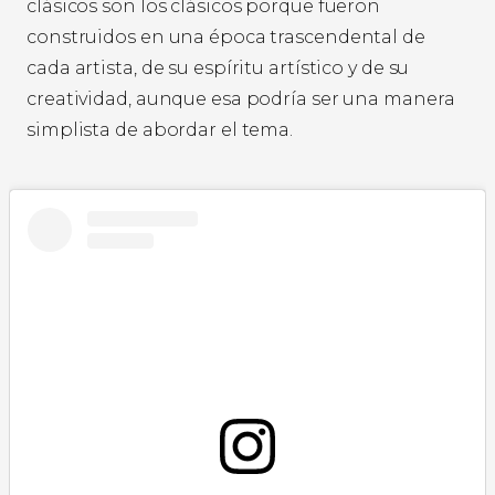
clásicos son los clásicos porque fueron
construidos en una época trascendental de
cada artista, de su espíritu artístico y de su
creatividad, aunque esa podría ser una manera
simplista de abordar el tema.