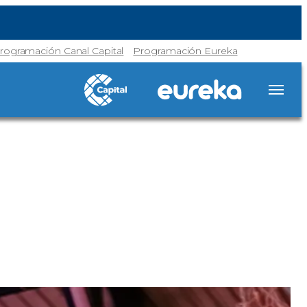
rogramación Canal Capital
Programación Eureka