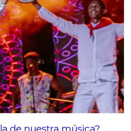
lla de nuestra música?