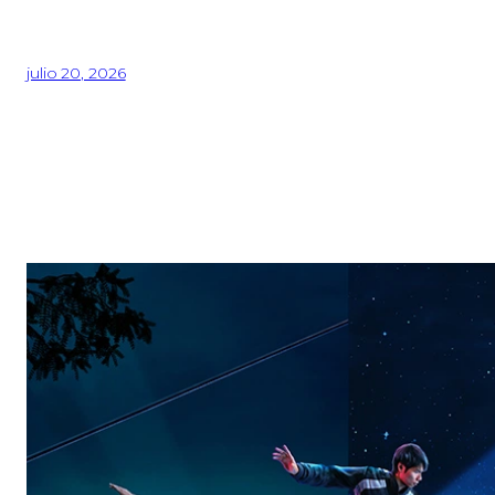
julio 20, 2026