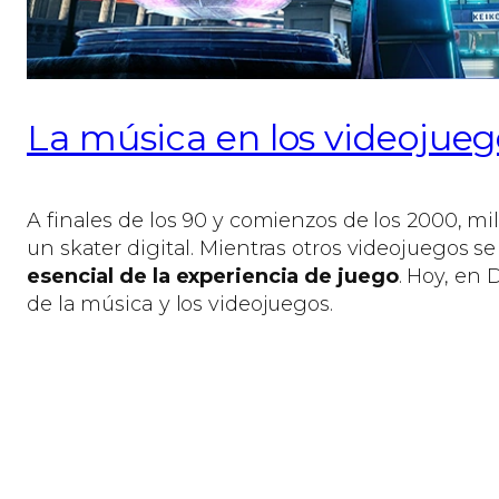
La música en los videojueg
A finales de los 90 y comienzos de los 2000, mi
un skater digital. Mientras otros videojuegos s
esencial de la experiencia de juego
. Hoy, en
de la música y los videojuegos.