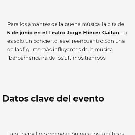
Para los amantes de la buena música, la cita del
5 de junio en el Teatro Jorge Eliécer Gaitán
no
es solo un concierto, es el reencuentro con una
de las figuras más influyentes de la música
iberoamericana de los últimos tiempos.
Datos clave del evento
La principal recomendación para los fanáticos