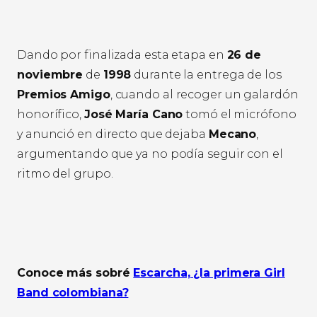
Dando por finalizada esta etapa en
26 de
noviembre
de
1998
durante la entrega de los
Premios Amigo
, cuando al recoger un galardón
honorífico,
José María Cano
tomó el micrófono
y anunció en directo que dejaba
Mecano
,
argumentando que ya no podía seguir con el
ritmo del grupo.
Conoce más sobré
Escarcha, ¿la primera Girl
Band colombiana?