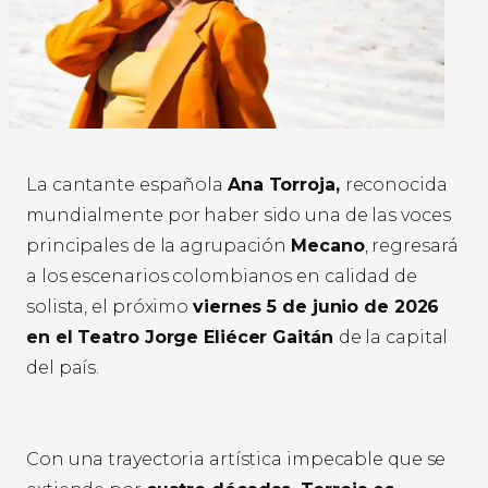
La cantante española
Ana Torroja,
reconocida
mundialmente por haber sido una de las voces
principales de la agrupación
Mecano
, regresará
a los escenarios colombianos en calidad de
solista, el próximo
viernes 5 de junio de 2026
en el Teatro Jorge Eliécer Gaitán
de la capital
del país.
Con una trayectoria artística impecable que se