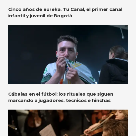
Cinco años de eureka, Tu Canal, el primer canal
infantil y juvenil de Bogotá
Cábalas en el fútbol: los rituales que siguen
marcando a jugadores, técnicos e hinchas