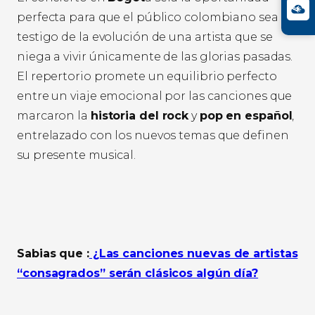
perfecta para que el público colombiano sea
testigo de la evolución de una artista que se
niega a vivir únicamente de las glorias pasadas.
El repertorio promete un equilibrio perfecto
entre un viaje emocional por las canciones que
marcaron la
historia del rock
y
pop en español
,
entrelazado con los nuevos temas que definen
su presente musical.
Sabias que :
¿Las canciones nuevas de artistas
“consagrados” serán clásicos algún día?