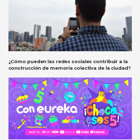
¿Cómo pueden las redes sociales contribuir a la
construcción de memoria colectiva de la ciudad?