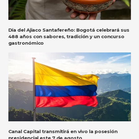
Día del Ajiaco Santafereño: Bogotá celebrará sus
488 años con sabores, tradición y un concurso
gastronómico
Canal Capital transmitirá en vivo la posesión
presidencial este 7 de agosto