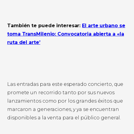
También te puede interesar:
El arte urbano se
toma TransMilenio: Convocatoria abierta a «la
ruta del arte’
Las entradas para este esperado concierto, que
promete un recorrido tanto por sus nuevos
lanzamientos como por los grandes éxitos que
marcaron a generaciones, y ya se encuentran
disponibles a la venta para el público general.