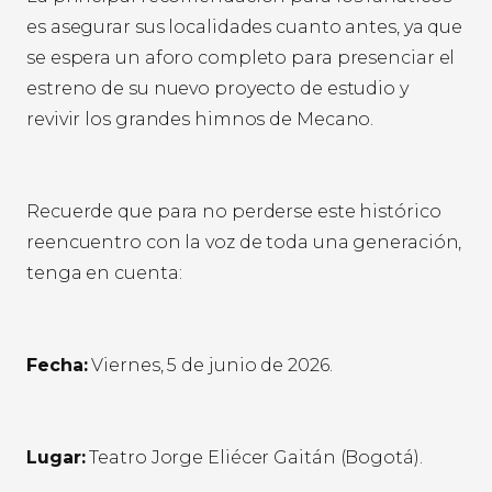
es asegurar sus localidades cuanto antes, ya que
se espera un aforo completo para presenciar el
estreno de su nuevo proyecto de estudio y
revivir los grandes himnos de Mecano.
Recuerde que para no perderse este histórico
reencuentro con la voz de toda una generación,
tenga en cuenta:
Fecha:
Viernes, 5 de junio de 2026.
Lugar:
Teatro Jorge Eliécer Gaitán (Bogotá).