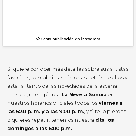
Ver esta publicación en Instagram
Si quiere conocer más detalles sobre sus artistas
favoritos, descubrir las historias detrás de ellos y
estar al tanto de las novedades de la escena
musical, no se pierda
La Nevera Sonora
en
nuestros horarios oficiales todos los
viernes a
las 5:30 p. m. y a las 9:00 p. m.
, y si te lo pierdes
o quieres repetir, tenemos nuestra
cita los
domingos a las 6:00 p.m.