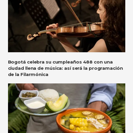
Bogotá celebra su cumpleaños 488 con una
ciudad llena de música: así será la programación
de la Filarmónica