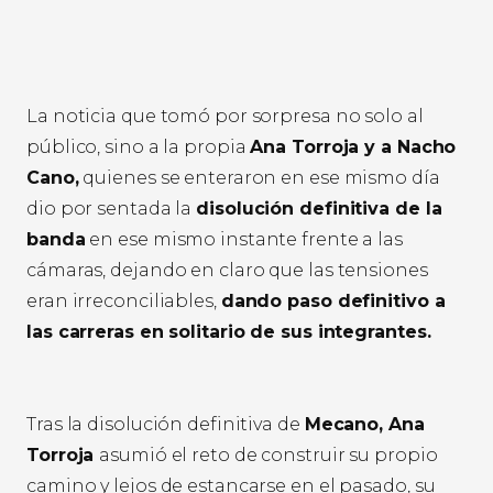
La noticia que tomó por sorpresa no solo al
público, sino a la propia
Ana Torroja y a Nacho
Cano,
quienes se enteraron en ese mismo día
dio por sentada la
disolución definitiva de la
banda
en ese mismo instante frente a las
cámaras, dejando en claro que las tensiones
eran irreconciliables,
dando paso definitivo a
las carreras en solitario de sus integrantes.
Tras la disolución definitiva de
Mecano, Ana
Torroja
asumió el reto de construir su propio
camino y lejos de estancarse en el pasado, su