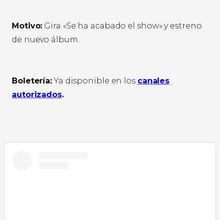
Motivo:
Gira «Se ha acabado el show» y estreno
de nuevo álbum.
Boletería:
Ya disponible en los
canales
autorizados
.