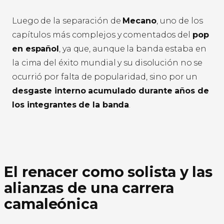
Luego de la separación de
Mecano
, uno de los
capítulos más complejos y comentados del
pop
en español
, ya que, aunque la banda estaba en
la cima del éxito mundial y su disolución no se
ocurrió por falta de popularidad, sino por un
desgaste interno acumulado durante años de
los integrantes de la banda
.
El renacer como solista y las
alianzas de una carrera
camaleónica