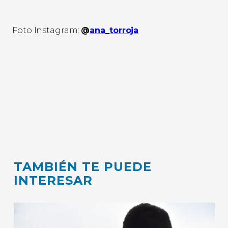
Foto Instagram:
@
ana_torroja
TAMBIÉN TE PUEDE
INTERESAR