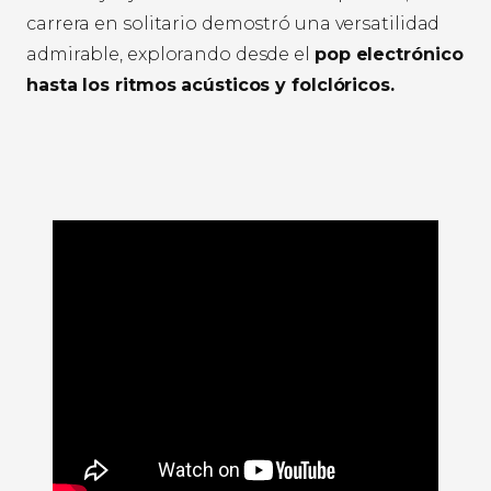
carrera en solitario demostró una versatilidad
admirable, explorando desde el
pop electrónico
hasta los ritmos acústicos y folclóricos.