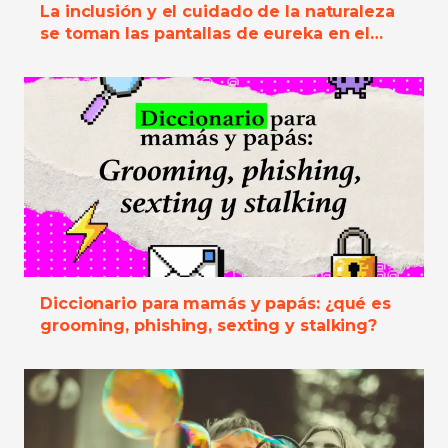
La inclusión y el cuidado de la naturaleza
se toman las pantallas de eureka en el
mes de junio
Diccionario para mamás y papás: ¿qué es
grooming, phishing, sexting y stalking?