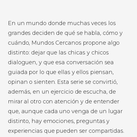
En un mundo donde muchas veces los
grandes deciden de qué se habla, cómo y
cuándo, Mundos Cercanos propone algo
distinto: dejar que las chicas y chicos
dialoguen, y que esa conversación sea
guiada por lo que ellas y ellos piensan,
opinan o sienten. Esta serie se convirtió,
además, en un ejercicio de escucha, de
mirar al otro con atención y de entender
que, aunque cada uno venga de un lugar
distinto, hay emociones, preguntas y
experiencias que pueden ser compartidas.