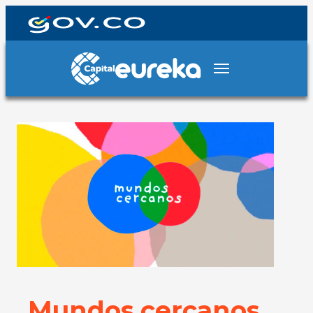
Mundos cercanos