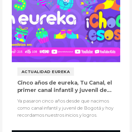
ACTUALIDAD EUREKA
Cinco años de eureka, Tu Canal, el
primer canal infantil y juvenil de
Bogotá
Ya pasaron cinco años desde que nacimos
como canal infantil y juvenil de Bogotá y hoy
recordamos nuestros inicios y logros.