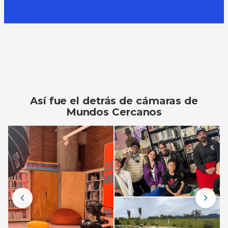
Así fue el detrás de cámaras de
Mundos Cercanos