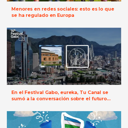
Menores en redes sociales: esto es lo que
se ha regulado en Europa
En el Festival Gabo, eureka, Tu Canal se
sumó a la conversación sobre el futuro
digital de niñas, niños y adolescentes