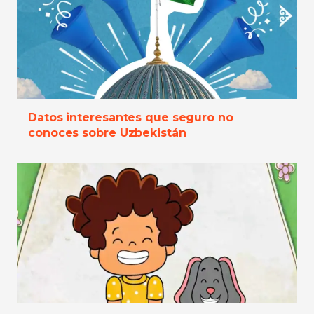
Datos interesantes que seguro no
conoces sobre Uzbekistán