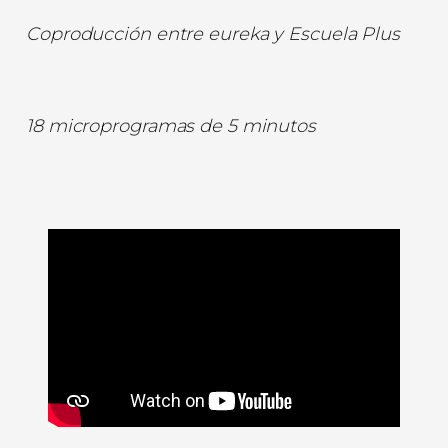
Coproducción entre eureka y Escuela
Plus
18 microprogramas de 5 minutos