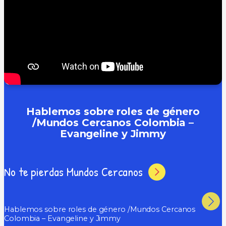
Hablemos sobre roles de género
/Mundos Cercanos Colombia –
Evangeline y Jimmy
No te pierdas Mundos Cercanos
Hablemos sobre roles de género /Mundos Cercanos
Colombia – Evangeline y Jimmy