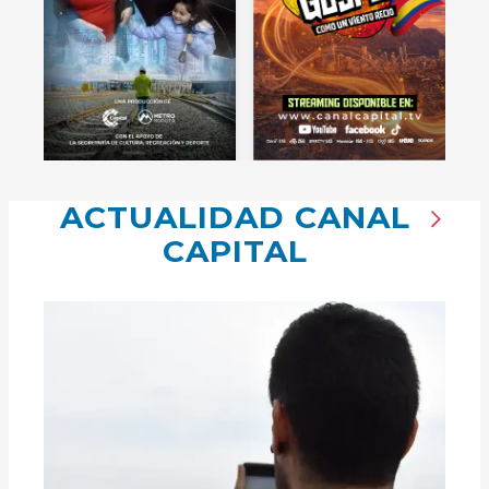
ACTUALIDAD CANAL
CAPITAL