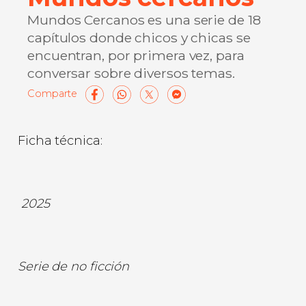
Mundos Cercanos es una serie de 18
capítulos donde chicos y chicas se
encuentran, por primera vez, para
conversar sobre diversos temas.
Facebook
WhatsApp
X
Messenge
Compart
Ficha técnica:
2025
Serie de no ficción