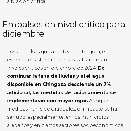
situación crítica.
Embalses en nivel crítico para
diciembre
Los embalses que abastecen a Bogotá, en
especial el sistema Chingaza, alcanzarían
niveles críticos en diciembre de 2024.
De
continuar la falta de lluvias y si el agua
disponible en Chingaza desciende un 7%
adicional, las medidas de racionamiento se
implementarán con mayor rigor.
Aunque las
medidas han sido graduales, el impacto se ha
sentido, especialmente, en los municipios
aledaños y en ciertos sectores socioeconómicos