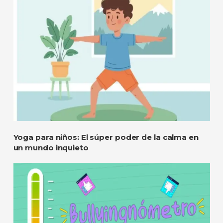
Yoga para niños: El súper poder de la calma en
un mundo inquieto