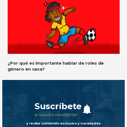
¿Por qué es importante hablar de roles de
género en casa?
Suscríbete
a nuestro newsletter
y recibe contenido exclusivo y novedades