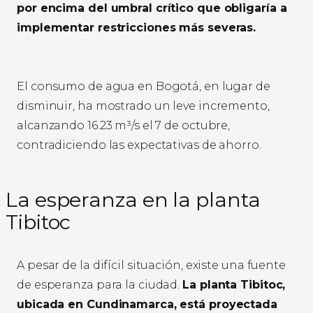
por encima del umbral crítico que obligaría a
implementar restricciones más severas.
El consumo de agua en Bogotá, en lugar de
disminuir, ha mostrado un leve incremento,
alcanzando 16.23 m³/s el 7 de octubre,
contradiciendo las expectativas de ahorro.
La esperanza en la planta
Tibitoc
A pesar de la difícil situación, existe una fuente
de esperanza para la ciudad.
La planta Tibitoc,
ubicada en Cundinamarca, está proyectada