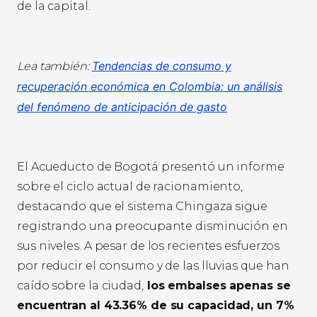
de la capital.
Tendencias de consumo y
Lea también:
recuperación económica en Colombia: un análisis
del fenómeno de anticipación de gasto
El Acueducto de Bogotá presentó un informe
sobre el ciclo actual de racionamiento,
destacando que el sistema Chingaza sigue
registrando una preocupante disminución en
sus niveles. A pesar de los recientes esfuerzos
por reducir el consumo y de las lluvias que han
caído sobre la ciudad,
los embalses apenas se
encuentran al 43.36% de su capacidad, un 7%