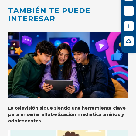
TAMBIÉN TE PUEDE
INTERESAR
La televisión sigue siendo una herramienta clave
para enseñar alfabetización mediática a niños y
adolescentes