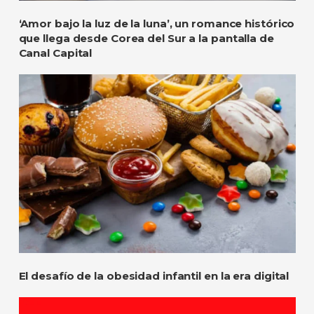
‘Amor bajo la luz de la luna’, un romance histórico
que llega desde Corea del Sur a la pantalla de
Canal Capital
El desafío de la obesidad infantil en la era digital