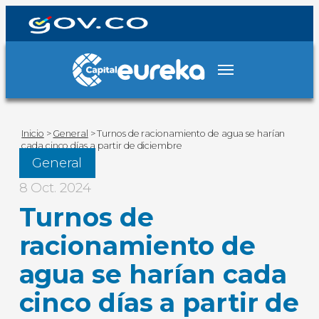
Inicio
>
General
>
Turnos de racionamiento de agua se harían
cada cinco días a partir de diciembre
General
8 Oct. 2024
Turnos de
racionamiento de
agua se harían cada
cinco días a partir de