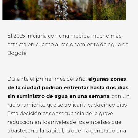
El 2025 iniciaría con una medida mucho más
estricta en cuanto al racionamiento de agua en
Bogotá.
Durante el primer mes del año,
algunas zonas
de la ciudad podrían enfrentar hasta dos días
sin suministro de agua en una semana
, con un
racionamiento que se aplicaría cada cinco días.
Esta decisión es consecuencia de la grave
reducción en los niveles de los embalses que
abastecen a la capital, lo que ha generado una