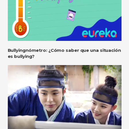
Bullyingnómetro: ¿Cómo saber que una situación
es bullying?