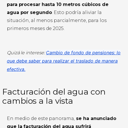
para procesar hasta 10 metros cúbicos de
agua por segundo
. Esto podría aliviar la
situación, al menos parcialmente, para los
primeros meses de 2025.
Cambio de fondo de pensiones: lo
Quizá le interese:
que debe saber para realizar el traslado de manera
efectiva.
Facturación del agua con
cambios a la vista
En medio de este panorama,
se ha anunciado
que la facturación del agua sufrirá