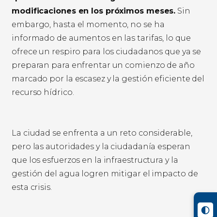
modificaciones en los próximos meses.
Sin
embargo, hasta el momento, no se ha
informado de aumentos en las tarifas, lo que
ofrece un respiro para los ciudadanos que ya se
preparan para enfrentar un comienzo de año
marcado por la escasez y la gestión eficiente del
recurso hídrico.
La ciudad se enfrenta a un reto considerable,
pero las autoridades y la ciudadanía esperan
que los esfuerzos en la infraestructura y la
gestión del agua logren mitigar el impacto de
esta crisis.