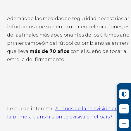
Además de las medidas de seguridad necesarias ant
infortunios que suelen ocurrir en celebraciones, e
de las finales más apasionantes de los últimos años 
primer campeón del fútbol colombiano se enfrenta
que lleva
más de 70 años
con el sueño de tocar al
estrella del firmamento.
Le puede interesar:
70 años de la televisión en Co
la primera transmisión televisiva en el país?