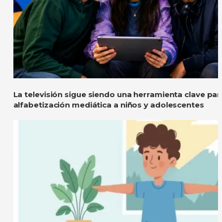
La televisión sigue siendo una herramienta clave pa
alfabetización mediática a niños y adolescentes