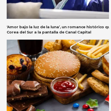
‘Amor bajo la luz de la luna’, un romance histórico q
Corea del Sur a la pantalla de Canal Capital