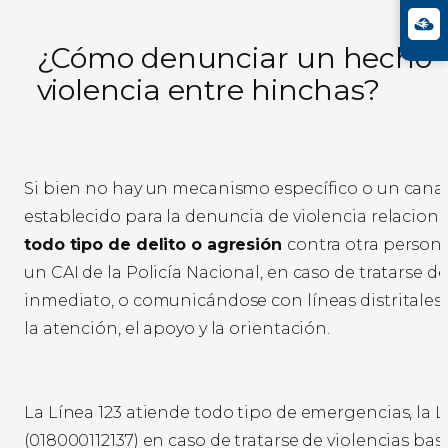
¿Cómo denunciar un hecho 
violencia entre hinchas?
Si bien no hay un mecanismo específico o un cana
establecido para la denuncia de violencia relaciona
todo tipo de delito o agresión
contra otra persona
un CAI de la Policía Nacional, en caso de tratarse 
inmediato, o comunicándose con líneas distritales
la atención, el apoyo y la orientación.
La Línea 123 atiende todo tipo de emergencias, la 
(018000112137) en caso de tratarse de violencias ba