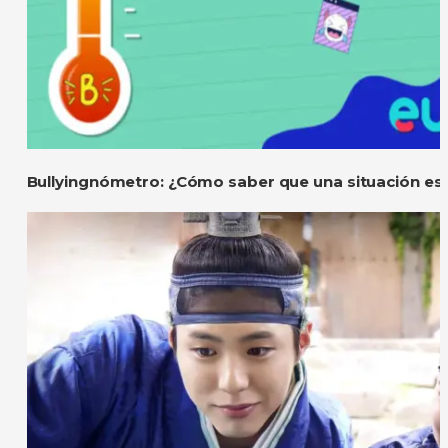
Bullyingnómetro: ¿Cómo saber que una situación es 