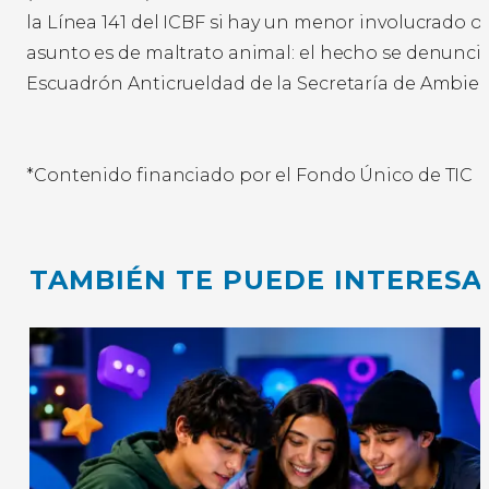
la Línea 141 del ICBF si hay un menor involucrado o l
asunto es de maltrato animal: el hecho se denuncia
Escuadrón Anticrueldad de la Secretaría de Ambien
*Contenido financiado por el Fondo Único de TIC
TAMBIÉN TE PUEDE INTERESA