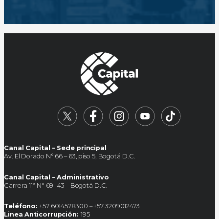
Canal Capital – Sede principal
Av. El Dorado N° 66 – 63, piso 5, Bogotá D.C.
Canal Capital – Administrativo
Carrera 11ª N° 69 -43 – Bogotá D.C.
Teléfono:
+57 6014578300 – +57 3209012473
Linea Anticorrupción:
195