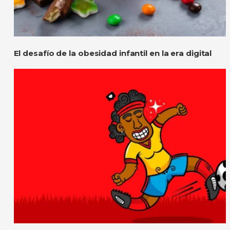
El desafío de la obesidad infantil en la era digital