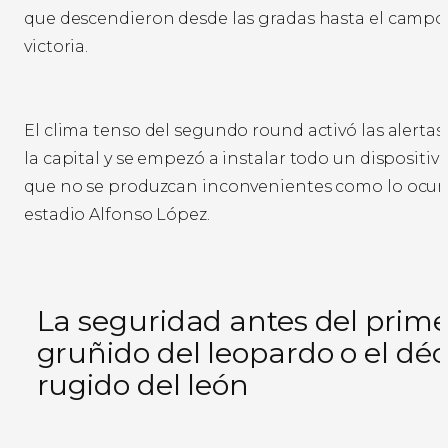
que descendieron desde las gradas hasta el campo 
victoria.
El clima tenso del segundo round activó las alerta
la capital y se empezó a instalar todo un dispositivo
que no se produzcan inconvenientes como lo ocurr
estadio Alfonso López.
La seguridad antes del prime
gruñido del leopardo o el dé
rugido del león