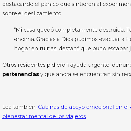
destacando el pánico que sintieron al experime
sobre el deslizamiento.
“Mi casa quedó completamente destruida. Te
encima. Gracias a Dios pudimos evacuar a t
hogar en ruinas, destacó que pudo escapar 
Otros residentes pidieron ayuda urgente, denu
pertenencias
y que ahora se encuentran sin recu
Lea también:
Cabinas de apoyo emocional en el 
bienestar mental de los viajeros