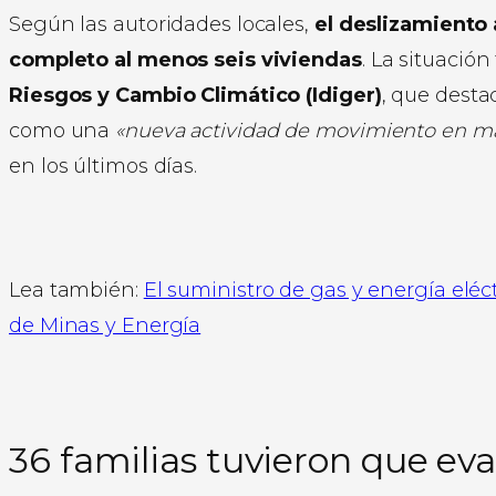
Según las autoridades locales,
el deslizamiento
completo al menos seis viviendas
. La situación
Riesgos y Cambio Climático (Idiger)
, que desta
como una
«nueva actividad de movimiento en m
en los últimos días.
Lea también:
El suministro de gas y energía eléct
de Minas y Energía
36 familias tuvieron que ev