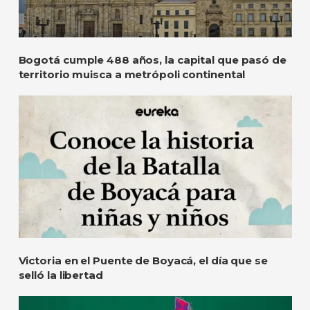
Bogotá cumple 488 años, la capital que pasó de
territorio muisca a metrópoli continental
Victoria en el Puente de Boyacá, el día que se
selló la libertad