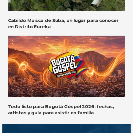
Cabildo Muisca de Suba, un lugar para conocer
en Distrito Eureka
Todo listo para Bogotá Góspel 2026: fechas,
artistas y guía para asistir en familia