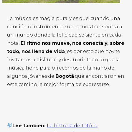
La música es magia pura, y es que, cuando una
canción o instrumento suena, nos transporta a
un mundo donde la felicidad se siente en cada
nota.
El ritmo nos mueve, nos conecta y, sobre
todo, nos llena de vida
, es por esto que hoy te
invitamos a disfrutar y descubrir todo lo que la
música tiene para ofrecernos de la mano de
algunos jóvenes de
Bogotá
que encontraron en
este camino la mejor forma de expresarse.
Lee también:
La historia de Totó la