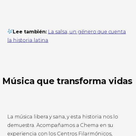
Lee también:
La salsa, un género que cuenta
la historia latina
Música que transforma vidas
La música libera y sana, y esta historia nos lo
demuestra. Acompañamos a Chema en su
experiencia con los Centros Filarmónicos,