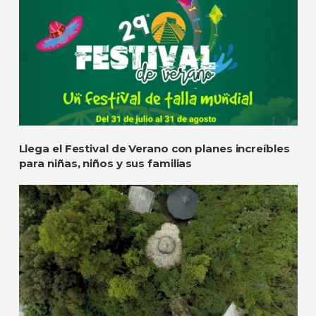
Llega el Festival de Verano con planes increíbles
para niñas, niños y sus familias