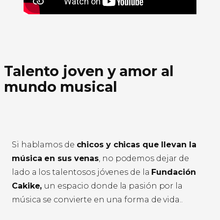
Talento joven y amor al
mundo musical
Si hablamos de
chicos y chicas que llevan la
música en sus venas
, no podemos dejar de
lado a los talentosos jóvenes de la
Fundación
Cakike,
un espacio donde la pasión por la
música se convierte en una forma de vida..