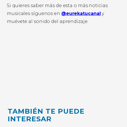
Si quieres saber más de esta o más noticias
musicales síguenos en
@eurekatucanal
y
muévete al sonido del aprendizaje
TAMBIÉN TE PUEDE
INTERESAR