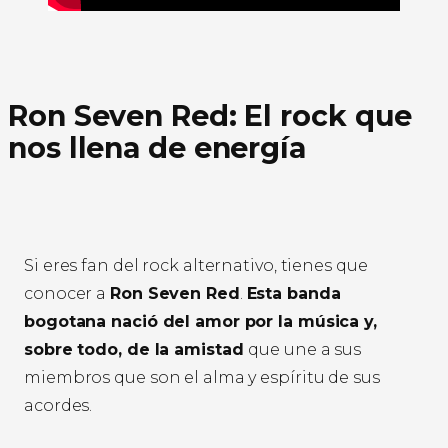
Ron Seven Red: El rock que
nos llena de energía
Si eres fan del rock alternativo, tienes que
conocer a
Ron Seven Red
.
Esta banda
bogotana nació del amor por la música y,
sobre todo, de la amistad
que une a sus
miembros que son el alma y espíritu de sus
acordes.