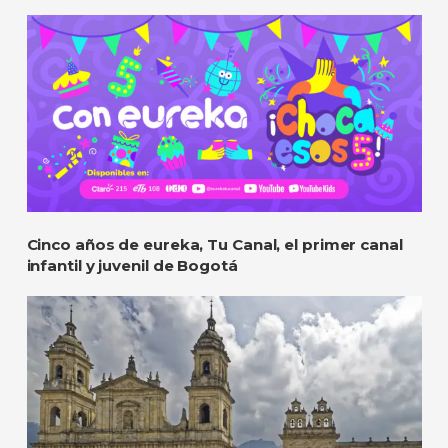
Cinco años de eureka, Tu Canal, el primer canal
infantil y juvenil de Bogotá