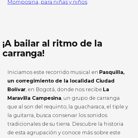
Momposina, para niñas y niños
¡A bailar al ritmo de la
carranga!
Iniciamos este recorrido musical en
Pasquilla,
un corregimiento de la localidad Ciudad
Bolívar
, en Bogotá, donde nos recibe
La
Maravilla Campesina
, un grupo de carranga
que al son del requinto, la guacharaca, el tiple y
la guitarra, busca conservar los sonidos
tradicionales de su tierra. Descubre la historia
de esta agrupación y conoce más sobre este