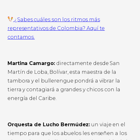
​ ¿Sabes cuáles son los ritmos más
representativos de Colombia? Aquí te
contamos.
Martina Camargo:
directamente desde San
Martín de Loba, Bolívar, esta maestra de la
tambora y el bullerengue pondrá a vibrar la
tierra y contagiará a grandes y chicos con la
energía del Caribe.
Orquesta de Lucho Bermúdez:
un viaje en el
tiempo para que los abuelos les enseñen a los