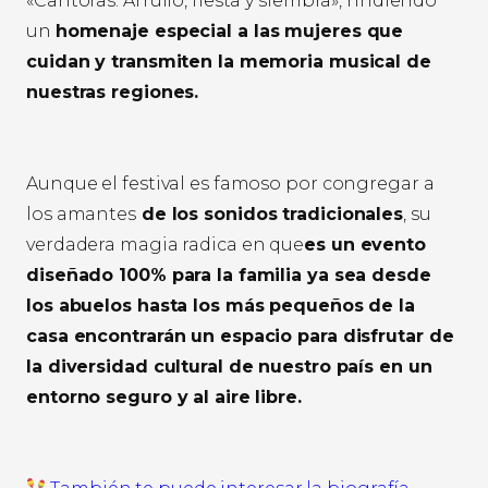
«Cantoras: Arrullo, fiesta y siembra», rindiendo
un
homenaje especial a las mujeres que
cuidan y transmiten la memoria musical de
nuestras regiones.
Aunque el festival es famoso por congregar a
los amantes
de los sonidos tradicionales
, su
verdadera magia radica en que
es un evento
diseñado 100% para la familia ya sea desde
los abuelos hasta los más pequeños de la
casa encontrarán un espacio para disfrutar de
la diversidad cultural de nuestro país en un
entorno seguro y al aire libre.