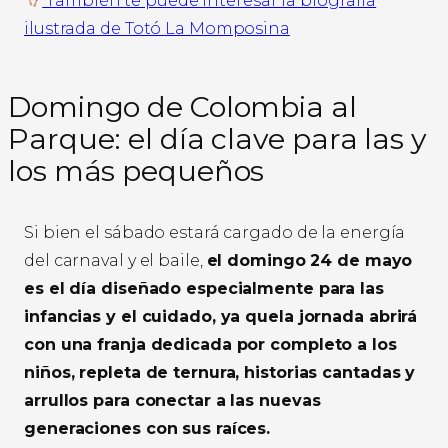
También te puede interesar la biografía
ilustrada de Totó La Momposina
Domingo de Colombia al
Parque: el día clave para las y
los más pequeños
Si bien el sábado estará cargado de la energía
del carnaval y el baile,
el domingo 24 de mayo
es el día diseñado especialmente para las
infancias y el cuidado, ya quela jornada abrirá
con una franja dedicada por completo a los
niños, repleta de ternura, historias cantadas y
arrullos para conectar a las nuevas
generaciones con sus raíces.