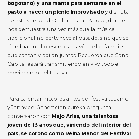
bogotano) y una manta para sentarse en el
pasto a hacer un picnic improvisado
y disfruta
de esta versión de Colombia al Parque, donde
nos demuestra una vez más que la música
tradicional no pertenece al pasado, sino que se
siembra en el presente a través de las familias
que cantan y bailan juntas. Recuerda que Canal
Capital estará transmitiendo en vivo todo el
movimiento del Festival.
Para calentar motores antes del festival, Juanjo
y Janny de ‘Generación eureka pregunta’
conversaron con
Majo Arias, una talentosa
joven de 13 años que, viniendo del interior del
país, se coronó como Reina Menor del Festival