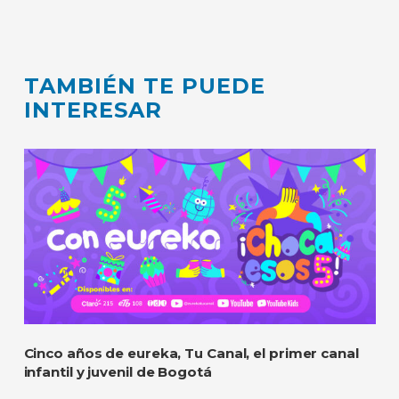
TAMBIÉN TE PUEDE
INTERESAR
Cinco años de eureka, Tu Canal, el primer canal
infantil y juvenil de Bogotá