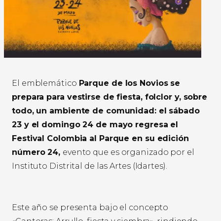
El emblemático
Parque de los Novios se
prepara para vestirse de fiesta, folclor y, sobre
todo, un ambiente de comunidad: el sábado
23 y el domingo 24 de mayo regresa el
Festival Colombia al Parque en su edición
número 24,
evento que es organizado por el
Instituto Distrital de las Artes (Idartes).
Este año se presenta bajo el concepto