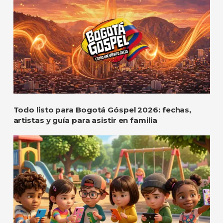
Todo listo para Bogotá Góspel 2026: fechas,
artistas y guía para asistir en familia