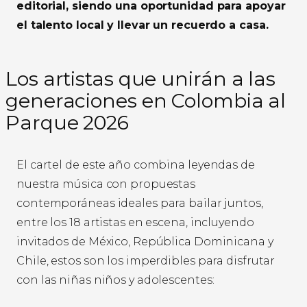
editorial, siendo una oportunidad para apoyar
el talento local y llevar un recuerdo a casa.
Los artistas que unirán a las
generaciones en Colombia al
Parque 2026
El cartel de este año combina leyendas de
nuestra música con propuestas
contemporáneas ideales para bailar juntos,
entre los 18 artistas en escena, incluyendo
invitados de México, República Dominicana y
Chile, estos son los imperdibles para disfrutar
con las niñas niños y adolescentes: