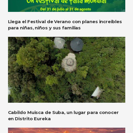
Llega el Festival de Verano con planes increíbles
para niñas, niños y sus familias
Cabildo Muisca de Suba, un lugar para conocer
en Distrito Eureka