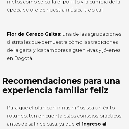
nietos cómo se baila el porrito y la cumbia de la
época de oro de nuestra música tropical.
Flor de Cerezo Gaitas:
una de las agrupaciones
distritales que demuestra cómo las tradiciones
de la gaita y los tambores siguen vivas y jóvenes
en Bogotá.
Recomendaciones para una
experiencia familiar feliz
Para que el plan con niñas niños sea un éxito
rotundo, ten en cuenta estos consejos prácticos
antes de salir de casa, ya que
el ingreso al