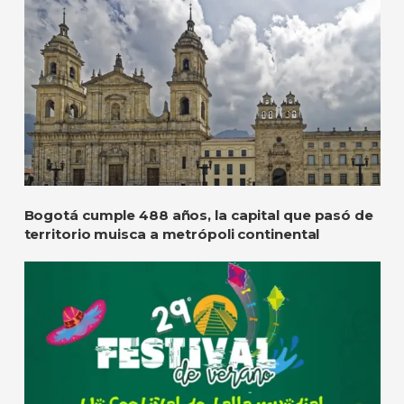
Bogotá cumple 488 años, la capital que pasó de
territorio muisca a metrópoli continental