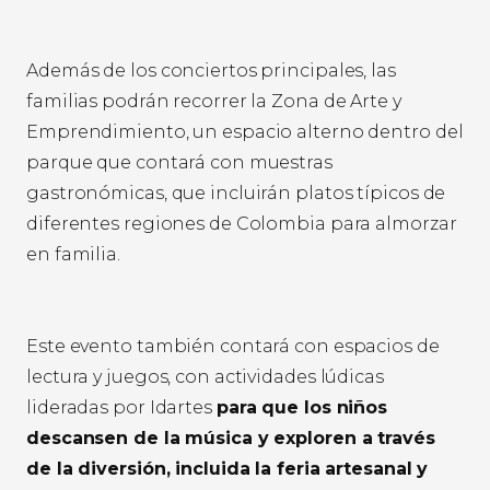
Además de los conciertos principales, las
familias podrán recorrer la Zona de Arte y
Emprendimiento, un espacio alterno dentro del
parque que contará con muestras
gastronómicas, que incluirán platos típicos de
diferentes regiones de Colombia para almorzar
en familia.
Este evento también contará con espacios de
lectura y juegos, con actividades lúdicas
lideradas por Idartes
para que los niños
descansen de la música y exploren a través
de la diversión, incluida la feria artesanal y