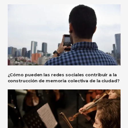
¿Cómo pueden las redes sociales contribuir a la
construcción de memoria colectiva de la ciudad?