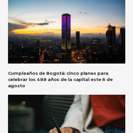
Cumpleaños de Bogotá: cinco planes para
celebrar los 488 años de la capital este 6 de
agosto