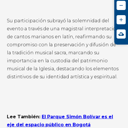
Su participación subrayó la solemnidad del
evento a través de una magistral interpretación
de cantos marianos en latín, reafirmando su
compromiso con la preservación y difusión de
la tradición musical sacra, marcando su
importancia en la custodia del patrimonio
musical de la Iglesia, destacando los elementos
distintivos de su identidad artística y espiritual.
Lee También:
El Parque Simón Bolívar es el
eje del espacio público en Bogotá