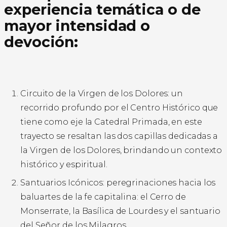
experiencia temática o de
mayor intensidad o
devoción:
Circuito de la Virgen de los Dolores: un
recorrido profundo por el Centro Histórico que
tiene como eje la Catedral Primada, en este
trayecto se resaltan las dos capillas dedicadas a
la Virgen de los Dolores, brindando un contexto
histórico y espiritual.
Santuarios Icónicos: peregrinaciones hacia los
baluartes de la fe capitalina: el Cerro de
Monserrate, la Basílica de Lourdes y el santuario
del Señor de los Milagros.