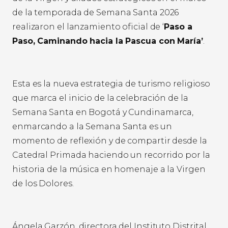
de la temporada de Semana Santa 2026
realizaron el lanzamiento oficial de ‘
Paso a
Paso, Caminando hacia la Pascua con María’
.
Esta es la nueva estrategia de turismo religioso
que marca el inicio de la celebración de la
Semana Santa en Bogotá y Cundinamarca,
enmarcando a la Semana Santa es un
momento de reflexión y de compartir desde la
Catedral Primada haciendo un recorrido por la
historia de la música en homenaje a la Virgen
de los Dolores.
Ángela Garzón, directora del Instituto Distrital