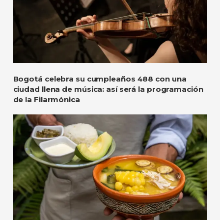
Bogotá celebra su cumpleaños 488 con una
ciudad llena de música: así será la programación
de la Filarmónica