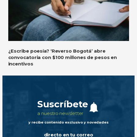
¿Escribe poesía? ‘Reverso Bogotá’ abre
convocatoria con $100 millones de pesos en
incentivos
Suscríbete
a nuestro newsletter
y recibe contenido exclusivo y novedades
directo en tu correo