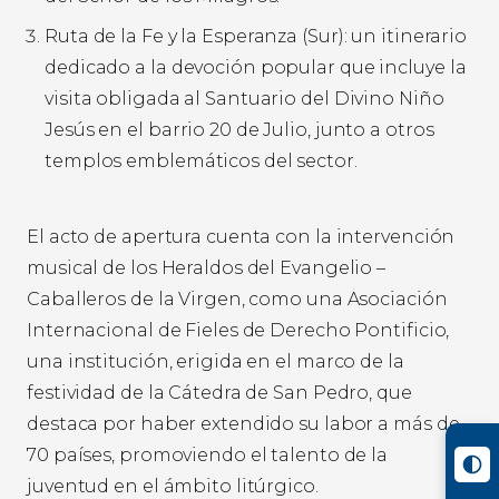
Ruta de la Fe y la Esperanza (Sur): un itinerario
dedicado a la devoción popular que incluye la
visita obligada al Santuario del Divino Niño
Jesús en el barrio 20 de Julio, junto a otros
templos emblemáticos del sector.
El acto de apertura cuenta con la intervención
musical de los Heraldos del Evangelio –
Caballeros de la Virgen, como una Asociación
Internacional de Fieles de Derecho Pontificio,
una institución, erigida en el marco de la
festividad de la Cátedra de San Pedro, que
destaca por haber extendido su labor a más de
70 países, promoviendo el talento de la
juventud en el ámbito litúrgico.