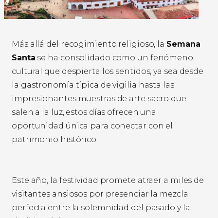
Más allá del recogimiento religioso, la
Semana
Santa
se ha consolidado como un fenómeno
cultural que despierta los sentidos, ya sea desde
la gastronomía típica de vigilia hasta las
impresionantes muestras de arte sacro que
salen a la luz, estos días ofrecen una
oportunidad única para conectar con el
patrimonio histórico.
Este año, la festividad promete atraer a miles de
visitantes ansiosos por presenciar la mezcla
perfecta entre la solemnidad del pasado y la