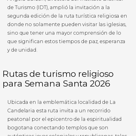
de Turismo (IDT), amplió la invitación a la
segunda edición de la ruta turística religiosa en
donde no solamente pueden visitar las iglesias,
sino que tener una mayor comprensión de lo
que significan estos tiempos de paz, esperanza
y de unidad.
Rutas de turismo religioso
para Semana Santa 2026
Ubicada en la emblemática localidad de La
Candelaria esta ruta invita a un recorrido
peatonal por el epicentro de la espiritualidad
bogotana conectando templos que son