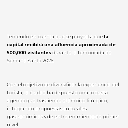
Teniendo en cuenta que se proyecta que
la
capital recibirá una afluencia aproximada de
500,000 visitantes
durante la temporada de
Semana Santa 2026.
Con el objetivo de diversificar la experiencia del
turista, la ciudad ha dispuesto una robusta
agenda que trasciende el ámbito litúrgico,
integrando propuestas culturales,
gastronómicas y de entretenimiento de primer
nivel.