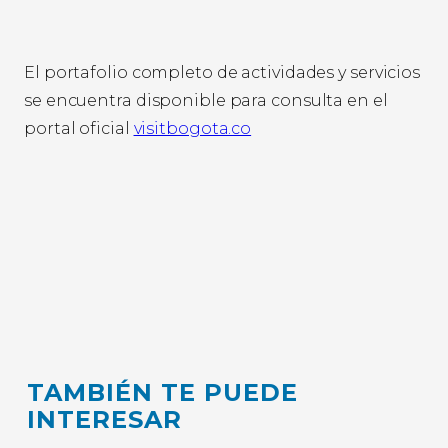
El portafolio completo de actividades y servicios
se encuentra disponible para consulta en el
portal oficial
visitbogota.co
TAMBIÉN TE PUEDE
INTERESAR