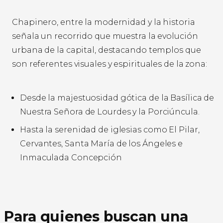
Chapinero, entre la modernidad y la historia
señala un recorrido que muestra la evolución
urbana de la capital, destacando templos que
son referentes visuales y espirituales de la zona:
Desde la majestuosidad gótica de la Basílica de
Nuestra Señora de Lourdes y la Porciúncula.
Hasta la serenidad de iglesias como El Pilar,
Cervantes, Santa María de los Ángeles e
Inmaculada Concepción
Para quienes buscan una