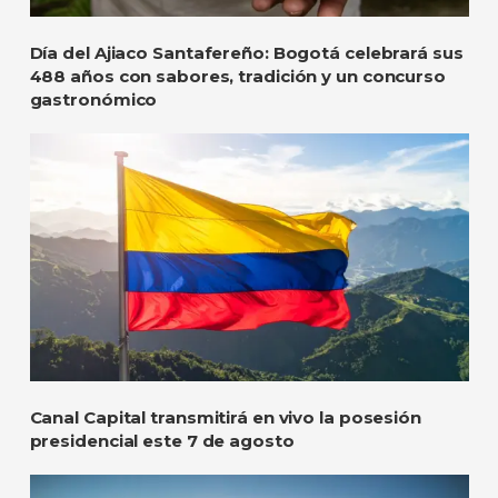
Día del Ajiaco Santafereño: Bogotá celebrará sus
488 años con sabores, tradición y un concurso
gastronómico
Canal Capital transmitirá en vivo la posesión
presidencial este 7 de agosto