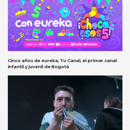
Cinco años de eureka, Tu Canal, el primer canal
infantil y juvenil de Bogotá