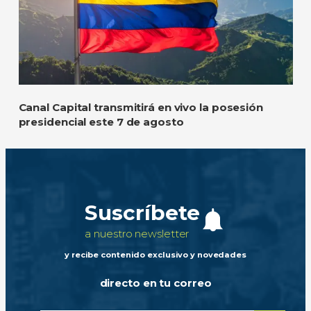
Canal Capital transmitirá en vivo la posesión
presidencial este 7 de agosto
Suscríbete
a nuestro newsletter
y recibe contenido exclusivo y novedades
directo en tu correo