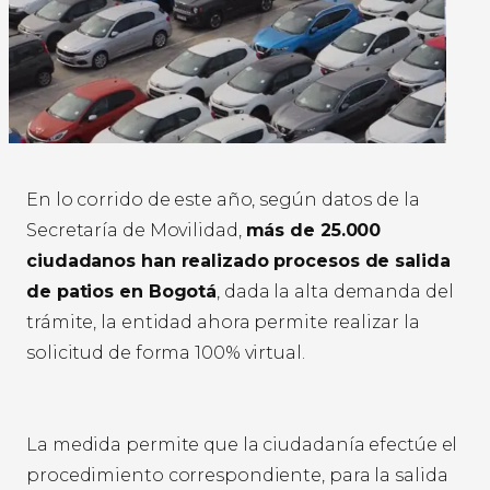
En lo corrido de este año, según datos de la
Secretaría de Movilidad,
más de 25.000
ciudadanos han realizado procesos de salida
de patios en Bogotá
, dada la alta demanda del
trámite, la entidad ahora permite realizar la
solicitud de forma 100% virtual.
La medida permite que la ciudadanía efectúe el
procedimiento correspondiente, para la salida