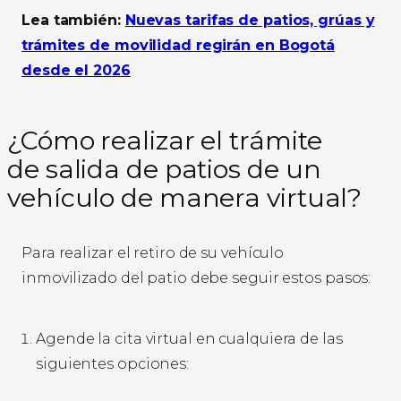
Lea también:
Nuevas tarifas de patios, grúas y
trámites de movilidad regirán en Bogotá
desde el 2026
¿Cómo realizar el trámite
de salida de patios de un
vehículo de manera virtual?
Para realizar el retiro de su vehículo
inmovilizado del patio debe seguir estos pasos:
Agende la cita virtual en cualquiera de las
siguientes opciones: