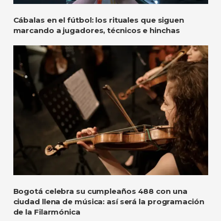
Cábalas en el fútbol: los rituales que siguen
marcando a jugadores, técnicos e hinchas
Bogotá celebra su cumpleaños 488 con una
ciudad llena de música: así será la programación
de la Filarmónica