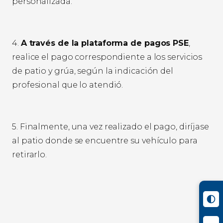
personalizada.
4.
A través de la plataforma de pagos PSE
,
realice el pago correspondiente a los servicios
de patio y grúa, según la indicación del
profesional que lo atendió.
5. Finalmente, una vez realizado el pago, diríjase
al patio donde se encuentre su vehículo para
retirarlo.