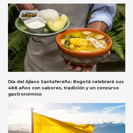
Día del Ajiaco Santafereño: Bogotá celebrará sus
488 años con sabores, tradición y un concurso
gastronómico