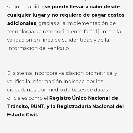
seguro, rápido,
se puede llevar a cabo desde
cualquier lugar y no requiere de pagar costos
adicionales
, gracias a la implementación de
tecnología de reconocimiento facial junto a la
validación en línea de su identidad y de la
información del vehículo.
El sistema incorpora validación biométrica, y
verifica la información indicada por los
ciudadanos por medio de bases de datos
oficiales como el
Registro Único Nacional de
Tránsito, RUNT, y la Registraduría Nacional del
Estado Civil.