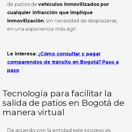
de patios de
vehículos inmovilizados por
cualquier infracción que implique
inmovilización
, sin necesidad de desplazarse,
en una experiencia más ágil.
Le interesa:
¿Cómo consultar y pagar
comparendos de tránsito en Bogotá? Paso a
paso
Tecnología para facilitar la
salida de patios en Bogotá de
manera virtual
De acuerdo con la entidad este proceso es