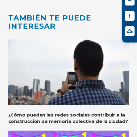
TAMBIÉN TE PUEDE
INTERESAR
¿Cómo pueden las redes sociales contribuir a la
construcción de memoria colectiva de la ciudad?