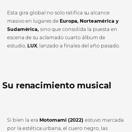
Esta gira global no solo ratifica su alcance
masivo en lugares de
Europa, Norteamérica y
Sudamérica,
sino que consolida la puesta en
escena de su aclamado cuarto álbum de
estudio,
LUX
, lanzado a finales del año pasado.
Su renacimiento musical
Si bien la era
Motomami (2022)
estuvo marcada
por la estética urbana, el cuero negro, las