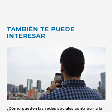
TAMBIÉN TE PUEDE
INTERESAR
¿Cómo pueden las redes sociales contribuir a la