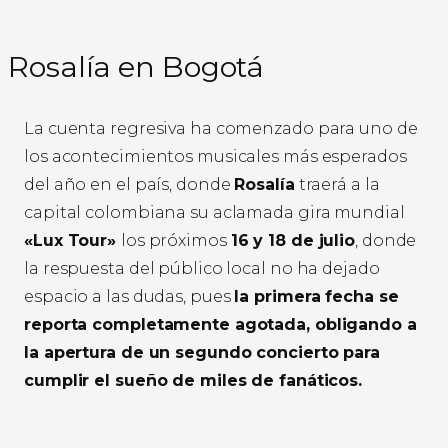
Rosalía en Bogotá
La cuenta regresiva ha comenzado para uno de
los acontecimientos musicales más esperados
del año en el país, donde
Rosalía
traerá a la
capital colombiana su aclamada gira mundial
«Lux Tour»
los próximos
16 y 18 de julio
, donde
la respuesta del público local no ha dejado
espacio a las dudas, pues
la primera fecha se
reporta completamente agotada, obligando a
la apertura de un segundo concierto para
cumplir el sueño de miles de fanáticos.