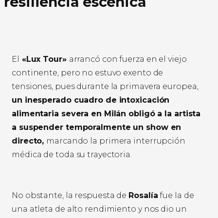
resiliencia escénica
El
«Lux Tour»
arrancó con fuerza en el viejo
continente, pero no estuvo exento de
tensiones, pues durante la primavera europea,
un inesperado cuadro de intoxicación
alimentaria severa en Milán obligó a la artista
a suspender temporalmente un show en
directo,
marcando la primera interrupción
médica de toda su trayectoria.
No obstante, la respuesta de
Rosalía
fue la de
una atleta de alto rendimiento y nos dio un