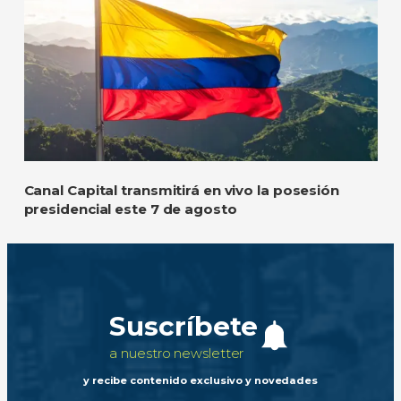
Canal Capital transmitirá en vivo la posesión
presidencial este 7 de agosto
Suscríbete
a nuestro newsletter
y recibe contenido exclusivo y novedades