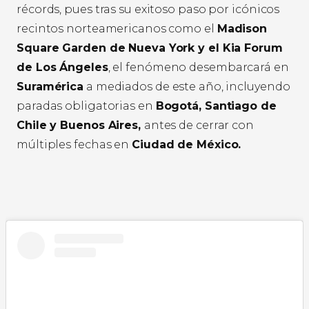
récords, pues tras su exitoso paso por icónicos
recintos norteamericanos como el
Madison
Square Garden de Nueva York y el Kia Forum
de Los Ángeles
, el fenómeno desembarcará en
Suramérica
a mediados de este año, incluyendo
paradas obligatorias en
Bogotá, Santiago de
Chile y Buenos Aires,
antes de cerrar con
múltiples fechas en
Ciudad de México.