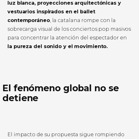
luz blanca, proyecciones arquitectónicas y
vestuarios inspirados en el ballet
contemporáneo
, la catalana rompe con la
sobrecarga visual de los conciertos pop masivos
para concentrar la atención del espectador en
la pureza del sonido y el movimiento.
El fenómeno global no se
detiene
El impacto de su propuesta sigue rompiendo