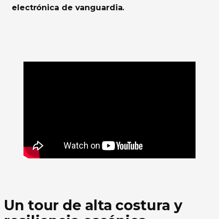
electrónica de vanguardia.
Un tour de alta costura y