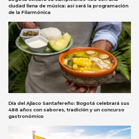
ciudad llena de música: así será la programación
de la Filarmónica
Día del Ajiaco Santafereño: Bogotá celebrará sus
488 años con sabores, tradición y un concurso
gastronómico