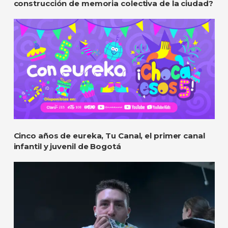
construcción de memoria colectiva de la ciudad?
Cinco años de eureka, Tu Canal, el primer canal
infantil y juvenil de Bogotá