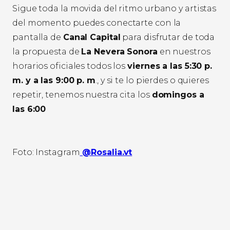
Sigue toda la movida del ritmo urbano y artistas
del momento puedes conectarte con la
pantalla de
Canal Capital
para disfrutar de toda
la propuesta de
La Nevera Sonora
en nuestros
horarios oficiales todos los
viernes a las 5:30 p.
m. y a las 9:00 p. m
., y si te lo pierdes o quieres
repetir, tenemos nuestra cita los
domingos a
las 6:00
Foto: Instagram
@Rosalia.vt