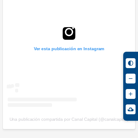
Ver esta publicación en Instagram
Una publicación compartida por Canal Capital (@canalcapital)