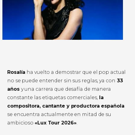
Rosalía
ha vuelto a demostrar que el pop actual
no se puede entender sin sus reglas, ya con
33
años
y una carrera que desafía de manera
constante las etiquetas comerciales,
la
compositora, cantante y productora española
se encuentra actualmente en mitad de su
ambicioso
«Lux Tour 2026»
.