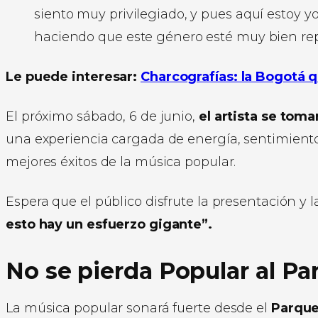
siento muy privilegiado, y pues aquí estoy yo
haciendo que este género esté muy bien repr
Le puede interesar:
Charcografías: la Bogotá q
El próximo sábado, 6 de junio,
el artista se tom
una experiencia cargada de energía, sentimiento 
mejores éxitos de la música popular.
Espera que el público disfrute la presentación 
esto hay un esfuerzo gigante”.
No se pierda Popular al Pa
La música popular sonará fuerte desde el
Parque