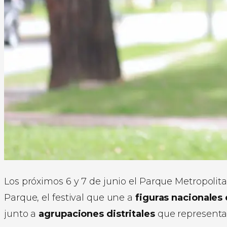
Los próximos 6 y 7 de junio el Parque Metropolita
Parque, el festival que une a
figuras nacionales 
junto a
agrupaciones distritales
que representa