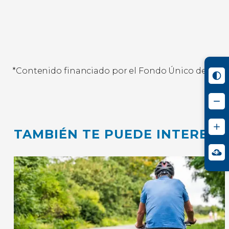
*Contenido financiado por el Fondo Único de TIC
TAMBIÉN TE PUEDE INTERESA