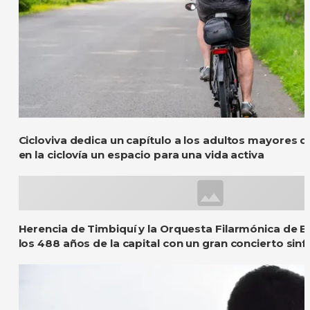
Cicloviva dedica un capítulo a los adultos mayores 
en la ciclovía un espacio para una vida activa
Herencia de Timbiquí y la Orquesta Filarmónica de 
los 488 años de la capital con un gran concierto sinf