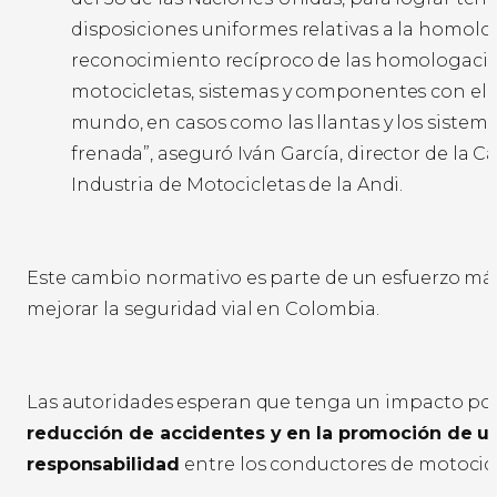
disposiciones uniformes relativas a la homolo
reconocimiento recíproco de las homologacio
motocicletas, sistemas y componentes con el r
mundo, en casos como las llantas y los sistem
frenada”, aseguró Iván García, director de la C
Industria de Motocicletas de la Andi.
Este cambio normativo es parte de un esfuerzo má
mejorar la seguridad vial en Colombia.
Las autoridades esperan que tenga un impacto posi
reducción de accidentes y en la promoción de u
responsabilidad
entre los conductores de motocic