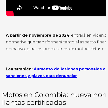
A partir de noviembre de 2024
, entrará en vigenc
normativa que transformará tanto el aspecto finan
operativo, para los propietarios de motocicletas en 
Lea también:
Aumento de lesiones personales en l
sanciones y plazos para denunciar
Motos en Colombia: nueva nor
llantas certificadas