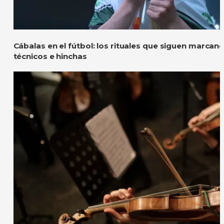
Cábalas en el fútbol: los rituales que siguen marcan
técnicos e hinchas