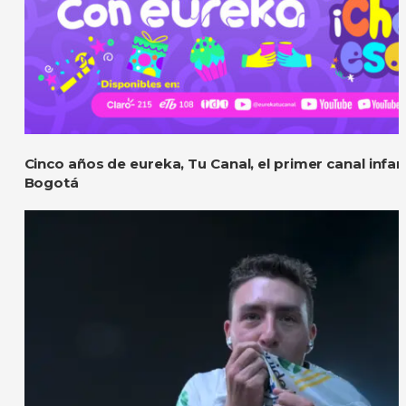
Cinco años de eureka, Tu Canal, el primer canal infanti
Bogotá