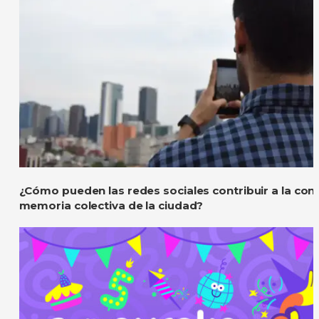
¿Cómo pueden las redes sociales contribuir a la con
memoria colectiva de la ciudad?