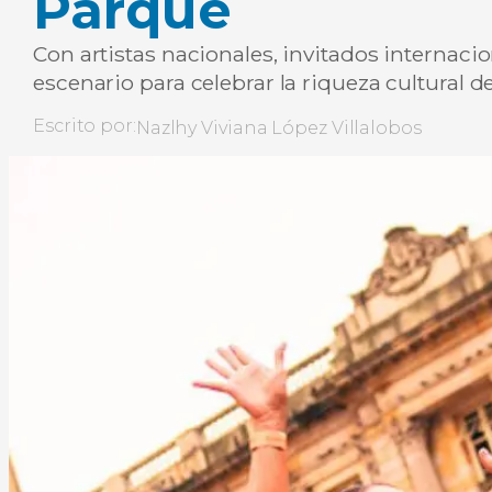
Parque
Con artistas nacionales, invitados internacion
escenario para celebrar la riqueza cultural de
Escrito por:
Nazlhy Viviana López Villalobos