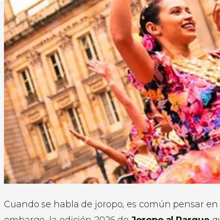
Cuando se habla de joropo, es común pensar en el 