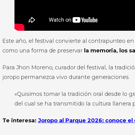
Este año, el festival convierte al contrapunteo e
como una forma de preservar
la memoria, los sa
Para Jhon Moreno, curador del festival, la tradic
joropo permanezca vivo durante generaciones.
«Quisimos tomar la tradición oral desde lo g
del cual se ha transmitido la cultura llanera p
Te interesa:
Joropo al Parque 2026: conoce el c