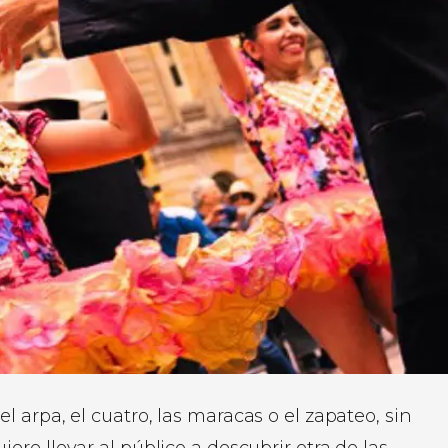
arpa, el cuatro, las maracas o el zapateo, sin