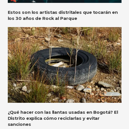
Estos son los artistas distritales que tocarán en
los 30 años de Rock al Parque
¿Qué hacer con las llantas usadas en Bogotá? El
Distrito explica cómo reciclarlas y evitar
sanciones