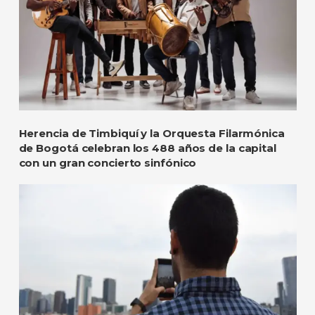
Herencia de Timbiquí y la Orquesta Filarmónica
de Bogotá celebran los 488 años de la capital
con un gran concierto sinfónico