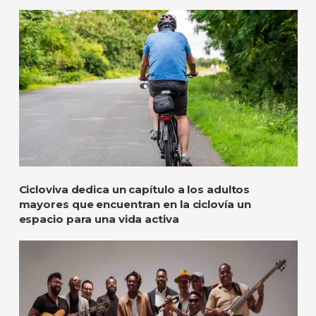
Cicloviva dedica un capítulo a los adultos
mayores que encuentran en la ciclovía un
espacio para una vida activa