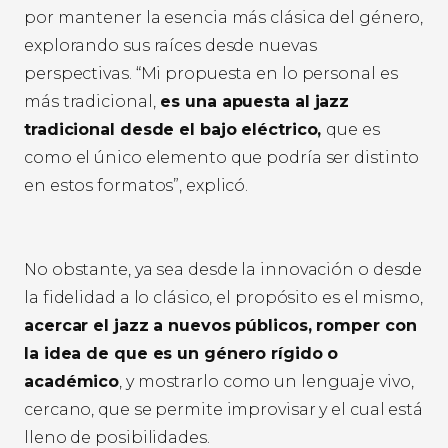
por mantener la esencia más clásica del género,
explorando sus raíces desde nuevas
perspectivas. “Mi propuesta en lo personal es
más tradicional,
es una apuesta al jazz
tradicional desde el bajo eléctrico,
que es
como el único elemento que podría ser distinto
en estos formatos”, explicó.
No obstante, ya sea desde la innovación o desde
la fidelidad a lo clásico, el propósito es el mismo,
acercar el jazz a nuevos públicos, romper con
la idea de que es un género rígido o
académico
, y mostrarlo como un lenguaje vivo,
cercano, que se permite improvisar y el cual está
lleno de posibilidades.