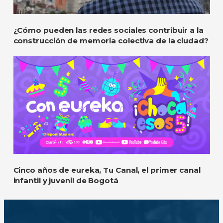
¿Cómo pueden las redes sociales contribuir a la
construcción de memoria colectiva de la ciudad?
Cinco años de eureka, Tu Canal, el primer canal
infantil y juvenil de Bogotá