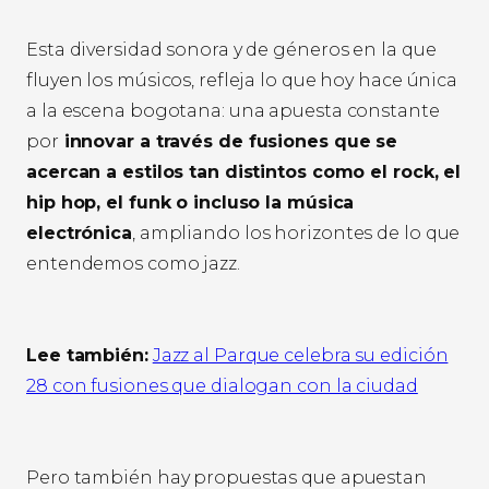
Esta diversidad sonora y de géneros en la que
fluyen los músicos, refleja lo que hoy hace única
a la escena bogotana: una apuesta constante
por
innovar a través de fusiones que se
acercan a estilos tan distintos como el rock, el
hip hop, el funk o incluso la música
electrónica
, ampliando los horizontes de lo que
entendemos como jazz.
Lee también:
Jazz al Parque celebra su edición
28 con fusiones que dialogan con la ciudad
Pero también hay propuestas que apuestan