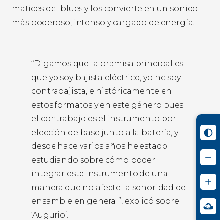
matices del blues y los convierte en un sonido
más poderoso, intenso y cargado de energía.
“Digamos que la premisa principal es
que yo soy bajista eléctrico, yo no soy
contrabajista, e históricamente en
estos formatos y en este género pues
el contrabajo es el instrumento por
elección de base junto a la batería, y
desde hace varios años he estado
estudiando sobre cómo poder
integrar este instrumento de una
manera que no afecte la sonoridad del
ensamble en general”, explicó sobre
‘Augurio’.