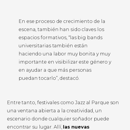
En ese proceso de crecimiento de la
escena, también han sido claves los
espacios formativos, “las big bands
universitarias también están
haciendo una labor muy bonita y muy
importante en visibilizar este género y
en ayudar a que más personas
puedan tocarlo”, destacó.
Entre tanto, festivales como Jazz al Parque son
una ventana abierta a la creatividad, un
escenario donde cualquier soñador puede
encontrar su lugar. Allí,
las nuevas