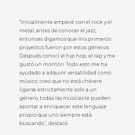
“Inicialmente empecé con el rock y el
metal, antes de conocer el jazz,
entonces digamos que mis primeros
proyectos fueron por estos géneros.
Después conocí el hip hop, el rap y me
gustó un montón. Todo esto me ha
ayudado a adquirir versatilidad como
músico, creo que no está chévere
ligarse estrictamente solo a un
género, todas las músicas te pueden
aportar a enriquecer este lenguaje
propio que uno siempre está
buscando”, destacó.