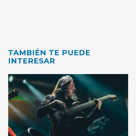
TAMBIÉN TE PUEDE
INTERESAR