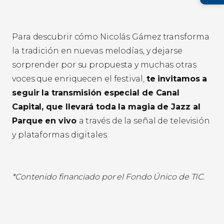
Para descubrir cómo Nicolás Gámez transforma
la tradición en nuevas melodías, y dejarse
sorprender por su propuesta y muchas otras
voces que enriquecen el festival,
te invitamos a
seguir la transmisión especial de Canal
Capital, que llevará toda la magia de Jazz al
Parque en vivo
a través de la señal de televisión
y plataformas digitales.
*Contenido financiado por el Fondo Único de TIC.