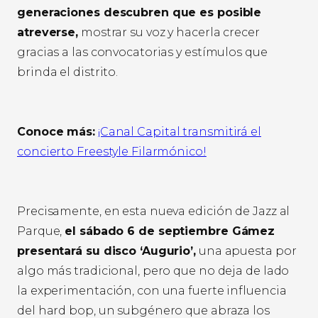
generaciones descubren que es posible
atreverse,
mostrar su voz y hacerla crecer
gracias a las convocatorias y estímulos que
brinda el distrito.
Conoce más:
¡Canal Capital transmitirá el
concierto Freestyle Filarmónico!
Precisamente, en esta nueva edición de Jazz al
Parque,
el sábado 6 de septiembre Gámez
presentará su disco ‘Augurio’,
una apuesta por
algo más tradicional, pero que no deja de lado
la experimentación, con una fuerte influencia
del hard bop, un subgénero que abraza los