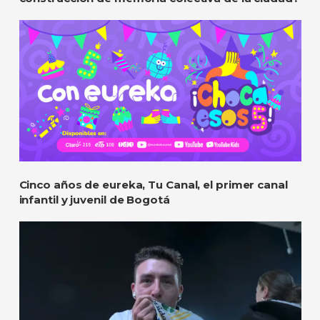
Cinco años de eureka, Tu Canal, el primer canal
infantil y juvenil de Bogotá