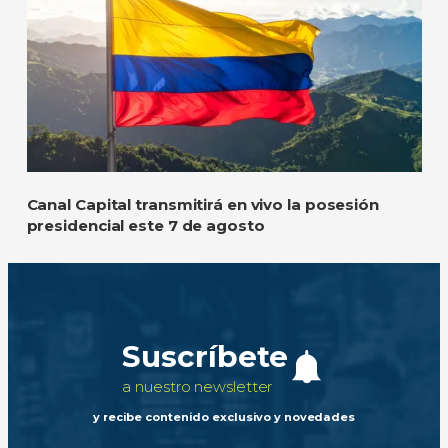
Canal Capital transmitirá en vivo la posesión
presidencial este 7 de agosto
Suscríbete
a nuestro newsletter
y recibe contenido exclusivo y novedades