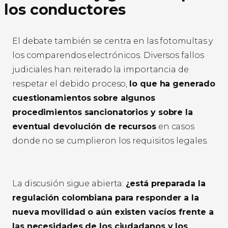
los conductores
El debate también se centra en las fotomultas y
los comparendos electrónicos. Diversos fallos
judiciales han reiterado la importancia de
respetar el debido proceso,
lo que ha generado
cuestionamientos sobre algunos
procedimientos sancionatorios y sobre la
eventual devolución de recursos
en casos
donde no se cumplieron los requisitos legales.
La discusión sigue abierta:
¿está preparada la
regulación colombiana para responder a la
nueva movilidad o aún existen vacíos frente a
las necesidades de los ciudadanos y los