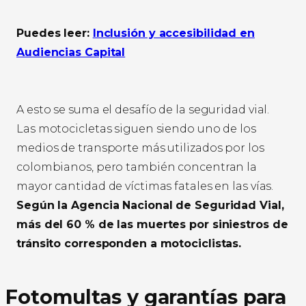
Puedes leer:
Inclusión y accesibilidad en
Audiencias Capital
A esto se suma el desafío de la seguridad vial.
Las motocicletas siguen siendo uno de los
medios de transporte más utilizados por los
colombianos, pero también concentran la
mayor cantidad de víctimas fatales en las vías.
Según la Agencia Nacional de Seguridad Vial,
más del 60 % de las muertes por siniestros de
tránsito corresponden a motociclistas.
Fotomultas y garantías para