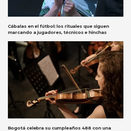
Cábalas en el fútbol: los rituales que siguen
marcando a jugadores, técnicos e hinchas
Bogotá celebra su cumpleaños 488 con una