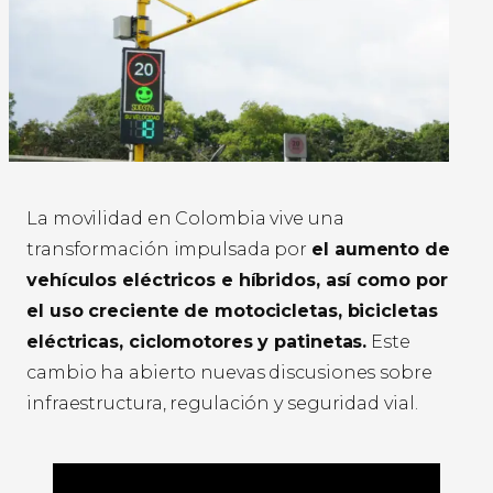
La movilidad en Colombia vive una
transformación impulsada por
el aumento de
vehículos eléctricos e híbridos, así como por
el uso creciente de motocicletas, bicicletas
eléctricas, ciclomotores y patinetas.
Este
cambio ha abierto nuevas discusiones sobre
infraestructura, regulación y seguridad vial.