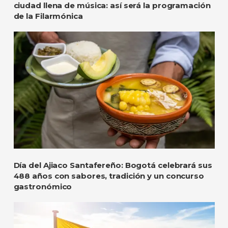
ciudad llena de música: así será la programación
de la Filarmónica
Día del Ajiaco Santafereño: Bogotá celebrará sus
488 años con sabores, tradición y un concurso
gastronómico