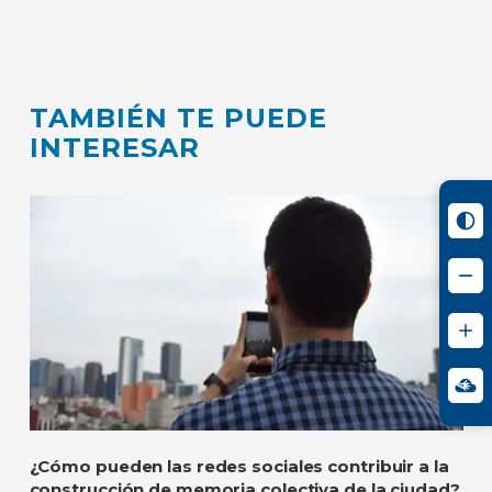
TAMBIÉN TE PUEDE
INTERESAR
¿Cómo pueden las redes sociales contribuir a la
construcción de memoria colectiva de la ciudad?