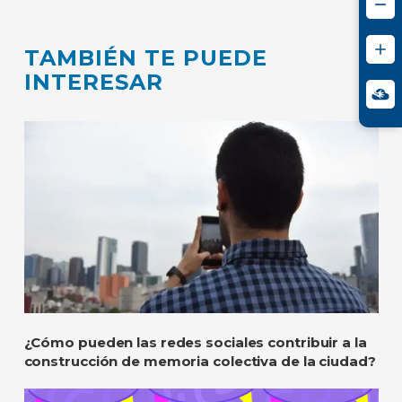
TAMBIÉN TE PUEDE
INTERESAR
¿Cómo pueden las redes sociales contribuir a la
construcción de memoria colectiva de la ciudad?