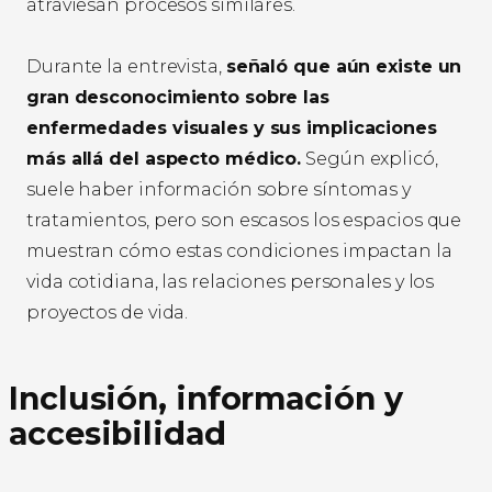
atraviesan procesos similares.
Durante la entrevista,
señaló que aún existe un
gran desconocimiento sobre las
enfermedades visuales y sus implicaciones
más allá del aspecto médico.
Según explicó,
suele haber información sobre síntomas y
tratamientos, pero son escasos los espacios que
muestran cómo estas condiciones impactan la
vida cotidiana, las relaciones personales y los
proyectos de vida.
Inclusión, información y
accesibilidad