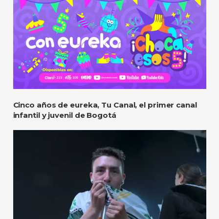
Cinco años de eureka, Tu Canal, el primer canal
infantil y juvenil de Bogotá