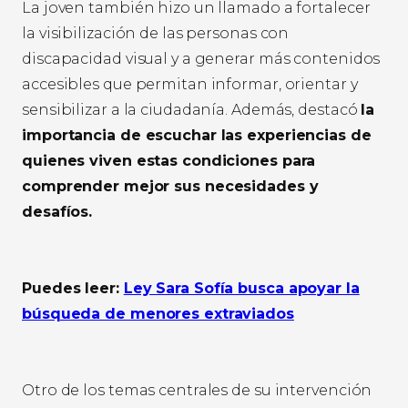
La joven también hizo un llamado a fortalecer
la visibilización de las personas con
discapacidad visual y a generar más contenidos
accesibles que permitan informar, orientar y
sensibilizar a la ciudadanía. Además, destacó
la
importancia de escuchar las experiencias de
quienes viven estas condiciones para
comprender mejor sus necesidades y
desafíos.
Puedes leer:
Ley Sara Sofía busca apoyar la
búsqueda de menores extraviados
Otro de los temas centrales de su intervención