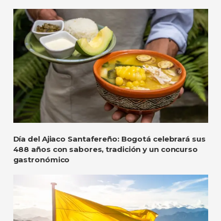
Día del Ajiaco Santafereño: Bogotá celebrará sus
488 años con sabores, tradición y un concurso
gastronómico