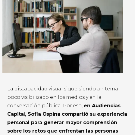
La discapacidad visual sigue siendo un tema
poco visibilizado en los medios y en la
conversación pública. Por eso,
en Audiencias
Capital, Sofía Ospina compartió su experiencia
personal para generar mayor comprensión
sobre los retos que enfrentan las personas