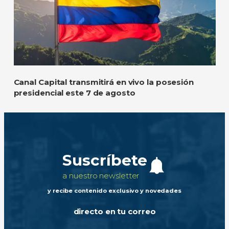
Canal Capital transmitirá en vivo la posesión
presidencial este 7 de agosto
Suscríbete
a nuestro newsletter
y recibe contenido exclusivo y novedades
directo en tu correo