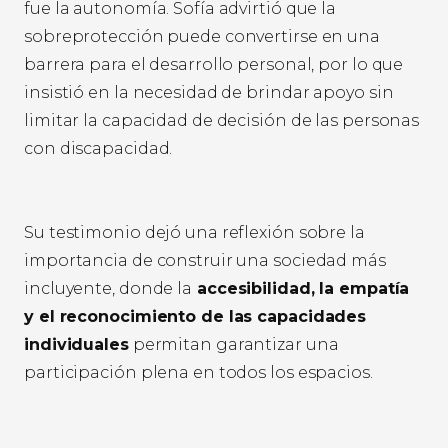
fue la autonomía. Sofía advirtió que la
sobreprotección puede convertirse en una
barrera para el desarrollo personal, por lo que
insistió en la necesidad de brindar apoyo sin
limitar la capacidad de decisión de las personas
con discapacidad.
Su testimonio dejó una reflexión sobre la
importancia de construir una sociedad más
incluyente, donde la
accesibilidad, la empatía
y el reconocimiento de las capacidades
individuales
permitan garantizar una
participación plena en todos los espacios.