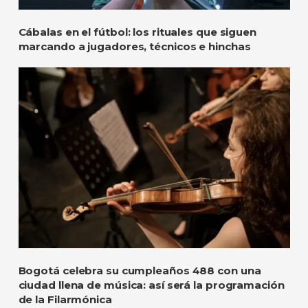
Cábalas en el fútbol: los rituales que siguen
marcando a jugadores, técnicos e hinchas
Bogotá celebra su cumpleaños 488 con una
ciudad llena de música: así será la programación
de la Filarmónica