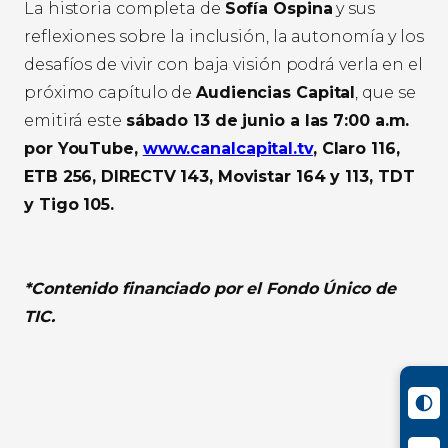
La historia completa de
Sofía Ospina
y sus
reflexiones sobre la inclusión, la autonomía y los
desafíos de vivir con baja visión podrá verla en el
próximo capítulo de
Audiencias Capital
, que se
emitirá este
sábado 13 de junio a las 7:00 a.m.
por YouTube,
www.canalcapital.tv
, Claro 116,
ETB 256, DIRECTV 143, Movistar 164 y 113, TDT
y Tigo 105.
*Contenido financiado por el Fondo Único de
TIC.