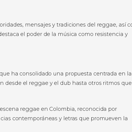
oridades, mensajes y tradiciones del reggae, así 
destaca el poder de la música como resistencia y
l que ha consolidado una propuesta centrada en la
n desde el reggae y el dub hasta otros ritmos que
la escena reggae en Colombia, reconocida por
ncias contemporáneas y letras que promueven la