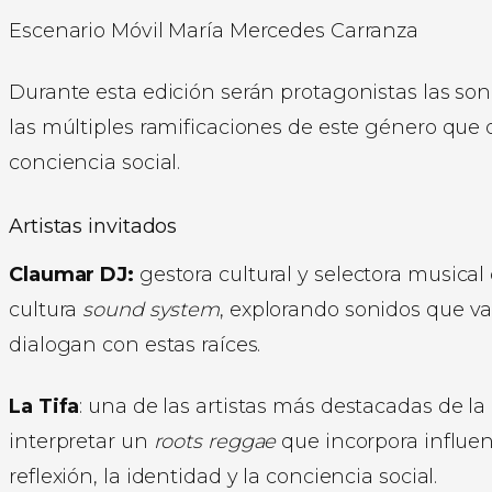
Escenario Móvil María Mercedes Carranza
Durante esta edición serán protagonistas las son
las múltiples ramificaciones de este género que 
conciencia social.
Artistas invitados
Claumar DJ:
gestora cultural y selectora musica
cultura
sound system
, explorando sonidos que va
dialogan con estas raíces.
La Tifa
: una de las artistas más destacadas de 
interpretar un
roots reggae
que incorpora influe
reflexión, la identidad y la conciencia social.