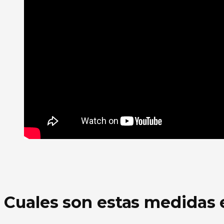
Cuales son estas medidas 