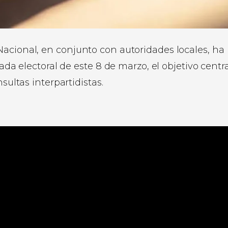
Nacional, en conjunto con autoridades locales, ha
ada electoral de este 8 de marzo, el objetivo centra
sultas interpartidistas.