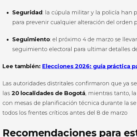
Seguridad
: la cúpula militar y la policía ha
para prevenir cualquier alteración del orden p
Seguimiento
: el próximo 4 de marzo se llev
seguimiento electoral para ultimar detalles de
Lee también:
Elecciones 2026: guía práctica p
Las autoridades distritales confirmaron que ya 
las
20 localidades de Bogotá
, mientras tanto, l
con mesas de planificación técnica durante la s
todos los frentes críticos antes del 8 de marzo
Recomendaciones para est