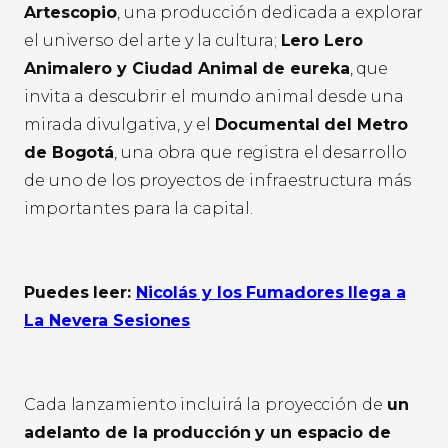
Artescopio
, una producción dedicada a explorar
el universo del arte y la cultura;
Lero Lero
Animalero y Ciudad Animal de eureka
, que
invita a descubrir el mundo animal desde una
mirada divulgativa, y el
Documental del Metro
de Bogotá
, una obra que registra el desarrollo
de uno de los proyectos de infraestructura más
importantes para la capital.
Puedes leer:
Nicolás y los Fumadores llega a
La Nevera Sesiones
Cada lanzamiento incluirá la proyección de
un
adelanto de la producción y un espacio de