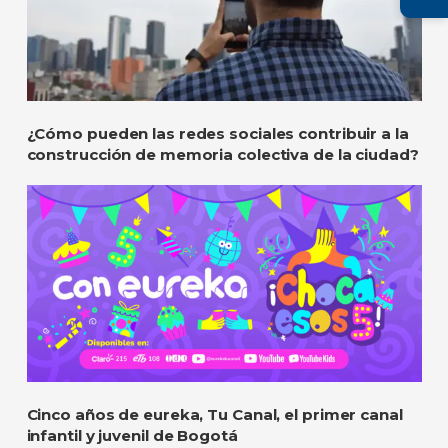
¿Cómo pueden las redes sociales contribuir a la
construcción de memoria colectiva de la ciudad?
Cinco años de eureka, Tu Canal, el primer canal
infantil y juvenil de Bogotá