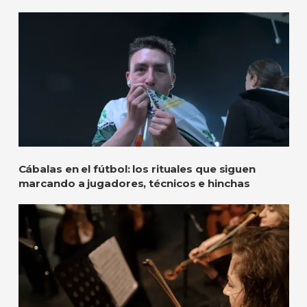
Cábalas en el fútbol: los rituales que siguen
marcando a jugadores, técnicos e hinchas