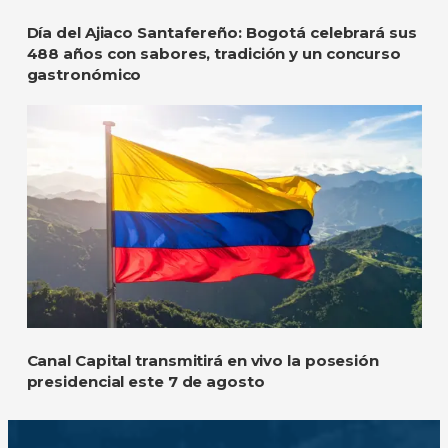
Día del Ajiaco Santafereño: Bogotá celebrará sus
488 años con sabores, tradición y un concurso
gastronómico
Canal Capital transmitirá en vivo la posesión
presidencial este 7 de agosto