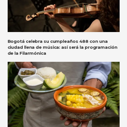
Bogotá celebra su cumpleaños 488 con una
ciudad llena de música: así será la programación
de la Filarmónica