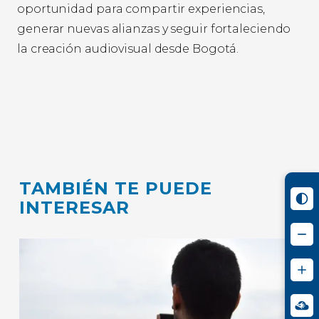
oportunidad para compartir experiencias,
generar nuevas alianzas y seguir fortaleciendo
la creación audiovisual desde Bogotá.
TAMBIÉN TE PUEDE
INTERESAR