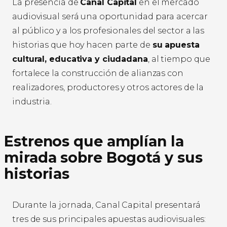
La presencia de
Canal Capital
en el mercado
audiovisual será una oportunidad para acercar
al público y a los profesionales del sector a las
historias que hoy hacen parte de
su apuesta
cultural, educativa y ciudadana
, al tiempo que
fortalece la construcción de alianzas con
realizadores, productores y otros actores de la
industria.
Estrenos que amplían la
mirada sobre Bogotá y sus
historias
Durante la jornada, Canal Capital presentará
tres de sus principales apuestas audiovisuales: