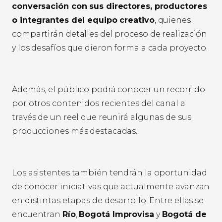
conversación con sus directores, productores
o integrantes del equipo creativo
, quienes
compartirán detalles del proceso de realización
y los desafíos que dieron forma a cada proyecto.
Además, el público podrá conocer un recorrido
por otros contenidos recientes del canal a
través de un reel que reunirá algunas de sus
producciones más destacadas.
Los asistentes también tendrán la oportunidad
de conocer iniciativas que actualmente avanzan
en distintas etapas de desarrollo. Entre ellas se
encuentran
Río
,
Bogotá Improvisa
y
Bogotá de