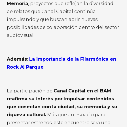
Memoria
, proyectos que reflejan la diversidad
de relatos que Canal Capital continúa
impulsando y que buscan abrir nuevas
posibilidades de colaboración dentro del sector
audiovisual.
Además:
La importancia de la Filarmónica en
Rock Al Parque
La participación de
Canal Capital en el BAM
reafirma su interés por impulsar contenidos
que conectan con la ciudad, su memoria y su
riqueza cultural.
Más que un espacio para
presentar estrenos, este encuentro será una