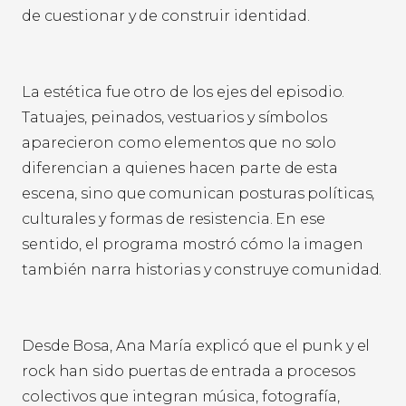
de cuestionar y de construir identidad.
La estética fue otro de los ejes del episodio.
Tatuajes, peinados, vestuarios y símbolos
aparecieron como elementos que no solo
diferencian a quienes hacen parte de esta
escena, sino que comunican posturas políticas,
culturales y formas de resistencia. En ese
sentido, el programa mostró cómo la imagen
también narra historias y construye comunidad.
Desde Bosa, Ana María explicó que el punk y el
rock han sido puertas de entrada a procesos
colectivos que integran música, fotografía,