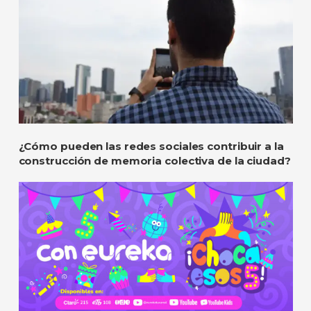
¿Cómo pueden las redes sociales contribuir a la
construcción de memoria colectiva de la ciudad?