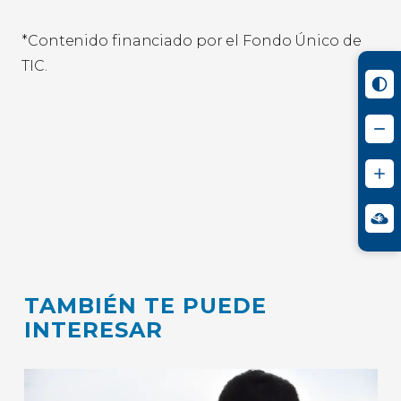
*Contenido financiado por el Fondo Único de
TIC.
TAMBIÉN TE PUEDE
INTERESAR