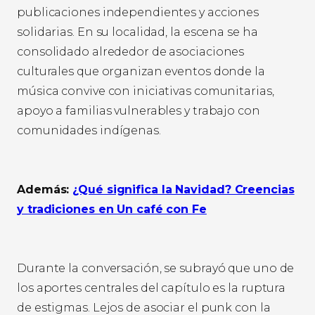
publicaciones independientes y acciones
solidarias. En su localidad, la escena se ha
consolidado alrededor de asociaciones
culturales que organizan eventos donde la
música convive con iniciativas comunitarias,
apoyo a familias vulnerables y trabajo con
comunidades indígenas.
Además:
¿Qué significa la Navidad? Creencias
y tradiciones en Un café con Fe
Durante la conversación, se subrayó que uno de
los aportes centrales del capítulo es la ruptura
de estigmas. Lejos de asociar el punk con la