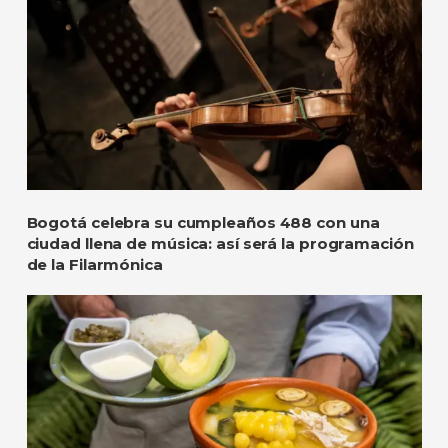
Bogotá celebra su cumpleaños 488 con una
ciudad llena de música: así será la programación
de la Filarmónica