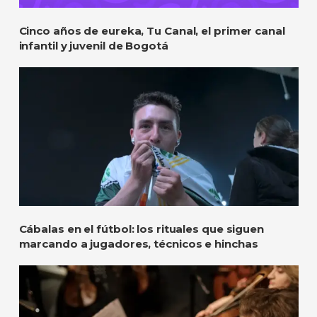
Cinco años de eureka, Tu Canal, el primer canal
infantil y juvenil de Bogotá
Cábalas en el fútbol: los rituales que siguen
marcando a jugadores, técnicos e hinchas