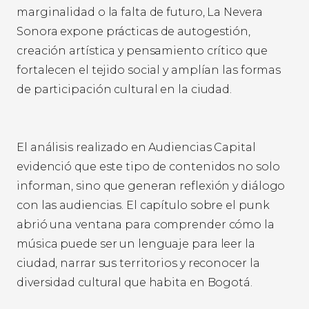
marginalidad o la falta de futuro, La Nevera
Sonora expone prácticas de autogestión,
creación artística y pensamiento crítico que
fortalecen el tejido social y amplían las formas
de participación cultural en la ciudad.
El análisis realizado en Audiencias Capital
evidenció que este tipo de contenidos no solo
informan, sino que generan reflexión y diálogo
con las audiencias. El capítulo sobre el punk
abrió una ventana para comprender cómo la
música puede ser un lenguaje para leer la
ciudad, narrar sus territorios y reconocer la
diversidad cultural que habita en Bogotá.