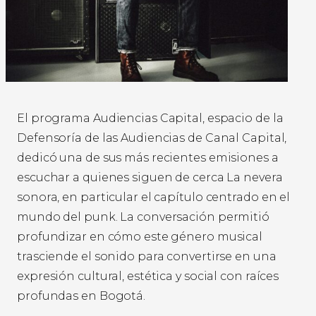
El programa Audiencias Capital, espacio de la
Defensoría de las Audiencias de Canal Capital,
dedicó una de sus más recientes emisiones a
escuchar a quienes siguen de cerca La nevera
sonora, en particular el capítulo centrado en el
mundo del punk. La conversación permitió
profundizar en cómo este género musical
trasciende el sonido para convertirse en una
expresión cultural, estética y social con raíces
profundas en Bogotá.