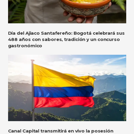
Día del Ajiaco Santafereño: Bogotá celebrará sus
488 años con sabores, tradición y un concurso
gastronómico
Canal Capital transmitirá en vivo la posesión