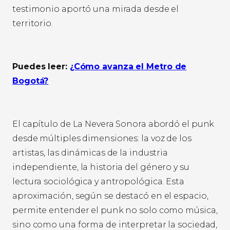
testimonio aportó una mirada desde el
territorio.
Puedes leer:
¿Cómo avanza el Metro de
Bogotá?
El capítulo de La Nevera Sonora abordó el punk
desde múltiples dimensiones: la voz de los
artistas, las dinámicas de la industria
independiente, la historia del género y su
lectura sociológica y antropológica. Esta
aproximación, según se destacó en el espacio,
permite entender el punk no solo como música,
sino como una forma de interpretar la sociedad,