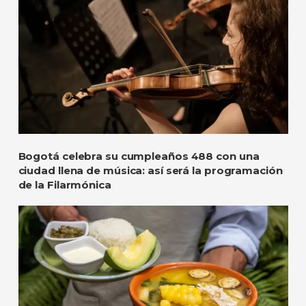
Bogotá celebra su cumpleaños 488 con una
ciudad llena de música: así será la programación
de la Filarmónica