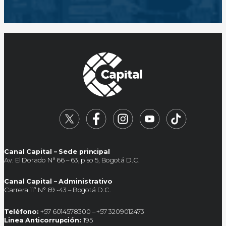
Canal Capital – Sede principal
Av. El Dorado N° 66 – 63, piso 5, Bogotá D.C.
Canal Capital – Administrativo
Carrera 11ª N° 69 -43 – Bogotá D.C.
Teléfono:
+57 6014578300 – +57 3209012473
Linea Anticorrupción:
195