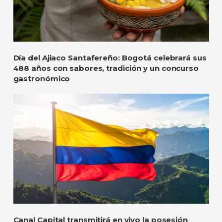
Día del Ajiaco Santafereño: Bogotá celebrará sus
488 años con sabores, tradición y un concurso
gastronómico
Canal Capital transmitirá en vivo la posesión