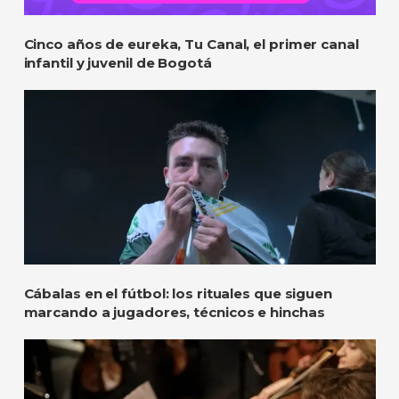
Cinco años de eureka, Tu Canal, el primer canal
infantil y juvenil de Bogotá
Cábalas en el fútbol: los rituales que siguen
marcando a jugadores, técnicos e hinchas