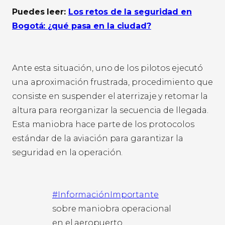
Puedes leer:
Los retos de la seguridad en
Bogotá: ¿qué pasa en la ciudad?
Ante esta situación, uno de los pilotos ejecutó
una aproximación frustrada, procedimiento que
consiste en suspender el aterrizaje y retomar la
altura para reorganizar la secuencia de llegada.
Esta maniobra hace parte de los protocolos
estándar de la aviación para garantizar la
seguridad en la operación.
#InformaciónImportante
sobre maniobra operacional
en el aeropuerto