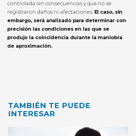
controlada sin consecuencias y que no se
registraron daños ni afectaciones.
El caso, sin
embargo, será analizado para determinar con
precisión las condiciones en las que se
produjo la coincidencia durante la maniobra
de aproximación.
TAMBIÉN TE PUEDE
INTERESAR