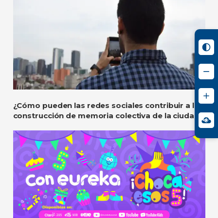
¿Cómo pueden las redes sociales contribuir a la
construcción de memoria colectiva de la ciudad?