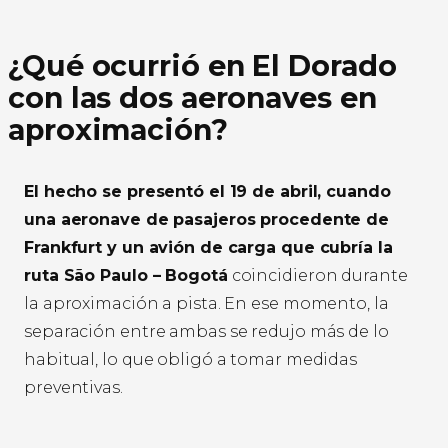
¿Qué ocurrió en El Dorado
con las dos aeronaves en
aproximación?
El hecho se presentó el 19 de abril, cuando
una aeronave de pasajeros procedente de
Frankfurt y un avión de carga que cubría la
ruta São Paulo – Bogotá
coincidieron durante
la aproximación a pista. En ese momento, la
separación entre ambas se redujo más de lo
habitual, lo que obligó a tomar medidas
preventivas.