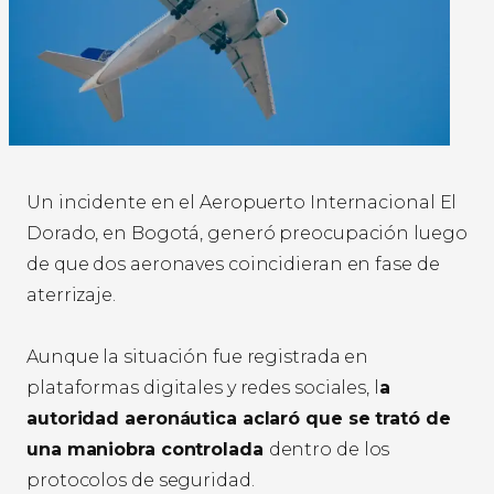
Un incidente en el Aeropuerto Internacional El
Dorado, en Bogotá, generó preocupación luego
de que dos aeronaves coincidieran en fase de
aterrizaje.
Aunque la situación fue registrada en
plataformas digitales y redes sociales, l
a
autoridad aeronáutica aclaró que se trató de
una maniobra controlada
dentro de los
protocolos de seguridad.