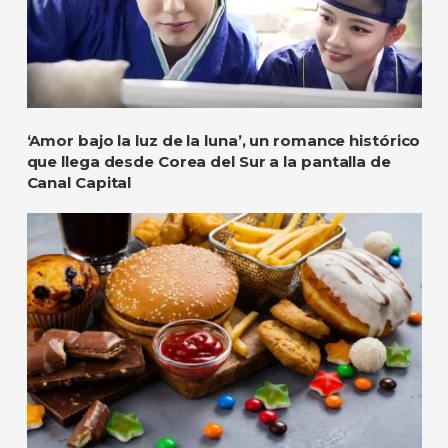
‘Amor bajo la luz de la luna’, un romance histórico
que llega desde Corea del Sur a la pantalla de
Canal Capital