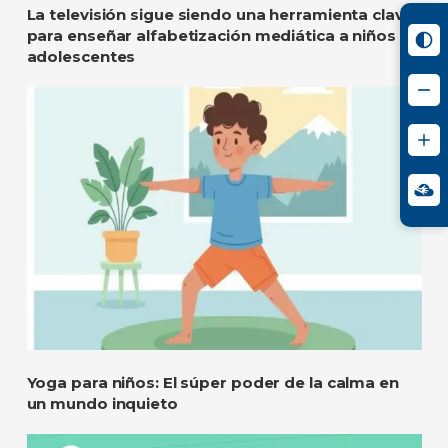
La televisión sigue siendo una herramienta clave
para enseñar alfabetización mediática a niños y
adolescentes
Yoga para niños: El súper poder de la calma en
un mundo inquieto