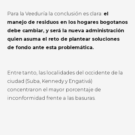
Para la Veeduría la conclusión es clara:
el
manejo de residuos en los hogares bogotanos
debe cambiar, y será la nueva administración
quien asuma el reto de plantear soluciones
de fondo ante esta problemática.
Entre tanto, las localidades del occidente de la
ciudad (Suba, Kennedy y Engativá)
concentraron el mayor porcentaje de
inconformidad frente a las basuras.