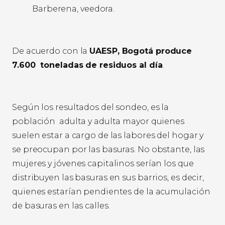
Barberena, veedora.
De acuerdo con la
UAESP, Bogotá produce
7.600 toneladas de residuos al día
.
Según los resultados del sondeo, es la
población adulta y adulta mayor quienes
suelen estar a cargo de las labores del hogar y
se preocupan por las basuras. No obstante, las
mujeres y jóvenes capitalinos serían los que
distribuyen las basuras en sus barrios, es decir,
quienes estarían pendientes de la acumulación
de basuras en las calles.