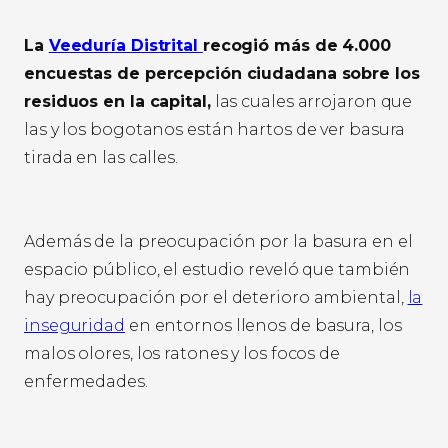
La
Veeduría Distrital
recogió más de 4.000
encuestas de percepción ciudadana sobre los
residuos en la capital,
las cuales arrojaron que
las y los bogotanos están hartos de ver basura
tirada en las calles.
Además de la preocupación por la basura en el
espacio público, el estudio reveló que también
hay preocupación por el deterioro ambiental,
la
inseguridad
en entornos llenos de basura, los
malos olores, los ratones y los focos de
enfermedades.