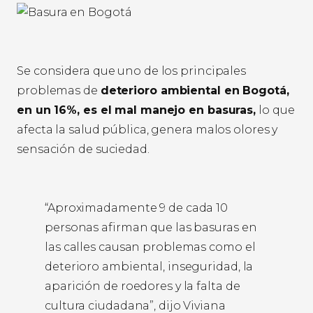
Se considera que uno de los principales
problemas de
deterioro ambiental en Bogotá,
en un 16%, es el mal manejo en basuras,
lo que
afecta la salud pública, genera malos olores y
sensación de suciedad.
“Aproximadamente 9 de cada 10
personas afirman que las basuras en
las calles causan problemas como el
deterioro ambiental, inseguridad, la
aparición de roedores y la falta de
cultura ciudadana”, dijo Viviana