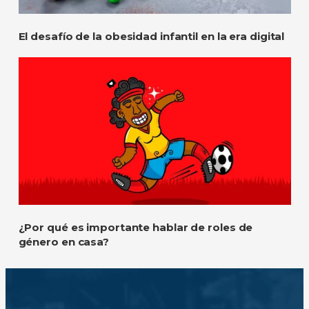
El desafío de la obesidad infantil en la era digital
¿Por qué es importante hablar de roles de
género en casa?