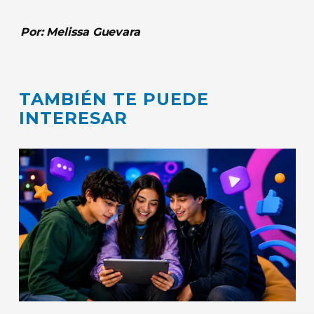
Por: Melissa Guevara
TAMBIÉN TE PUEDE
INTERESAR