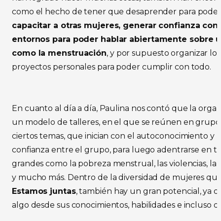
como el hecho de tener que desaprender para pode
capacitar a otras mujeres, generar confianza con l
entornos para poder hablar abiertamente sobre 
como la menstruación
, y por supuesto organizar lo
proyectos personales para poder cumplir con todo.
En cuanto al día a día, Paulina nos contó que la organ
un modelo de talleres, en el que se reúnen en grupo
ciertos temas, que inician con el autoconocimiento y 
confianza entre el grupo, para luego adentrarse en
grandes como la pobreza menstrual, las violencias, la
y mucho más. Dentro de la diversidad de mujeres qu
Estamos juntas
, también hay un gran potencial, ya 
algo desde sus conocimientos, habilidades e incluso d