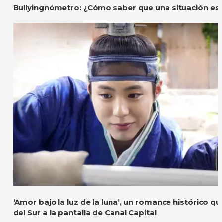
Bullyingnómetro: ¿Cómo saber que una situación es 
‘Amor bajo la luz de la luna’, un romance histórico q
del Sur a la pantalla de Canal Capital