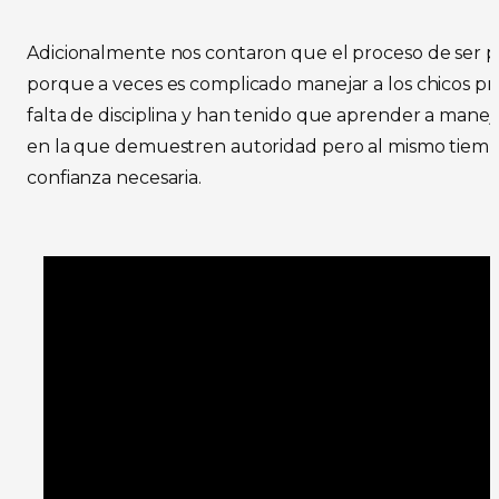
Adicionalmente nos contaron que el proceso de ser pro
porque a veces es complicado manejar a los chicos pr
falta de disciplina y han tenido que aprender a mane
en la que demuestren autoridad pero al mismo tiempo
confianza necesaria.