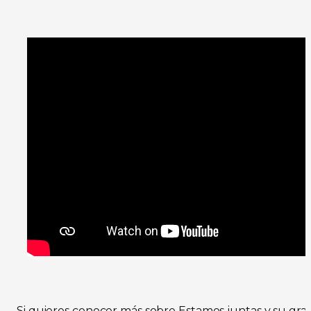
Si quieres conocer más sobre Estamos juntas y su gran