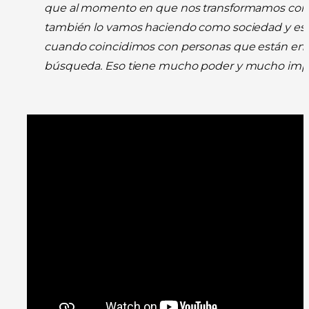
que al momento en que nos transformamos como
también lo vamos haciendo como sociedad y eso
cuando coincidimos con personas que están en
búsqueda. Eso tiene mucho poder y mucho imp