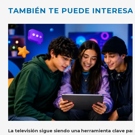
TAMBIÉN TE PUEDE INTERESA
La televisión sigue siendo una herramienta clave pa