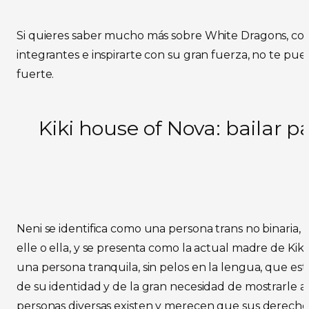
Si quieres saber mucho más sobre White Dragons, con
integrantes e inspirarte con su gran fuerza, no te pu
fuerte.
Kiki house of Nova: bailar pa
Neni se identifica como una persona trans no binaria,
elle o ella, y se presenta como la actual madre de Kiki
una persona tranquila, sin pelos en la lengua, que e
de su identidad y de la gran necesidad de mostrarle 
personas diversas existen y merecen que sus derech