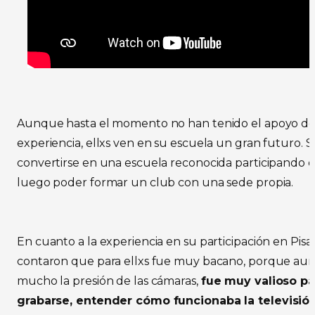
Aunque hasta el momento no han tenido el apoyo de
experiencia, ellxs ven en su escuela un gran futuro. S
convertirse en una escuela reconocida participando e
luego poder formar un club con una sede propia.
En cuanto a la experiencia en su participación en Pis
contaron que para ellxs fue muy bacano, porque aun
mucho la presión de las cámaras,
fue muy valioso pa
grabarse, entender cómo funcionaba la televisió