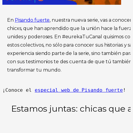
En
Pisando fuerte
, nuestra nueva serie, vas a conoce
chicxs, que han aprendido que la unión hace la fuerza
unides y poderoses. En #eurekaTuCanal quisimos con
estos colectivos, no sólo para conocer sus historias y 
experiencia siendo parte de la serie, sino también para
con sus testimonios te des cuenta de que tú también 
transformar tu mundo.
¡Conoce el 
especial web de Pisando fuerte
!
Estamos juntas: chicas que a