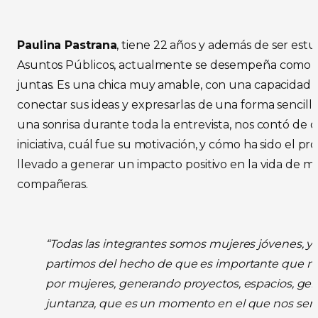
Paulina Pastrana
, tiene 22 años y además de ser est
Asuntos Públicos, actualmente se desempeña como D
juntas. Es una chica muy amable, con una capacidad 
conectar sus ideas y expresarlas de una forma sencilla
una sonrisa durante toda la entrevista, nos contó de 
iniciativa, cuál fue su motivación, y cómo ha sido el pr
llevado a generar un impacto positivo en la vida de 
compañeras.
“Todas las integrantes somos mujeres jóvenes, y
partimos del hecho de que es importante que m
por mujeres, generando proyectos, espacios, gen
juntanza, que es un momento en el que nos se