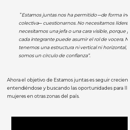
“
Estamos juntas nos ha permitido ─de forma indi
colectiva─ cuestionarnos. No necesitamos líderes
necesitamos una jefa o una cara visible, porque
cada integrante puede asumir el rol de vocera. N
tenemos una estructura ni vertical ni horizontal,
somos un círculo de confianza”.
Ahora el objetivo de Estamos juntas es seguir crecien
entendiéndose y buscando las oportunidades para lle
mujeres en otras zonas del país.