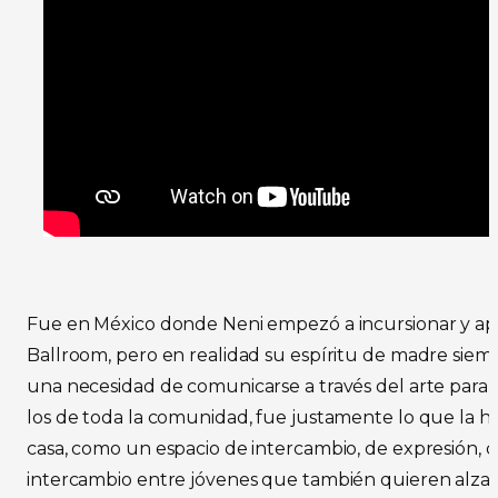
Fue en México donde Neni empezó a incursionar y ap
Ballroom, pero en realidad su espíritu de madre siempr
una necesidad de comunicarse a través del arte para e
los de toda la comunidad, fue justamente lo que la ha
casa, como un espacio de intercambio, de expresión, 
intercambio entre jóvenes que también quieren alzar