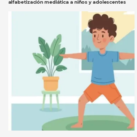
alfabetización mediática a niños y adolescentes