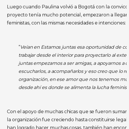
Luego cuando Paulina volvió a Bogotá con la convicc
proyecto tenía mucho potencial, empezaron a llegar a
feministas, con las mismas necesidades e intenciones:
“
Veían en Estamos juntas
esa oportunidad de co
trabajar desde el interior para proyectarlo al exte
juntas empezamos a ser amigas, a apoyarnos a da
escucharlos, a acompañarlos y eso creo que lo refl
organización, en ese amor que nos tenemos m
desde ahí es donde se alimenta la lucha feminist
Con el apoyo de muchas chicas que se fueron sumand
la organización fue creciendo hasta constituirse leg
han logrado hacer muchas cosas, también han encontr