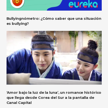
Bullyingnómetro: ¿Cómo saber que una situación
es bullying?
‘Amor bajo la luz de la luna’, un romance histórico
que llega desde Corea del Sur a la pantalla de
Canal Capital