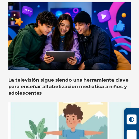
La televisión sigue siendo una herramienta clave
para enseñar alfabetización mediática a niños y
adolescentes