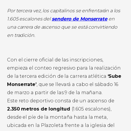
Por tercera vez, los capitalinos se enfrentarán a los
1.605 escalones del
sendero de Monserrate
en
una carrera de ascenso que se está convirtiendo
en tradición.
Con el cierre oficial de las inscripciones,
empieza el conteo regresivo para la realización
de la tercera edición de la carrera atlética
‘Sube
Monserrate’
, que se llevará a cabo el sábado 16
de marzo a partir de las 9 de la mañana.
Este reto deportivo consta de un ascenso de
2.350 metros de longitud
(1.605 escalones),
desde el píe de la montaña hasta la meta,
ubicada en la Plazoleta frente a la iglesia del