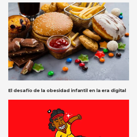
El desafío de la obesidad infantil en la era digital