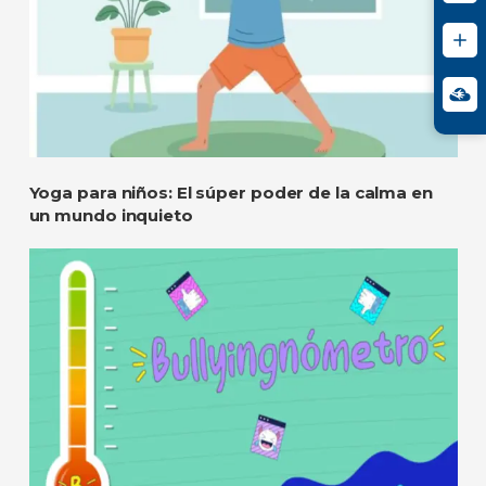
Yoga para niños: El súper poder de la calma en
un mundo inquieto