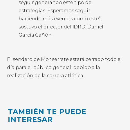
seguir generando este tipo de
estrategias. Esperamos seguir
haciendo más eventos como este”,
sostuvo el director del IDRD, Daniel
García Cañón.
El sendero de Monserrate estará cerrado todo el
día para el público general, debido a la
realización de la carrera atlética.
TAMBIÉN TE PUEDE
INTERESAR