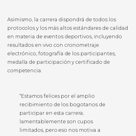
Asimismo, la carrera dispondrá de todos los
protocolos y los más altos estándares de calidad
en materia de eventos deportivos, incluyendo
resultados en vivo con cronometraje
electrónico, fotografía de los participantes,
medalla de participación y certificado de
competencia.
“Estamos felices por el amplio
recibimiento de los bogotanos de
participar en esta carrera;
lamentablemente son cupos
limitados, pero eso nos motiva a