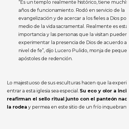
“Es un templo realmente histórico, tiene muchí
años de funcionamiento. Rodó en servicio de la
evangelización y de acercar a los fieles a Dios por
medio de la vida sacramental. Realmente es esta 
importancia y las personas que la visitan pueden
experimentar la presencia de Dios de acuerdo a 
nivel de fe”, dijo Lucero Pulido, monja de peque
apóstoles de redención.
Lo majestuoso de sus esculturas hacen que la experi
entrar a esta iglesia sea especial.
Su eco y olor a inci
reafirman el sello ritual junto con el panteón nac
la rodea
y permea en este sitio de un frío inquebrant