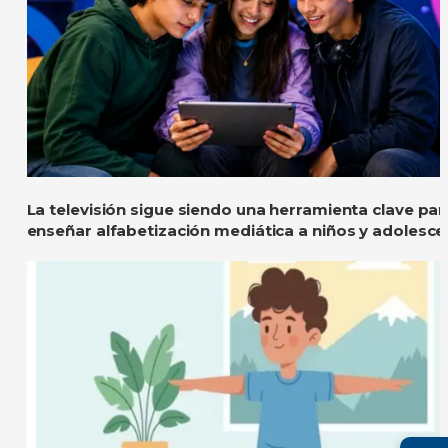
La televisión sigue siendo una herramienta clave par
enseñar alfabetización mediática a niños y adolesce