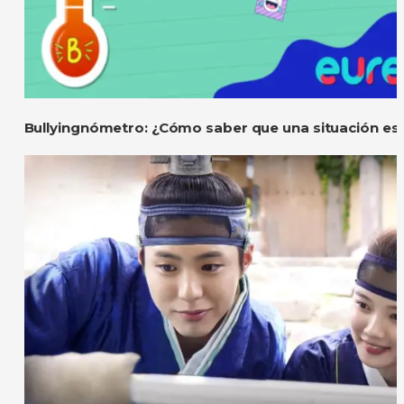
Bullyingnómetro: ¿Cómo saber que una situación es 