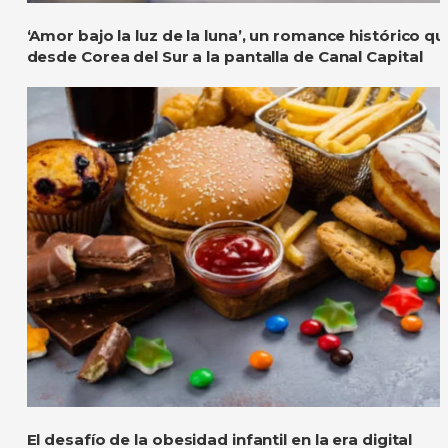
‘Amor bajo la luz de la luna’, un romance histórico qu
desde Corea del Sur a la pantalla de Canal Capital
El desafío de la obesidad infantil en la era digital