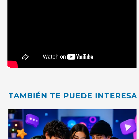
TAMBIÉN TE PUEDE INTERESA