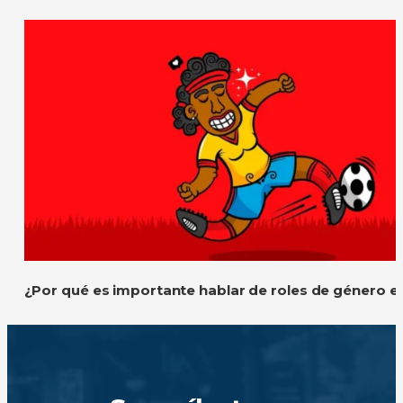
¿Por qué es importante hablar de roles de género e