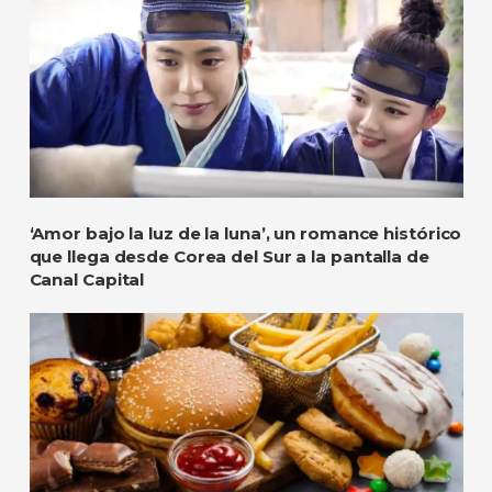
‘Amor bajo la luz de la luna’, un romance histórico
que llega desde Corea del Sur a la pantalla de
Canal Capital