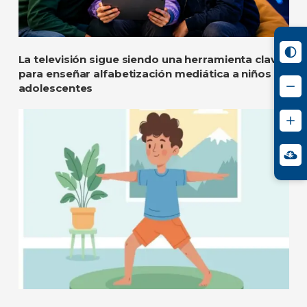
La televisión sigue siendo una herramienta clave
para enseñar alfabetización mediática a niños y
adolescentes