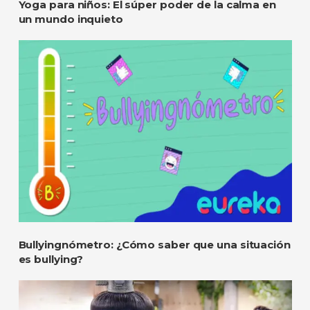
Yoga para niños: El súper poder de la calma en
un mundo inquieto
Bullyingnómetro: ¿Cómo saber que una situación
es bullying?