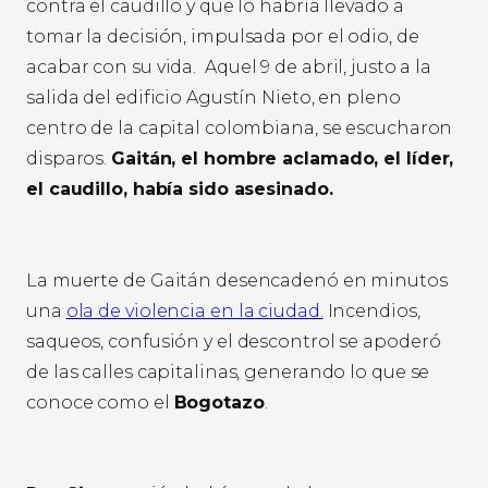
contra el caudillo y que lo habría llevado a
tomar la decisión, impulsada por el odio, de
acabar con su vida.
Aquel 9 de abril, justo a la
salida del edificio Agustín Nieto, en pleno
centro de la capital colombiana, se escucharon
disparos.
Gaitán, el hombre aclamado, el líder,
el caudillo, había sido asesinado.
La muerte de Gaitán desencadenó en minutos
una
ola de violencia en la ciudad.
Incendios,
saqueos, confusión y el descontrol se apoderó
de las calles capitalinas, generando lo que se
conoce como el
Bogotazo
.