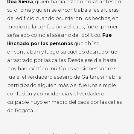
Roa Sierra
, quién había estado horas antes en
su oficina y quién se encontraba a las afueras
del edificio cuando ocurrieron los hechos, en
medio de la confusión y el caos, fue el primer
señalado como el asesino del político.
Fue
linchado por las personas
que ahí se
encontraban y luego su cuerpo desnudo fue
arrastrado por las calles. Desde ese día hasta
hoy han existido múltiples versiones sobre si
fue él el verdadero asesino de Gaitán; si habría
participado alguien más o si fue una simple
confusión y coincidencia y el verdadero
culpable huyó en medio del caos por las calles
de Bogotá.