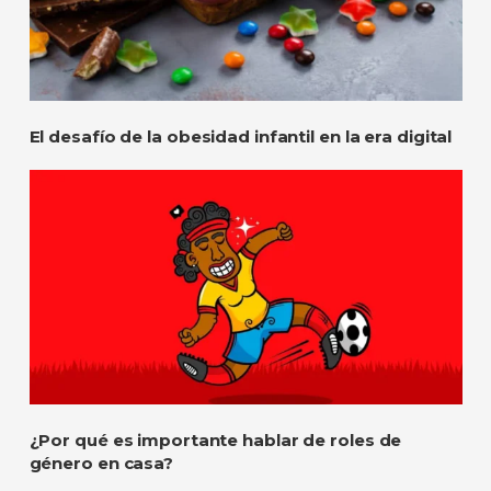
El desafío de la obesidad infantil en la era digital
¿Por qué es importante hablar de roles de
género en casa?