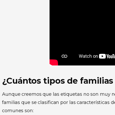
¿Cuántos tipos de familias
Aunque creemos que las etiquetas no son muy ne
familias que se clasifican por las características
comunes son: