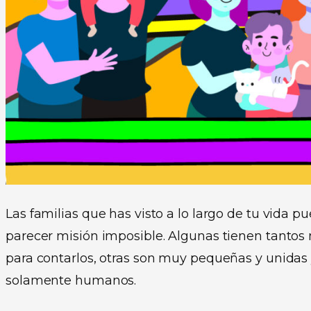
Las familias que has visto a lo largo de tu vida p
parecer misión imposible. Algunas tienen tantos
para contarlos, otras son muy pequeñas y unidas
solamente humanos.