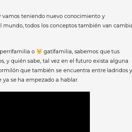
y vamos teniendo nuevo conocimiento y
el mundo, todos los conceptos también van camb
perrifamilia o
gatifamilia, sabemos que tus
y quién sabe, tal vez en el futuro exista alguna
dormilón que también se encuentra entre ladridos 
e ya se ha empezado a hablar.