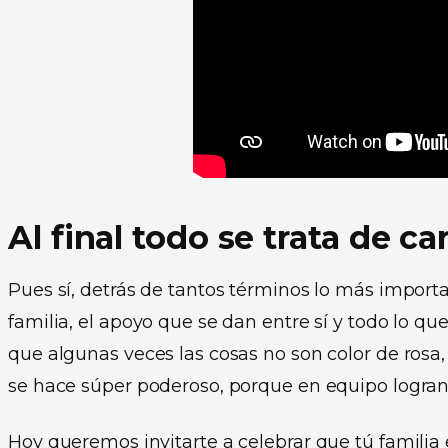
Al final todo se trata de ca
Pues sí, detrás de tantos términos lo más import
familia, el apoyo que se dan entre sí y todo lo qu
que algunas veces las cosas no son color de rosa,
se hace súper poderoso, porque en equipo logran 
Hoy queremos invitarte a celebrar que tú familia