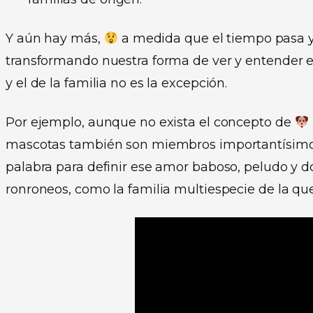
Y aún hay más,
a medida que el tiempo pasa 
transformando nuestra forma de ver y entender 
y el de la familia no es la excepción.
Por ejemplo, aunque no exista el concepto de
mascotas también son miembros importantísimos, 
palabra para definir ese amor baboso, peludo y 
ronroneos, como la familia multiespecie de la qu