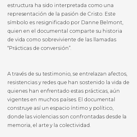
estructura ha sido interpretada como una
representación de la pasión de Cristo. Este
símbolo es resignificado por Danne Belmont,
quien en el documental comparte su historia
de vida como sobreviviente de las llamadas
“Prácticas de conversión”.
A través de su testimonio, se entrelazan afectos,
resistencias y redes que han sostenido la vida de
quienes han enfrentado estas prácticas, aún
vigentes en muchos países. El documental
construye así un espacio íntimo y político,
donde las violencias son confrontadas desde la
memoria, el arte y la colectividad.