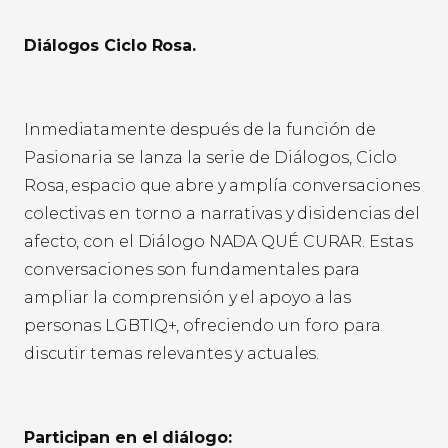
Diálogos Ciclo Rosa.
Inmediatamente después de la función de
Pasionaria se lanza la serie de Diálogos, Ciclo
Rosa, espacio que abre y amplía conversaciones
colectivas en torno a narrativas y disidencias del
afecto, con el Diálogo NADA QUÉ CURAR. Estas
conversaciones son fundamentales para
ampliar la comprensión y el apoyo a las
personas LGBTIQ+, ofreciendo un foro para
discutir temas relevantes y actuales.
Participan en el diálogo: