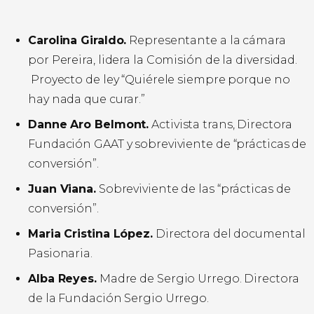
Carolina Giraldo.
Representante a la cámara
por Pereira, lidera la Comisión de la diversidad.
Proyecto de ley “Quiérele siempre porque no
hay nada que curar.”
Danne Aro Belmont.
Activista trans, Directora
Fundación GAAT y sobreviviente de “prácticas de
conversión”.
Juan Viana.
Sobreviviente de las “prácticas de
conversión”.
Maria Cristina López.
Directora del documental
Pasionaria.
Alba Reyes.
Madre de Sergio Urrego. Directora
de la Fundación Sergio Urrego.