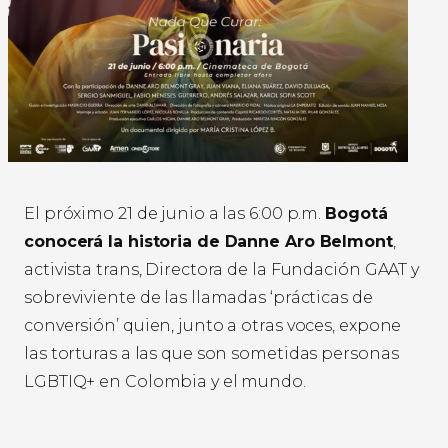
El próximo 21 de junio a las 6:00 p.m.
Bogotá
conocerá la historia de Danne Aro Belmont
,
activista trans, Directora de la Fundación GAAT y
sobreviviente de las llamadas ‘prácticas de
conversión’ quien, junto a otras voces, expone
las torturas a las que son sometidas personas
LGBTIQ+ en Colombia y el mundo.