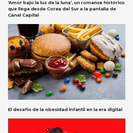
‘Amor bajo la luz de la luna’, un romance histórico
que llega desde Corea del Sur a la pantalla de
Canal Capital
El desafío de la obesidad infantil en la era digital