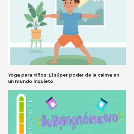
Yoga para niños: El súper poder de la calma en
un mundo inquieto