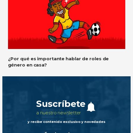
¿Por qué es importante hablar de roles de
género en casa?
Suscríbete
a nuestro newsletter
y recibe contenido exclusivo y novedades