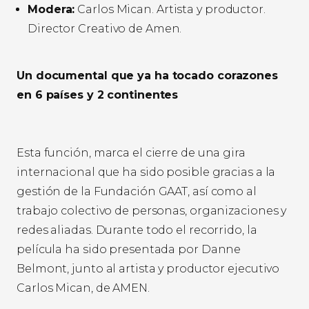
Modera:
Carlos Mican. Artista y productor.
Director Creativo de Amen.
Un documental que ya ha tocado corazones
en 6 países y 2 continentes
Esta función, marca el cierre de una gira
internacional que ha sido posible gracias a la
gestión de la Fundación GAAT, así como al
trabajo colectivo de personas, organizaciones y
redes aliadas. Durante todo el recorrido, la
película ha sido presentada por Danne
Belmont, junto al artista y productor ejecutivo
Carlos Mican, de AMEN.