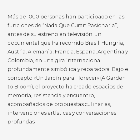
Más de 1000 personas han participado en las
funciones de “Nada Que Curar: Pasionaria”,
antes de su estreno en televisión, un
documental que ha recorrido Brasil, Hungría,
Austria, Alemania, Francia, España, Argentina y
Colombia, en una gira internacional
profundamente simbólica y reparadora. Bajo el
concepto «Un Jardín para Florecer» (A Garden
to Bloom), el proyecto ha creado espacios de
memoria, resistencia y encuentro,
acompañados de propuestas culinarias,
intervenciones artísticas y conversaciones
profundas.