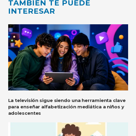
TAMBIÉN TE PUEDE
INTERESAR
La televisión sigue siendo una herramienta clave
para enseñar alfabetización mediática a niños y
adolescentes