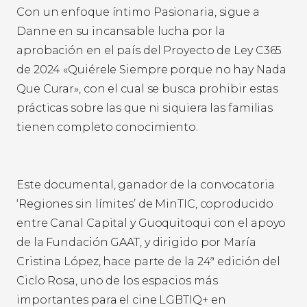
Con un enfoque íntimo Pasionaria, sigue a
Danne en su incansable lucha por la
aprobación en el país del Proyecto de Ley C365
de 2024 «Quiérele Siempre porque no hay Nada
Que Curar», con el cual se busca prohibir estas
prácticas sobre las que ni siquiera las familias
tienen completo conocimiento.
Este documental, ganador de la convocatoria
‘Regiones sin límites’ de MinTIC, coproducido
entre Canal Capital y Guoquitoqui con el apoyo
de la Fundación GAAT, y dirigido por María
Cristina López, hace parte de la 24ª edición del
Ciclo Rosa, uno de los espacios más
importantes para el cine LGBTIQ+ en