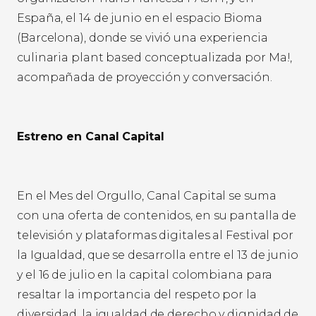
España, el 14 de junio en el espacio Bioma
(Barcelona), donde se vivió una experiencia
culinaria plant based conceptualizada por Ma!,
acompañada de proyección y conversación.
Estreno en Canal Capital
En el Mes del Orgullo, Canal Capital se suma
con una oferta de contenidos, en su pantalla de
televisión y plataformas digitales al Festival por
la Igualdad, que se desarrolla entre el 13 de junio
y el 16 de julio en la capital colombiana para
resaltar la importancia del respeto por la
diversidad, la igualdad de derecho y dignidad de