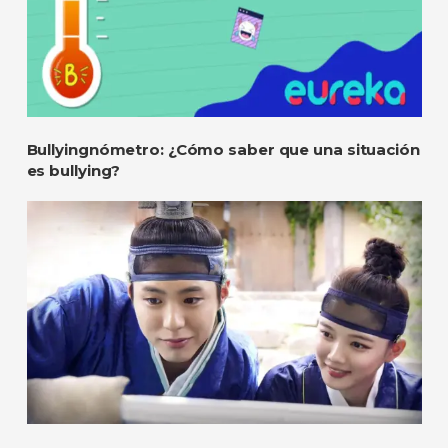
Bullyingnómetro: ¿Cómo saber que una situación
es bullying?