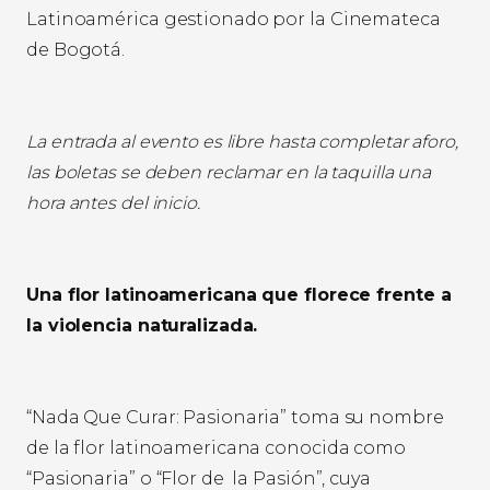
Latinoamérica gestionado por la Cinemateca
de Bogotá.
La entrada al evento es libre hasta completar aforo,
las boletas se deben reclamar en la taquilla una
hora antes del inicio.
Una flor latinoamericana que florece frente a
la violencia naturalizada.
“Nada Que Curar: Pasionaria” toma su nombre
de la flor latinoamericana conocida como
“Pasionaria” o “Flor de la Pasión”, cuya