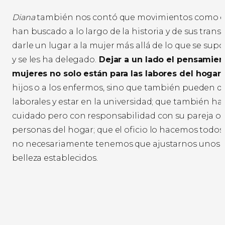
Diana
también nos contó que movimientos como e
han buscado a lo largo de la historia y de sus tran
darle un lugar a la mujer más allá de lo que se su
y se les ha delegado.
Dejar a un lado el pensamien
mujeres no solo están para las labores del hogar,
hijos o a los enfermos, sino que también pueden 
laborales y estar en la universidad; que también ha
cuidado pero con responsabilidad con su pareja o 
personas del hogar; que el oficio lo hacemos todos
no necesariamente tenemos que ajustarnos unos 
belleza establecidos.