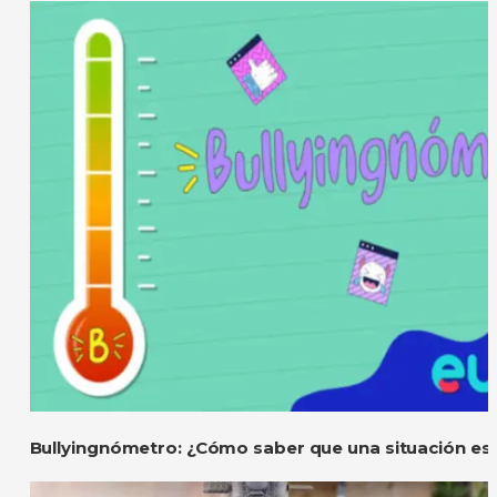
Bullyingnómetro: ¿Cómo saber que una situación es 