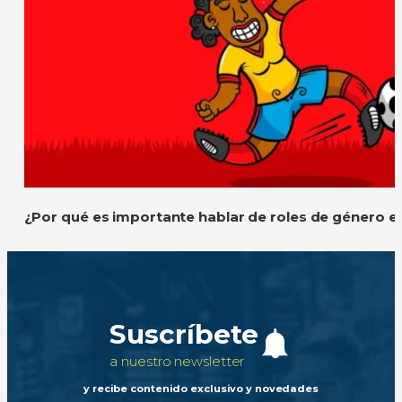
¿Por qué es importante hablar de roles de género e
Suscríbete
a nuestro newsletter
y recibe contenido exclusivo y novedades