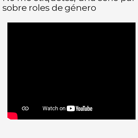
sobre roles de género