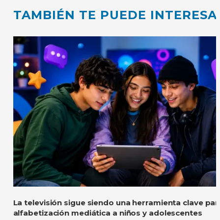
TAMBIÉN TE PUEDE INTERESA
La televisión sigue siendo una herramienta clave pa
alfabetización mediática a niños y adolescentes