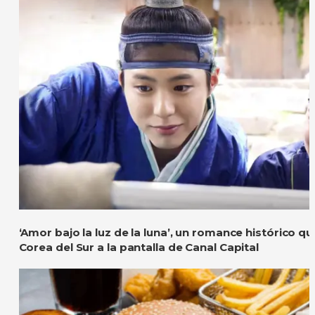
‘Amor bajo la luz de la luna’, un romance histórico q
Corea del Sur a la pantalla de Canal Capital