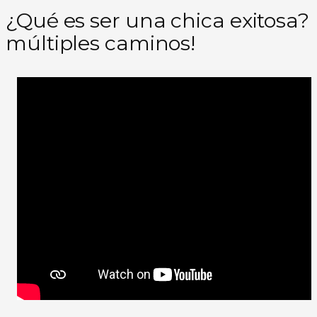
¿Qué es ser una chica exitosa?
múltiples caminos!