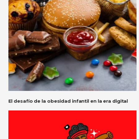
El desafío de la obesidad infantil en la era digital