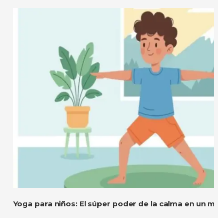
Yoga para niños: El súper poder de la calma en un m