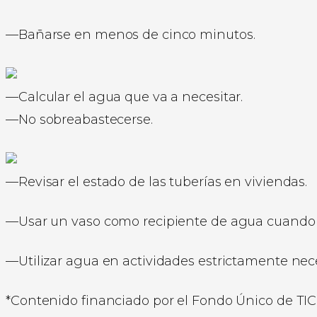
—Bañarse en menos de cinco minutos.
—Calcular el agua que va a necesitar.
—No sobreabastecerse.
—Revisar el estado de las tuberías en viviendas.
—Usar un vaso como recipiente de agua cuando se
—Utilizar agua en actividades estrictamente nece
*Contenido financiado por el Fondo Único de TIC