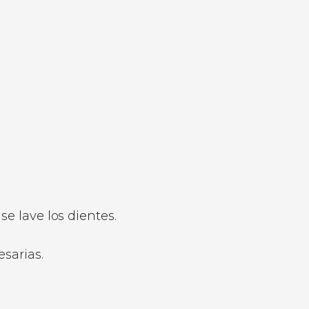
 lave los dientes.
sarias.