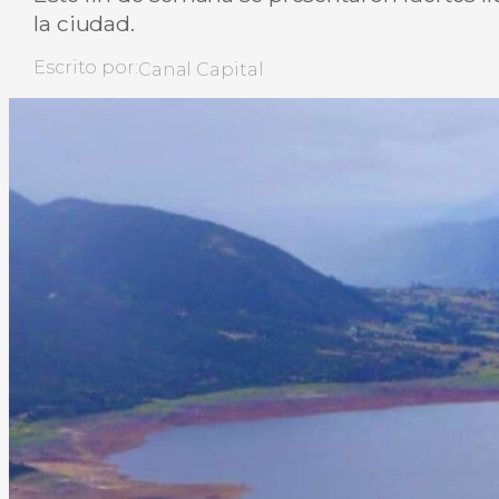
la ciudad.
Escrito por:
Canal Capital