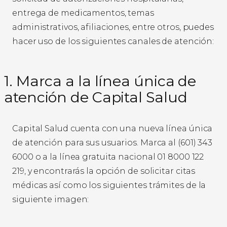
entrega de medicamentos, temas
administrativos, afiliaciones, entre otros, puedes
hacer uso de los siguientes canales de atención:
1. Marca a la línea única de
atención de Capital Salud
Capital Salud cuenta con una nueva línea única
de atención para sus usuarios. Marca al (601) 343
6000 o a la línea gratuita nacional 01 8000 122
219, y encontrarás la opción de solicitar citas
médicas así como los siguientes trámites de la
siguiente imagen: