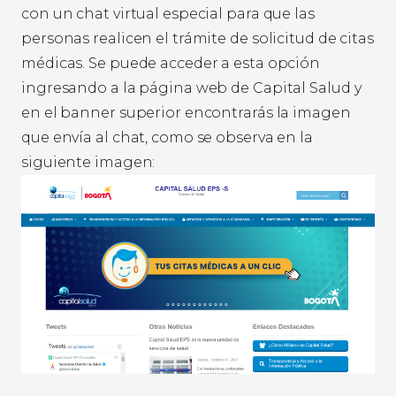
con un chat virtual especial para que las
personas realicen el trámite de solicitud de citas
médicas. Se puede acceder a esta opción
ingresando a la página web de Capital Salud y
en el banner superior encontrarás la imagen
que envía al chat, como se observa en la
siguiente imagen: