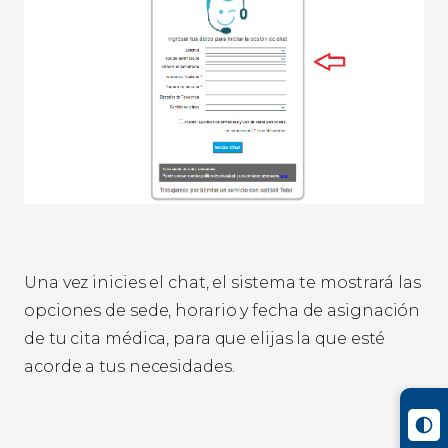
Una vez inicies el chat, el sistema te mostrará las
opciones de sede, horario y fecha de asignación
de tu cita médica, para que elijas la que esté
acorde a tus necesidades.