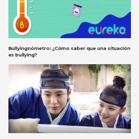
Bullyingnómetro: ¿Cómo saber que una situación
es bullying?