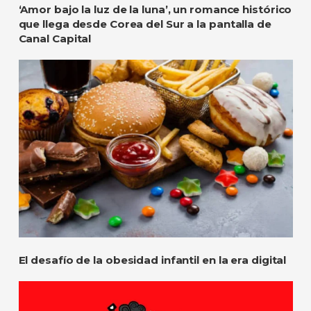
‘Amor bajo la luz de la luna’, un romance histórico
que llega desde Corea del Sur a la pantalla de
Canal Capital
El desafío de la obesidad infantil en la era digital