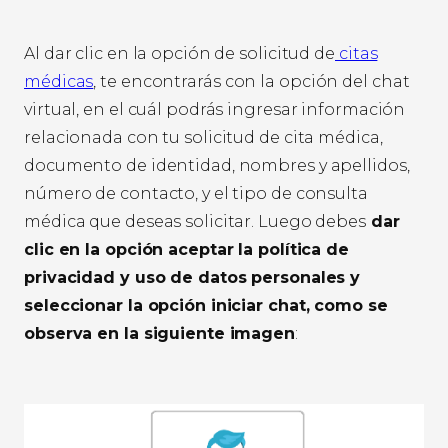
Al dar clic en la opción de solicitud de
citas
médicas
, te encontrarás con la opción del chat
virtual, en el cuál podrás ingresar información
relacionada con tu solicitud de cita médica,
documento de identidad, nombres y apellidos,
número de contacto, y el tipo de consulta
médica que deseas solicitar. Luego debes
dar
clic en la opción aceptar la política de
privacidad y uso de datos personales y
seleccionar la opción iniciar chat, como se
observa en la siguiente imagen
: