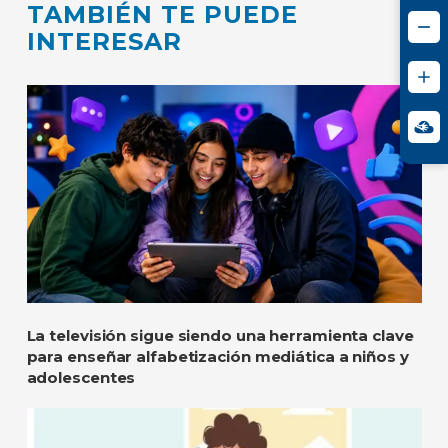
TAMBIÉN TE PUEDE
INTERESAR
La televisión sigue siendo una herramienta clave
para enseñar alfabetización mediática a niños y
adolescentes