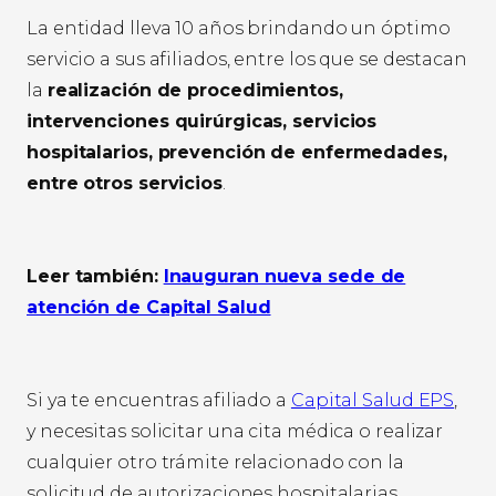
La entidad lleva 10 años brindando un óptimo
servicio a sus afiliados, entre los que se destacan
la
realización de procedimientos,
intervenciones quirúrgicas, servicios
hospitalarios, prevención de enfermedades,
entre otros servicios
.
Leer también:
Inauguran nueva sede de
atención de Capital Salud
Si ya te encuentras afiliado a
Capital Salud EPS
,
y necesitas solicitar una cita médica o realizar
cualquier otro trámite relacionado con la
solicitud de autorizaciones hospitalarias,