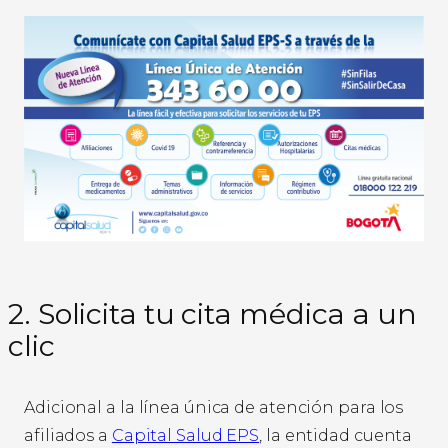
2. Solicita tu cita médica a un
clic
Adicional a la línea única de atención para los
afiliados a
Capital Salud EPS
, la entidad cuenta