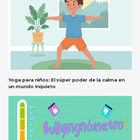
Yoga para niños: El súper poder de la calma en
un mundo inquieto