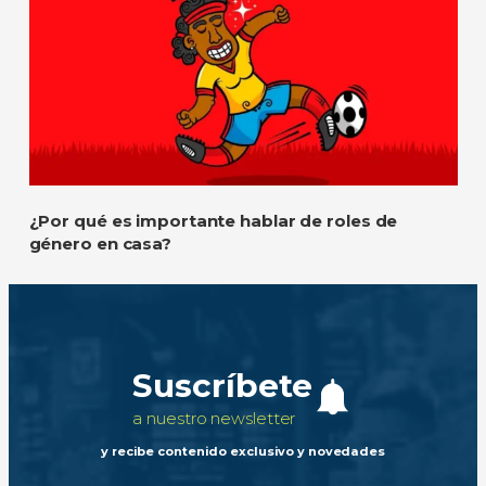
¿Por qué es importante hablar de roles de
género en casa?
Suscríbete
a nuestro newsletter
y recibe contenido exclusivo y novedades