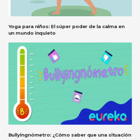
Yoga para niños: El súper poder de la calma en
un mundo inquieto
Bullyingnómetro: ¿Cómo saber que una situación