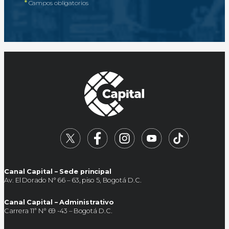
*
Campos obligatorios
Canal Capital – Sede principal
Av. El Dorado N° 66 – 63, piso 5, Bogotá D.C.
Canal Capital – Administrativo
Carrera 11ª N° 69 -43 – Bogotá D.C.