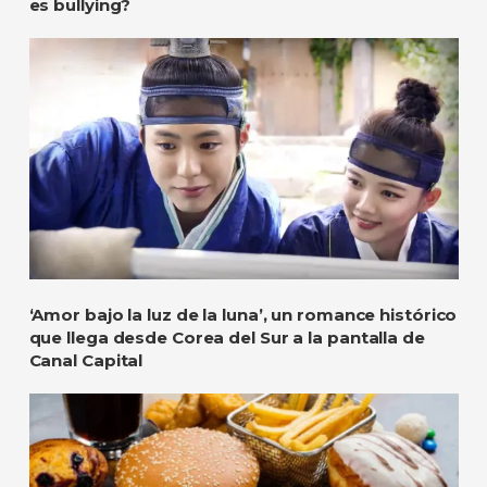
es bullying?
‘Amor bajo la luz de la luna’, un romance histórico
que llega desde Corea del Sur a la pantalla de
Canal Capital