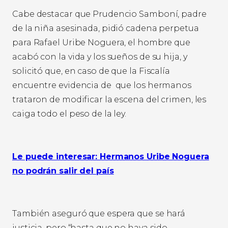
Cabe destacar que Prudencio Samboní, padre
de la niña asesinada, pidió cadena perpetua
para Rafael Uribe Noguera, el hombre que
acabó con la vida y los sueños de su hija, y
solicitó que, en caso de que la Fiscalía
encuentre evidencia de que los hermanos
trataron de modificar la escena del crimen, les
caiga todo el peso de la ley.
Le puede interesar: Hermanos Uribe Noguera
no podrán salir del país
También aseguró que espera que se hará
justicia, pero “hasta que no haya sido