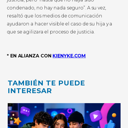
condenado, no hay nada seguro”. A su vez,
resaltó que los medios de comunicación
ayudaron a hacer visible el caso de su hija y a
que se agilizara el proceso de justicia.
* EN ALIANZA CON
KIENYKE.COM
TAMBIÉN TE PUEDE
INTERESAR