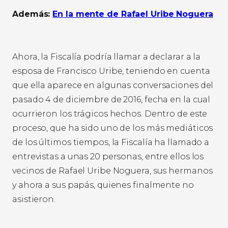
Además:
En la mente de Rafael Uribe Noguera
Ahora, la Fiscalía podría llamar a declarar a la
esposa de Francisco Uribe, teniendo en cuenta
que ella aparece en algunas conversaciones del
pasado 4 de diciembre de 2016, fecha en la cual
ocurrieron los trágicos hechos. Dentro de este
proceso, que ha sido uno de los más mediáticos
de los últimos tiempos, la Fiscalía ha llamado a
entrevistas a unas 20 personas, entre ellos los
vecinos de Rafael Uribe Noguera, sus hermanos
y ahora a sus papás, quienes finalmente no
asistieron.