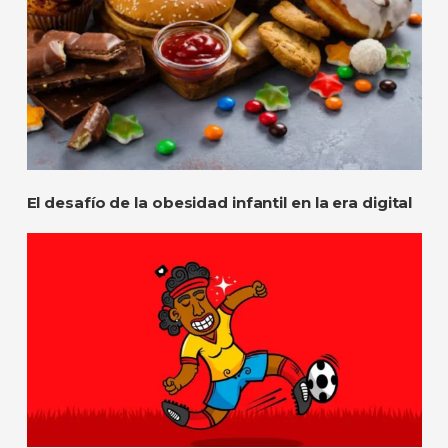
El desafío de la obesidad infantil en la era digital