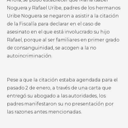
Noguera y Rafael Uribe, padres de los hermanos
Uribe Noguera se negaron a asistir a la citación
de la Fiscalía para declarar en el caso de
asesinato en el que está involucrado su hijo
Rafael, porque al ser familiares en primer grado
de consanguinidad, se acogen a la no
autoincriminación.
Pese a que la citación estaba agendada para el
pasado 2 de enero, a través de una carta que
entregó su abogado a las autoridades, los
padres manifestaron su no presentación por
las razones antes mencionadas.