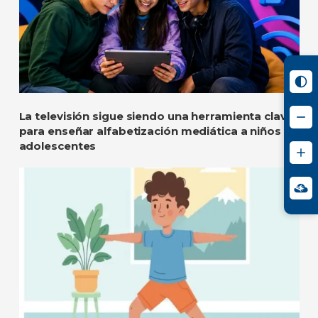
La televisión sigue siendo una herramienta clave
para enseñar alfabetización mediática a niños y
adolescentes