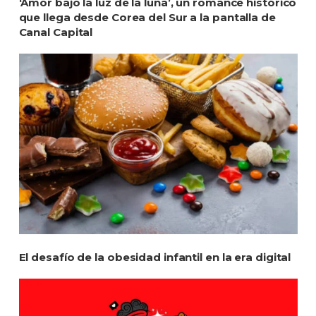
‘Amor bajo la luz de la luna’, un romance histórico
que llega desde Corea del Sur a la pantalla de
Canal Capital
El desafío de la obesidad infantil en la era digital