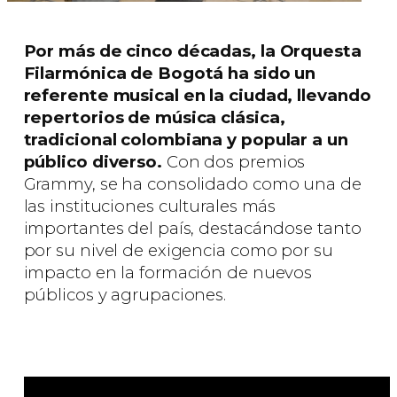
Por más de cinco décadas, la Orquesta
Filarmónica de Bogotá ha sido un
referente musical en la ciudad, llevando
repertorios de música clásica,
tradicional colombiana y popular a un
público diverso.
Con dos premios
Grammy, se ha consolidado como una de
las instituciones culturales más
importantes del país, destacándose tanto
por su nivel de exigencia como por su
impacto en la formación de nuevos
públicos y agrupaciones.