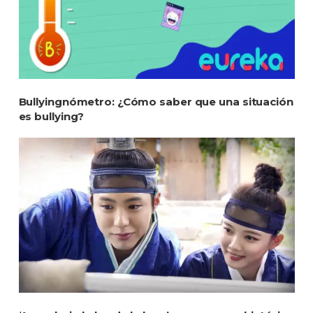
Bullyingnómetro: ¿Cómo saber que una situación
es bullying?