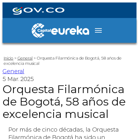
Inicio
>
General
>
Orquesta Filarmónica de Bogotá, 58 años de
excelencia musical
General
5 Mar. 2025
Orquesta Filarmónica
de Bogotá, 58 años de
excelencia musical
Por más de cinco décadas, la Orquesta
Filarmónica de Bogotá ha sido un