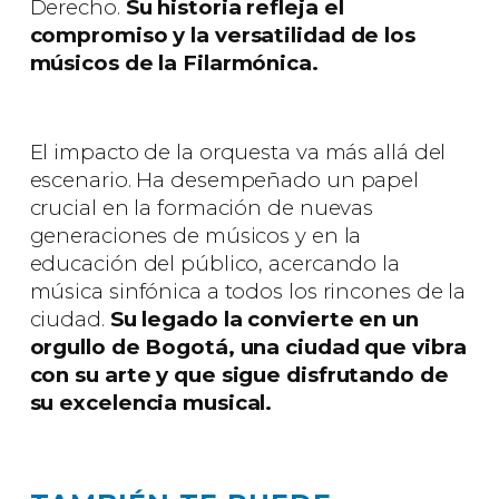
Derecho.
Su historia refleja el
compromiso y la versatilidad de los
músicos de la Filarmónica.
El impacto de la orquesta va más allá del
escenario. Ha desempeñado un papel
crucial en la formación de nuevas
generaciones de músicos y en la
educación del público, acercando la
música sinfónica a todos los rincones de la
ciudad.
Su legado la convierte en un
orgullo de Bogotá, una ciudad que vibra
con su arte y que sigue disfrutando de
su excelencia musical.