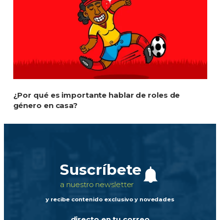
¿Por qué es importante hablar de roles de
género en casa?
Suscríbete
a nuestro newsletter
y recibe contenido exclusivo y novedades
directo en tu correo