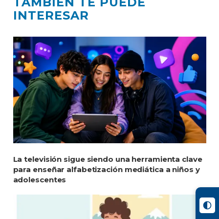
TAMBIÉN TE PUEDE
INTERESAR
La televisión sigue siendo una herramienta clave
para enseñar alfabetización mediática a niños y
adolescentes