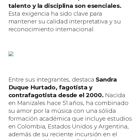
talento y la disciplina son esenciales.
Esta exigencia ha sido clave para
mantener su calidad interpretativa y su
reconocimiento internacional.
Entre sus integrantes, destaca
Sandra
Duque Hurtado, fagotista y
contrafagotista desde el 2000.
Nacida
en Manizales hace 51 años, ha combinado
su amor por la música con una sólida
formación académica que incluye estudios
en Colombia, Estados Unidos y Argentina,
además de su reciente incursión en el