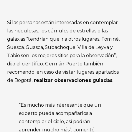
Si las personas están interesadas en contemplar
las nebulosas, los cúmulos de estrellas o las
galaxias “tendrían que ir a otros lugares. Tominé,
Suesca, Guasca, Subachoque, Villa de Leyva y
Tabio son los mejores sitios para la observación”,
dijo el científico. Germán Puerto también
recomendó, en caso de visitar lugares apartados
de Bogotá,
realizar observaciones guiadas
.
“Es mucho más interesante que un
experto pueda acompañarlos a
contemplar el cielo, así podrán
aprender mucho más”, comentó.