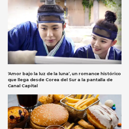
‘Amor bajo la luz de la luna’, un romance histórico
que llega desde Corea del Sur a la pantalla de
Canal Capital