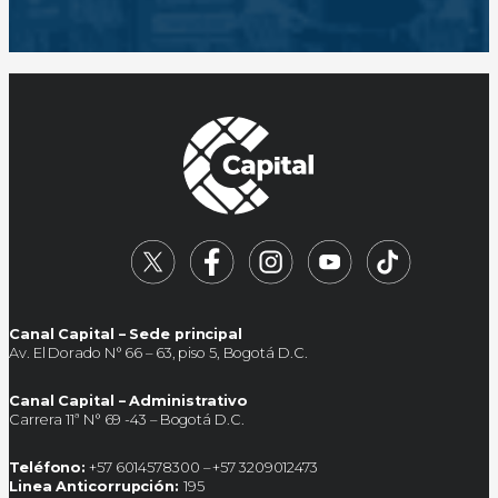
Canal Capital – Sede principal
Av. El Dorado N° 66 – 63, piso 5, Bogotá D.C.
Canal Capital – Administrativo
Carrera 11ª N° 69 -43 – Bogotá D.C.
Teléfono:
+57 6014578300 – +57 3209012473
Linea Anticorrupción:
195