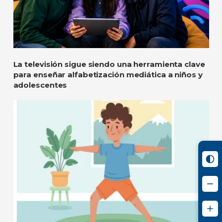
La televisión sigue siendo una herramienta clave
para enseñar alfabetización mediática a niños y
adolescentes