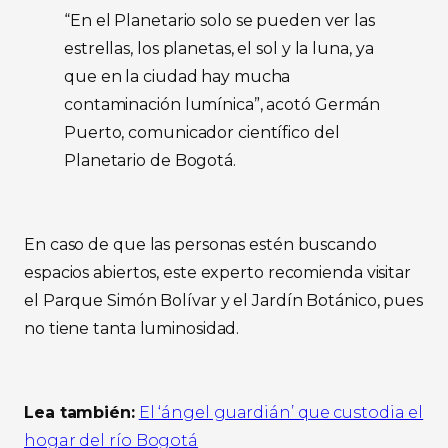
“En el Planetario solo se pueden ver las
estrellas, los planetas, el sol y la luna, ya
que en la ciudad hay mucha
contaminación lumínica”, acotó Germán
Puerto, comunicador científico del
Planetario de Bogotá.
En caso de que las personas estén buscando
espacios abiertos, este experto recomienda visitar
el Parque Simón Bolívar y el Jardín Botánico, pues
no tiene tanta luminosidad.
Lea también:
El ‘ángel guardián’ que custodia el
hogar del río Bogotá