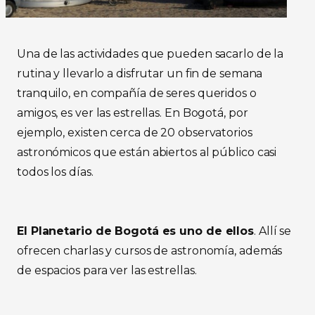
Una de las actividades que pueden sacarlo de la
rutina y llevarlo a disfrutar un fin de semana
tranquilo, en compañía de seres queridos o
amigos, es ver las estrellas. En Bogotá, por
ejemplo, existen cerca de 20 observatorios
astronómicos que están abiertos al público casi
todos los días.
El Planetario de Bogotá es uno de ellos
. Allí se
ofrecen charlas y cursos de astronomía, además
de espacios para ver las estrellas.