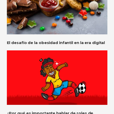
El desafío de la obesidad infantil en la era digital
¿Por qué es importante hablar de roles de