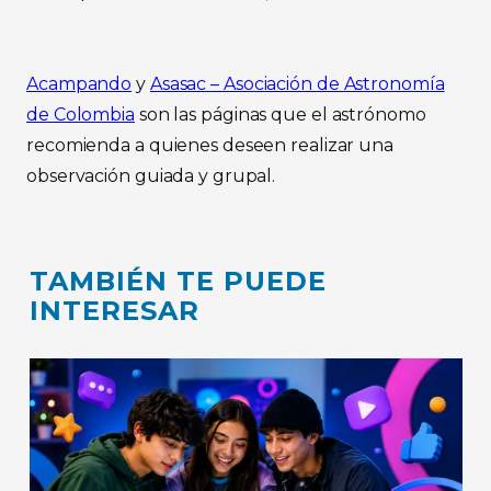
Acampando
y
Asasac – Asociación de Astronomía
de Colombia
son las páginas que el astrónomo
recomienda a quienes deseen realizar una
observación guiada y grupal.
TAMBIÉN TE PUEDE
INTERESAR