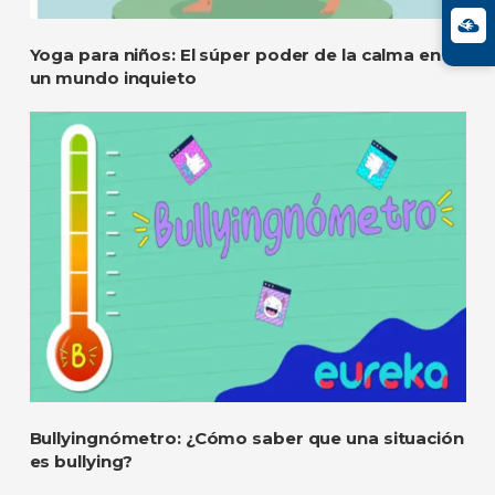
Yoga para niños: El súper poder de la calma en
un mundo inquieto
Bullyingnómetro: ¿Cómo saber que una situación
es bullying?