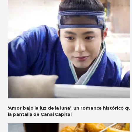
‘Amor bajo la luz de la luna’, un romance histórico q
la pantalla de Canal Capital