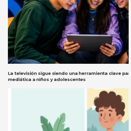
La televisión sigue siendo una herramienta clave par
mediática a niños y adolescentes