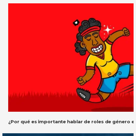
¿Por qué es importante hablar de roles de género e