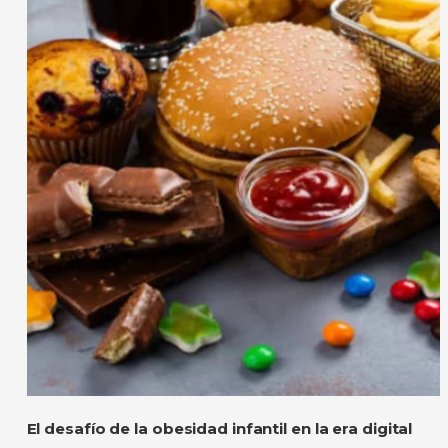
El desafío de la obesidad infantil en la era digital