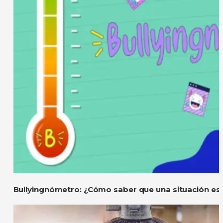
Bullyingnómetro: ¿Cómo saber que una situación es 