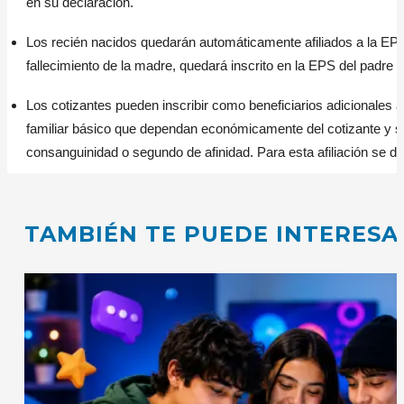
en su declaración.
Los recién nacidos quedarán automáticamente afiliados a la E
fallecimiento de la madre, quedará inscrito en la EPS del padre 
Los cotizantes pueden inscribir como beneficiarios adicionales a
familiar básico que dependan económicamente del cotizante y s
consanguinidad o segundo de afinidad. Para esta afiliación se de
TAMBIÉN TE PUEDE INTERESA