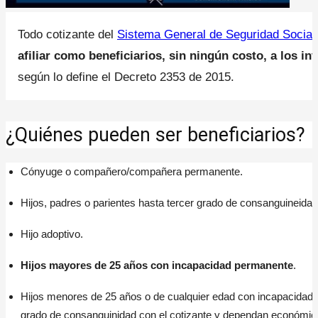
Todo cotizante del
Sistema General de Seguridad Social
afiliar como beneficiarios, sin ningún costo, a los in
según lo define el Decreto 2353 de 2015.
¿Quiénes pueden ser beneficiarios?
Cónyuge o compañero/compañera permanente.
Hijos, padres o parientes hasta tercer grado de consanguineidad
Hijo adoptivo.
Hijos mayores de 25 años con incapacidad permanente
.
Hijos menores de 25 años o de cualquier edad con incapacidad 
grado de consanguinidad con el cotizante y dependan económi