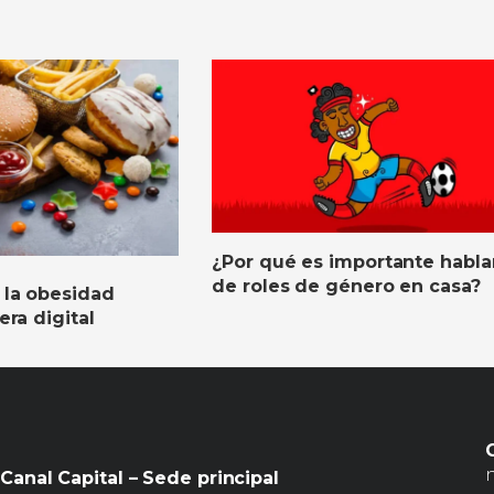
¿Por qué es importante habla
de roles de género en casa?
 la obesidad
 era digital
Canal Capital – Sede principal