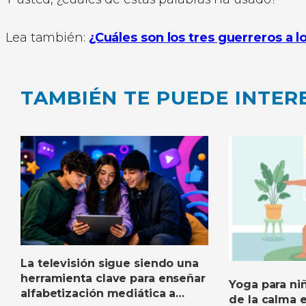
Lea también:
¿Cuáles son los tres guerreros a 
TAMBIÉN TE PUEDE INTER
La televisión sigue siendo una
herramienta clave para enseñar
Yoga para niñ
alfabetización mediática a
de la calma