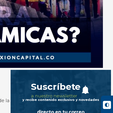
Suscríbete
a nuestro newsletter
y recibe contenido exclusivo y novedades
de la
directo en tu correo