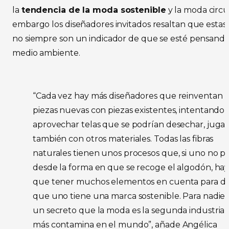
la
tendencia de la moda sostenible
y la moda circul
embargo los diseñadores invitados resaltan que estas
no siempre son un indicador de que se esté pensando
medio ambiente.
“Cada vez hay más diseñadores que reinventan
piezas nuevas con piezas existentes, intentando
aprovechar telas que se podrían desechar, juga
también con otros materiales. Todas las fibras
naturales tienen unos procesos que, si uno no pi
desde la forma en que se recoge el algodón, ha
que tener muchos elementos en cuenta para de
que uno tiene una marca sostenible. Para nadie 
un secreto que la moda es la segunda industria
más contamina en el mundo”, añade Angélica