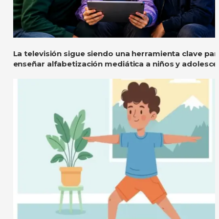
La televisión sigue siendo una herramienta clave par
enseñar alfabetización mediática a niños y adolesce