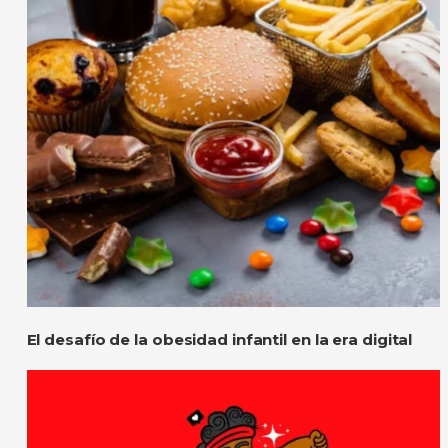
El desafío de la obesidad infantil en la era digital