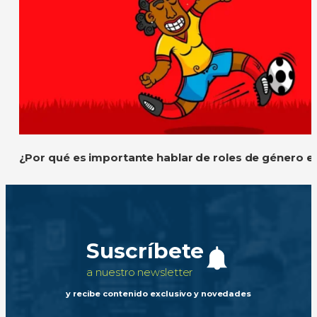
¿Por qué es importante hablar de roles de género e
Suscríbete
a nuestro newsletter
y recibe contenido exclusivo y novedades