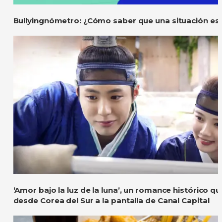
Bullyingnómetro: ¿Cómo saber que una situación es 
‘Amor bajo la luz de la luna’, un romance histórico qu
desde Corea del Sur a la pantalla de Canal Capital