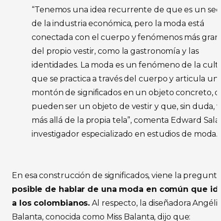
“Tenemos una idea recurrente de que es un sec
de la industria económica, pero la moda está
conectada con el cuerpo y fenómenos más gran
del propio vestir, como la gastronomía y las
identidades. La moda es un fenómeno de la cult
que se practica a través del cuerpo y articula un
montón de significados en un objeto concreto, 
pueden ser un objeto de vestir y que, sin duda, 
más allá de la propia tela”, comenta Edward Sala
investigador especializado en estudios de moda.
En esa construcción de significados, viene la pregunta
posible de hablar de una moda en común que ide
a los colombianos.
Al respecto, la diseñadora Angéli
Balanta, conocida como Miss Balanta, dijo que: