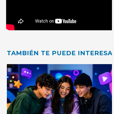
TAMBIÉN TE PUEDE INTERESA