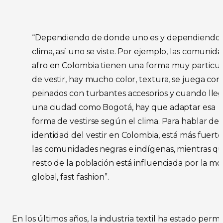
“Dependiendo de donde uno es y dependiendo 
clima, así uno se viste. Por ejemplo, las comunid
afro en Colombia tienen una forma muy particul
de vestir, hay mucho color, textura, se juega con 
peinados con turbantes accesorios y cuando lleg
una ciudad como Bogotá, hay que adaptar esa
forma de vestirse según el clima. Para hablar de
identidad del vestir en Colombia, está más fuert
las comunidades negras e indígenas, mientras qu
resto de la población está influenciada por la m
global, fast fashion”.
En los últimos años, la industria textil ha estado per