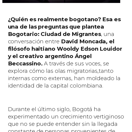
¿Quién es realmente bogotano? Esa es
una de las preguntas que plantea
Bogotario: Ciudad de Migrantes
, una
conversación entre
David Moncada, el
filósofo haitiano Wooldy Edson Louidor
y el creativo argentino Ángel
Beccassino.
A través de sus voces, se
explora cómo las olas migratorias,tanto
internas como externas, han moldeado la
identidad de la capital colombiana.
Durante el último siglo, Bogotá ha
experimentado un crecimiento vertiginoso
que no se puede entender sin la llegada
constante de personas provenientes de