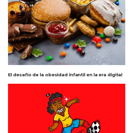
El desafío de la obesidad infantil en la era digital