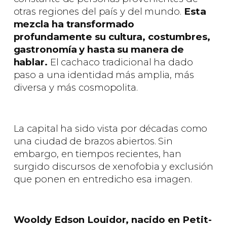
otras regiones del país y del mundo.
Esta
mezcla ha transformado
profundamente su cultura, costumbres,
gastronomía y hasta su manera de
hablar.
El cachaco tradicional ha dado
paso a una identidad más amplia, más
diversa y más cosmopolita.
La capital ha sido vista por décadas como
una ciudad de brazos abiertos. Sin
embargo, en tiempos recientes, han
surgido discursos de xenofobia y exclusión
que ponen en entredicho esa imagen.
Wooldy Edson Louidor, nacido en Petit-