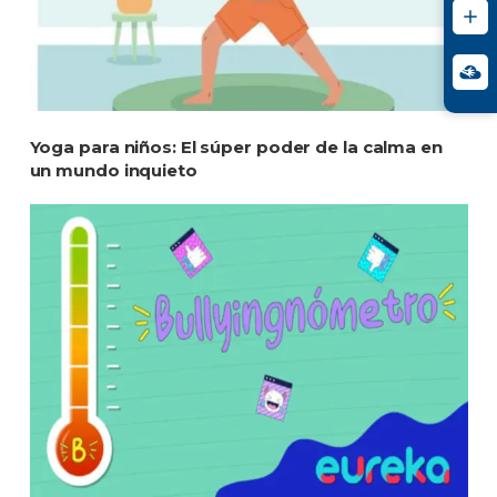
Yoga para niños: El súper poder de la calma en
un mundo inquieto