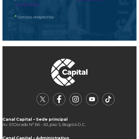
condiciones
*
Campos obligatorios
Canal Capital – Sede principal
Av. El Dorado N° 66 – 63, piso 5, Bogotá D.C.
Canal Capital – Administrativo