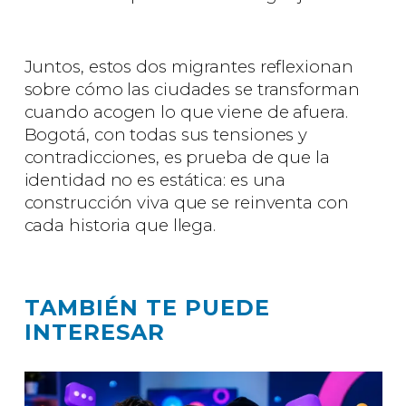
Juntos, estos dos migrantes reflexionan
sobre cómo las ciudades se transforman
cuando acogen lo que viene de afuera.
Bogotá, con todas sus tensiones y
contradicciones, es prueba de que la
identidad no es estática: es una
construcción viva que se reinventa con
cada historia que llega.
TAMBIÉN TE PUEDE
INTERESAR