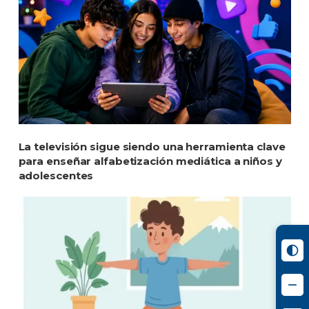
La televisión sigue siendo una herramienta clave
para enseñar alfabetización mediática a niños y
adolescentes