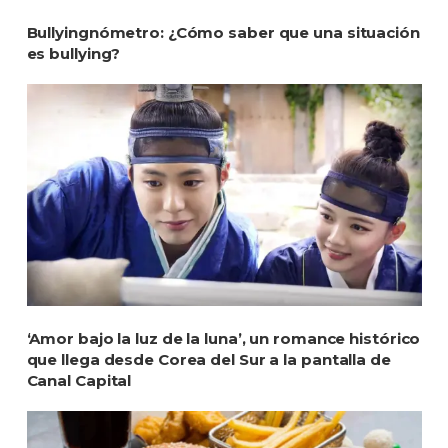
Bullyingnómetro: ¿Cómo saber que una situación
es bullying?
‘Amor bajo la luz de la luna’, un romance histórico
que llega desde Corea del Sur a la pantalla de
Canal Capital