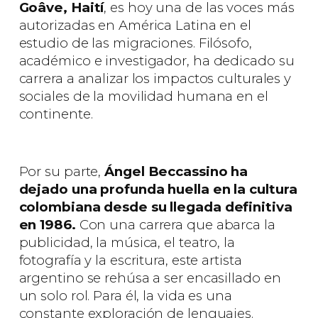
Goâve, Haití
, es hoy una de las voces más
autorizadas en América Latina en el
estudio de las migraciones. Filósofo,
académico e investigador, ha dedicado su
carrera a analizar los impactos culturales y
sociales de la movilidad humana en el
continente.
Por su parte,
Ángel Beccassino ha
dejado una profunda huella en la cultura
colombiana desde su llegada definitiva
en 1986.
Con una carrera que abarca la
publicidad, la música, el teatro, la
fotografía y la escritura, este artista
argentino se rehúsa a ser encasillado en
un solo rol. Para él, la vida es una
constante exploración de lenguajes.