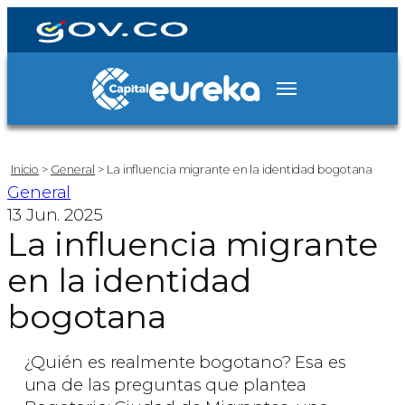
Inicio
>
General
>
La influencia migrante en la identidad bogotana
General
13 Jun. 2025
La influencia migrante
en la identidad
bogotana
¿Quién es realmente bogotano? Esa es
una de las preguntas que plantea