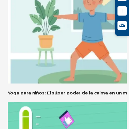
Yoga para niños: El súper poder de la calma en un m