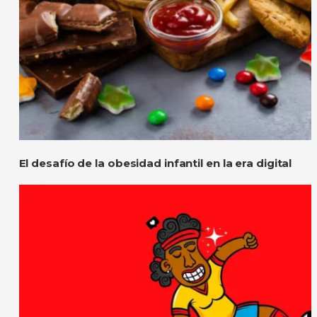
El desafío de la obesidad infantil en la era digital