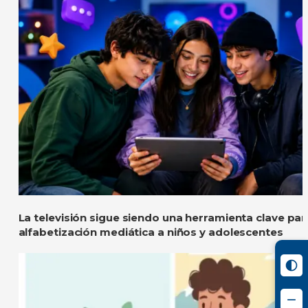
La televisión sigue siendo una herramienta clave pa
alfabetización mediática a niños y adolescentes