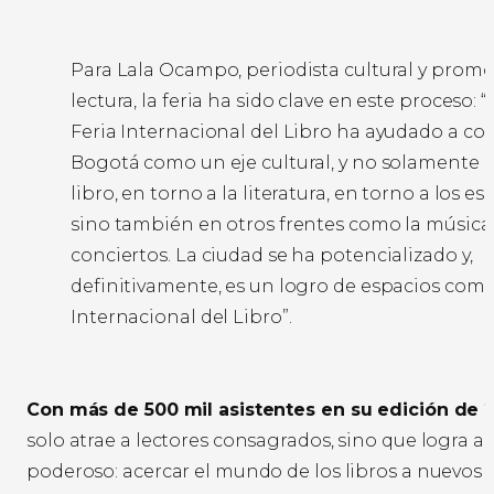
Para Lala Ocampo, periodista cultural y promo
lectura, la feria ha sido clave en este proceso: 
Feria Internacional del Libro ha ayudado a con
Bogotá como un eje cultural, y no solamente e
libro, en torno a la literatura, en torno a los esc
sino también en otros frentes como la música 
conciertos. La ciudad se ha potencializado y,
definitivamente, es un logro de espacios como 
Internacional del Libro”.
Con más de 500 mil asistentes en su edición de 
solo atrae a lectores consagrados, sino que logra a
poderoso: acercar el mundo de los libros a nuevos 