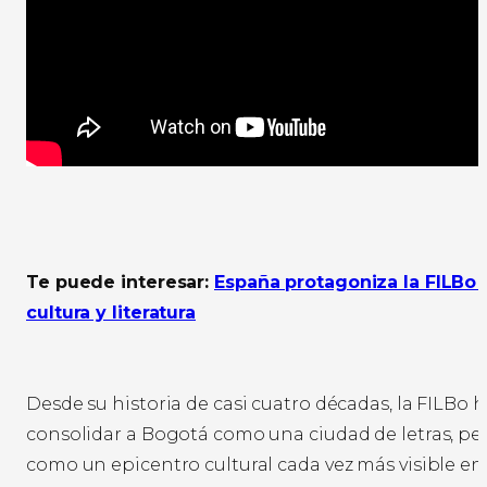
Te puede interesar:
España protagoniza la FILBo 
cultura y literatura
Desde su historia de casi cuatro décadas, la FILBo 
consolidar a Bogotá como una ciudad de letras, p
como un epicentro cultural cada vez más visible en