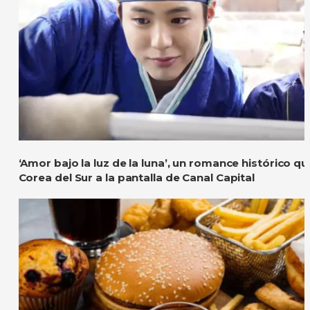
‘Amor bajo la luz de la luna’, un romance histórico q
Corea del Sur a la pantalla de Canal Capital