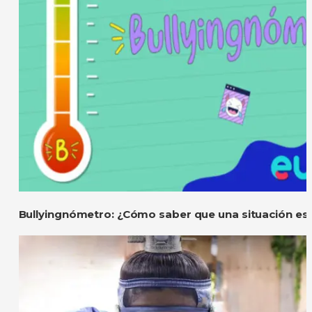
Bullyingnómetro: ¿Cómo saber que una situación es 