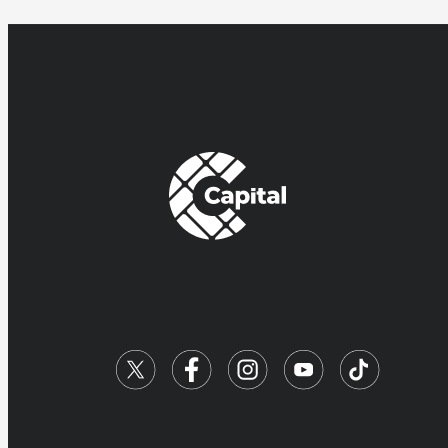
pantalla de Canal Capital