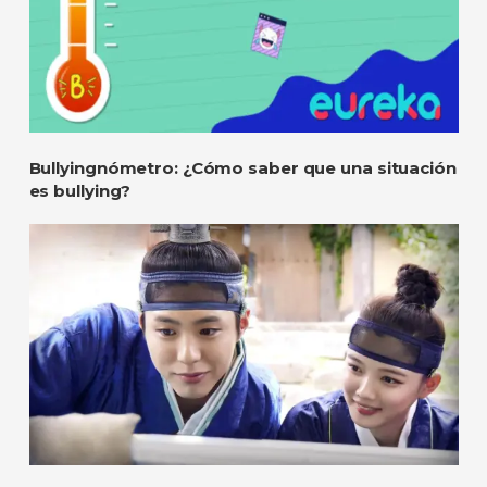
Bullyingnómetro: ¿Cómo saber que una situación
es bullying?