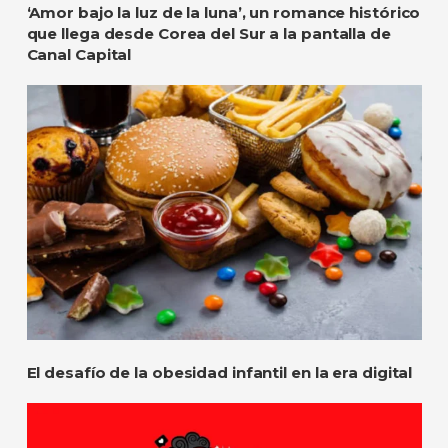
‘Amor bajo la luz de la luna’, un romance histórico
que llega desde Corea del Sur a la pantalla de
Canal Capital
El desafío de la obesidad infantil en la era digital