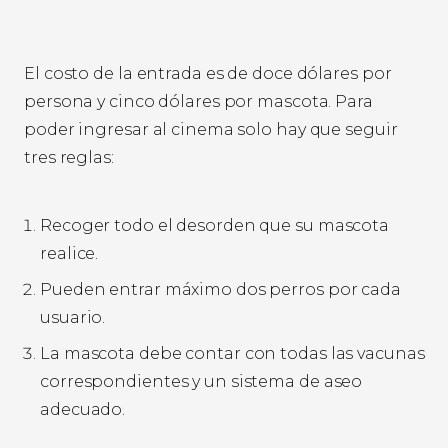
El costo de la entrada es de doce dólares por
persona y cinco dólares por mascota. Para
poder ingresar al cinema solo hay que seguir
tres reglas:
Recoger todo el desorden que su mascota
realice.
Pueden entrar máximo dos perros por cada
usuario.
La mascota debe contar con todas las vacunas
correspondientes y un sistema de aseo
adecuado.