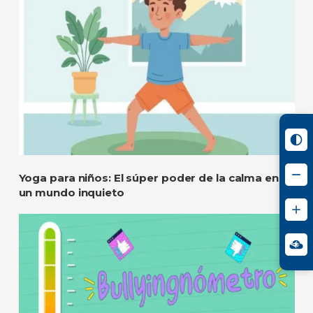
Yoga para niños: El súper poder de la calma en
un mundo inquieto