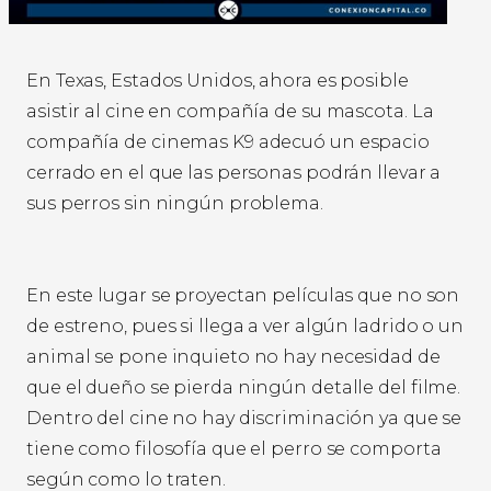
En Texas, Estados Unidos, ahora es posible
asistir al cine en compañía de su mascota. La
compañía de cinemas K9 adecuó un espacio
cerrado en el que las personas podrán llevar a
sus perros sin ningún problema.
En este lugar se proyectan películas que no son
de estreno, pues si llega a ver algún ladrido o un
animal se pone inquieto no hay necesidad de
que el dueño se pierda ningún detalle del filme.
Dentro del cine no hay discriminación ya que se
tiene como filosofía que el perro se comporta
según como lo traten.