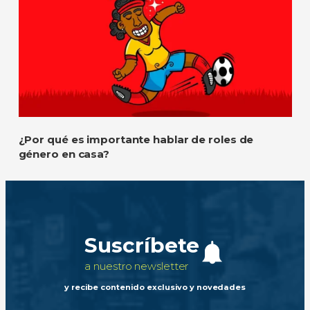
¿Por qué es importante hablar de roles de
género en casa?
Suscríbete
a nuestro newsletter
y recibe contenido exclusivo y novedades