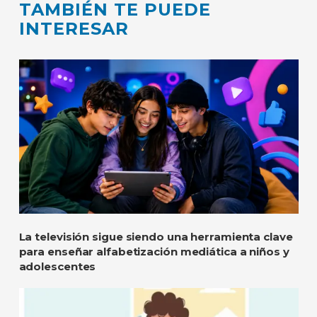
TAMBIÉN TE PUEDE
INTERESAR
La televisión sigue siendo una herramienta clave
para enseñar alfabetización mediática a niños y
adolescentes