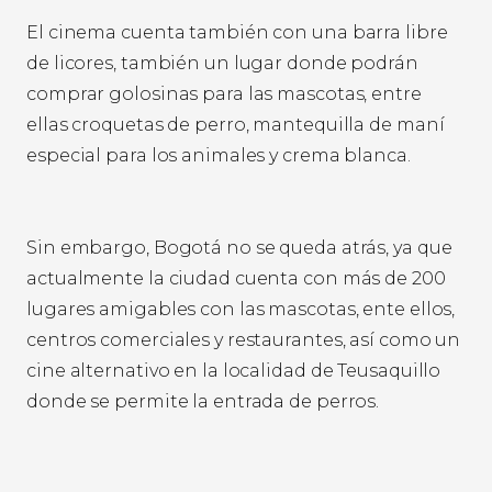
El cinema cuenta también con una barra libre
de licores, también un lugar donde podrán
comprar golosinas para las mascotas, entre
ellas croquetas de perro, mantequilla de maní
especial para los animales y crema blanca.
Sin embargo, Bogotá no se queda atrás, ya que
actualmente la ciudad cuenta con más de 200
lugares amigables con las mascotas, ente ellos,
centros comerciales y restaurantes, así como un
cine alternativo en la localidad de Teusaquillo
donde se permite la entrada de perros.